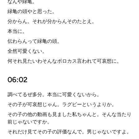
なんや緑亀。
緑亀の頭やと思った。
分からん。それが分からんそのたとえ。
本当に。
伝わらんって緑亀の頭。
全然可愛くない。
何それ見たいわそんなボロカス言われて可哀想に。
06:02
調べてるぜ多分。本当に可愛くないから。
その子が可哀想じゃん。ラグビーというよりか。
その子の他の動画も見ました私ちゃんと。そんな当たり
前じゃないですか。
それだけ見てその子の評価なんで。男じゃないですよ。