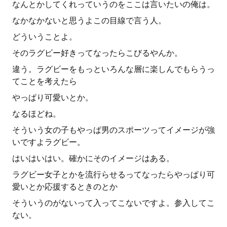
なんとかしてくれっていうのをここは言いたいの俺は。
なかなかないと思うよこの目線で言う人。
どういうことよ。
そのラグビー好きってなったらこびるやんか。
違う。ラグビーをもっといろんな層に楽しんでもらうっ
てことを考えたら
やっぱり可愛いとか。
なるほどね。
そういう女の子もやっぱ男のスポーツってイメージが強
いですよラグビー。
はいはいはい。確かにそのイメージはある。
ラグビー女子とかを流行らせるってなったらやっぱり可
愛いとか応援するときのとか
そういうのがないって入ってこないですよ。参入してこ
ない。