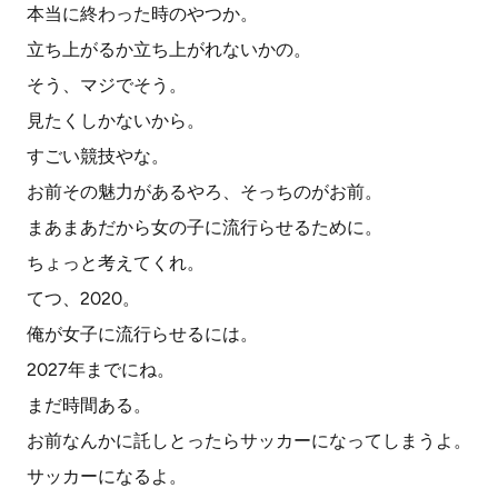
本当に終わった時のやつか。
立ち上がるか立ち上がれないかの。
そう、マジでそう。
見たくしかないから。
すごい競技やな。
お前その魅力があるやろ、そっちのがお前。
まあまあだから女の子に流行らせるために。
ちょっと考えてくれ。
てつ、2020。
俺が女子に流行らせるには。
2027年までにね。
まだ時間ある。
お前なんかに託しとったらサッカーになってしまうよ。
サッカーになるよ。