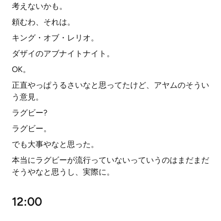
考えないかも。
頼むわ、それは。
キング・オブ・レリオ。
ダザイのアブナイトナイト。
OK。
正直やっぱうるさいなと思ってたけど、アヤムのそうい
う意見。
ラグビー?
ラグビー。
でも大事やなと思った。
本当にラグビーが流行っていないっていうのはまだまだ
そうやなと思うし、実際に。
12:00