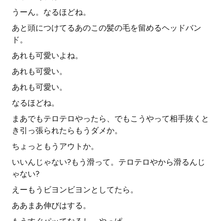
うーん。なるほどね。
あと頭につけてるあのこの髪の毛を留めるヘッドバン
ド。
あれも可愛いよね。
あれも可愛い。
あれも可愛い。
なるほどね。
まあでもテロテロやったら、でもこうやって相手抜くと
き引っ張られたらもうダメか。
ちょっともうアウトか。
いいんじゃない?もう滑って。テロテロやから滑るんじ
ゃない?
えーもうビヨンビヨンとしてたら。
ああまあ伸びはする。