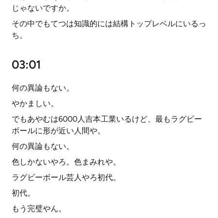
じゃないですか。
その中でもてつは知識的には結構トップレベルにいるっ
ち。
03:01
何の異論もない。
やかましい。
でもあやむは6000人吉本工業いるけど、最もラグビー
ボールに形が近い人間や。
何の異論もない。
色しかないやろ。色まみれや。
ラグビーボール芸人やろ初代。
初代。
もう完璧やん。