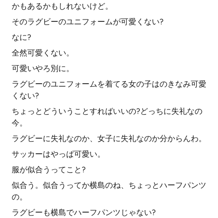
かもあるかもしれないけど。
そのラグビーのユニフォームが可愛くない?
なに?
全然可愛くない。
可愛いやろ別に。
ラグビーのユニフォームを着てる女の子はのきなみ可愛
くない?
ちょっとどういうことすればいいの?どっちに失礼なの
今。
ラグビーに失礼なのか、女子に失礼なのか分からんわ。
サッカーはやっぱ可愛い。
服が似合うってこと?
似合う。似合うってか横島のね、ちょっとハーフパンツ
の。
ラグビーも横島でハーフパンツじゃない?