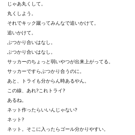
じゃあ丸くして。
丸くしよう。
それでキック蹴ってみんなで追いかけて。
追いかけて。
ぶつかり合いはなし。
ぶつかり合いはなし。
サッカーのちょっと弱いやつが出来上がってる。
サッカーですらぶつかり合うのに。
あと、トライも分からん時あるやん。
この線、あれ?これトライ?
あるね。
ネット作ったらいいんじゃない?
ネット?
ネット。そこに入ったらゴール分かりやすい。