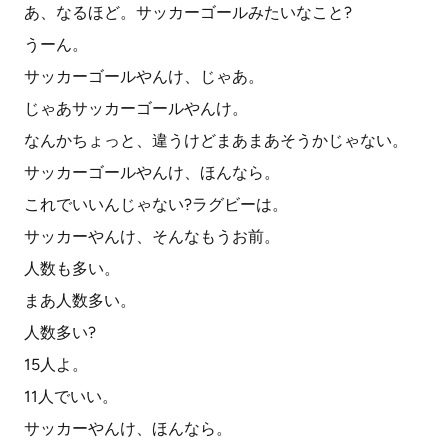
あ、なるほど。サッカーゴールみたいなこと?
うーん。
サッカーゴールやんけ、じゃあ。
じゃあサッカーゴールやんけ。
なんかちょっと、違うけどまあまあそうかじゃない。
サッカーゴールやんけ、ほんなら。
これでいいんじゃない?ラグビーは。
サッカーやんけ、そんなもうお前。
人数も多い。
まあ人数多い。
人数多い?
15人よ。
11人でいい。
サッカーやんけ、ほんなら。