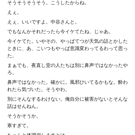
そうそうそうそう。こうしたからね。
えぇ。
えぇ、いいですよ。中谷さんと。
でもなんかそれだったら今イケてたね、じゃあ。
今イケてた。いやその、やっぱてつが天気の話とかした
ときに、あ、こいつもやっぱ意識変わってるわって思っ
た。
まぁでも、夜直し堂の人たちは別に鼻声ではなかったや
ろ。
鼻声ではなかった。確かに。風邪ひいてるかもな。酔わ
れたら気づいた。そうやわ。
別にそんなするわけない。俺自分に被害がないとそんな
話はせんねん。
そうかそうか。
寒すぎて。