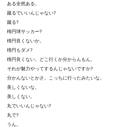
ある全然ある。
蹴るでいいんじゃない?
蹴る?
楕円球サッカー?
楕円良くないか。
楕円もダメ?
楕円良くない。どこ行くか分からんもん。
それが魅力やってするんじゃないですか?
分かんないとかさ。こっちに行ったみたいな。
美しくないな。
美しくない。
丸でいいんじゃない?
丸で?
うん。