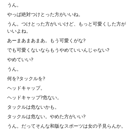
うん。
やっぱ絶対つけとった方がいいね。
うん。つけとった方がいいけど、もっと可愛くした方が
いいよね。
あーまあまあまあ。もう可愛くがな?
でも可愛くないならもうやめていいんじゃない?
やめていい?
うん。
何を?タックルを?
ヘッドキャップ。
ヘッドキャップ?危ない。
タックルは危ないかも。
タックルは危ない。やめた方がいい?
うん。だってそんな和版なスポーツは女の子見らんか。