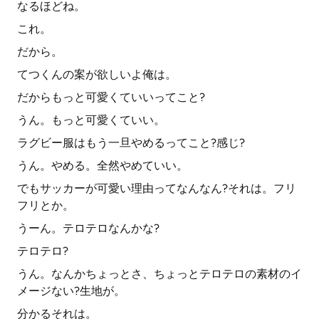
なるほどね。
これ。
だから。
てつくんの案が欲しいよ俺は。
だからもっと可愛くていいってこと?
うん。もっと可愛くていい。
ラグビー服はもう一旦やめるってこと?感じ?
うん。やめる。全然やめていい。
でもサッカーが可愛い理由ってなんなん?それは。フリ
フリとか。
うーん。テロテロなんかな?
テロテロ?
うん。なんかちょっとさ、ちょっとテロテロの素材のイ
メージない?生地が。
分かるそれは。