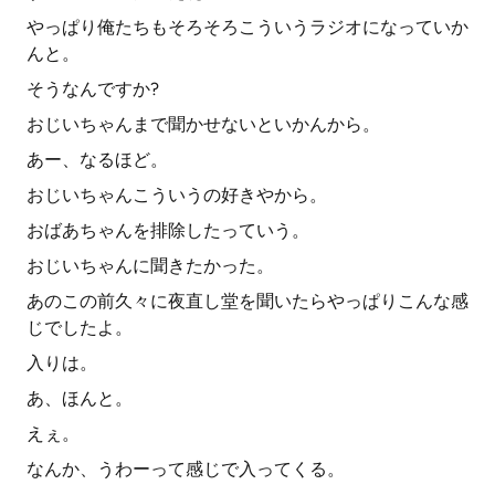
やっぱり俺たちもそろそろこういうラジオになっていか
んと。
そうなんですか?
おじいちゃんまで聞かせないといかんから。
あー、なるほど。
おじいちゃんこういうの好きやから。
おばあちゃんを排除したっていう。
おじいちゃんに聞きたかった。
あのこの前久々に夜直し堂を聞いたらやっぱりこんな感
じでしたよ。
入りは。
あ、ほんと。
えぇ。
なんか、うわーって感じで入ってくる。