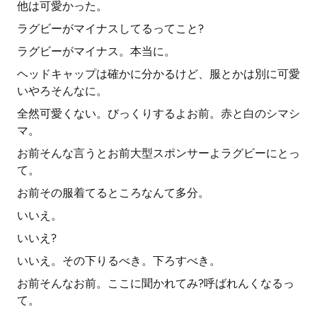
他は可愛かった。
ラグビーがマイナスしてるってこと?
ラグビーがマイナス。本当に。
ヘッドキャップは確かに分かるけど、服とかは別に可愛
いやろそんなに。
全然可愛くない。びっくりするよお前。赤と白のシマシ
マ。
お前そんな言うとお前大型スポンサーよラグビーにとっ
て。
お前その服着てるところなんて多分。
いいえ。
いいえ?
いいえ。その下りるべき。下ろすべき。
お前そんなお前。ここに聞かれてみ?呼ばれんくなるっ
て。