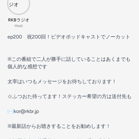
RKBラジオ
Host
ep200 祝200回！ビデオポッドキャストでノーカット
※この番組で二人が勝手に話していることはあくまでも
個人的な感想です
太宰はいつもメッセージをお待ちしております！
☆ふつおた待ってます！ステッカー希望の方は送付先も
✉kor@rkbr.jp
※最新話からお聴きすることをお勧めします！