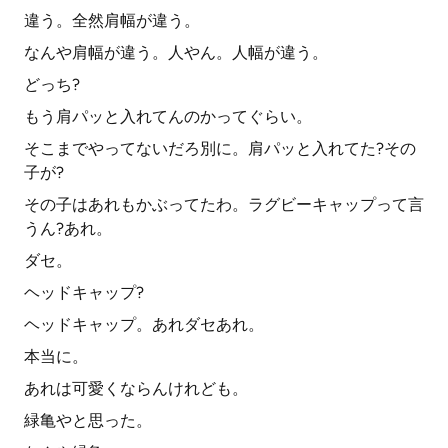
違う。全然肩幅が違う。
なんや肩幅が違う。人やん。人幅が違う。
どっち?
もう肩パッと入れてんのかってぐらい。
そこまでやってないだろ別に。肩パッと入れてた?その
子が?
その子はあれもかぶってたわ。ラグビーキャップって言
うん?あれ。
ダセ。
ヘッドキャップ?
ヘッドキャップ。あれダセあれ。
本当に。
あれは可愛くならんけれども。
緑亀やと思った。