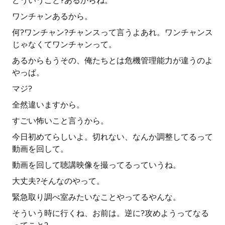
どういうこと?あるからね。
ワンチャンあるから。
何?ワンチャン?チャンスって言うよあれ。ワンチャンス
じゃなくてワンチャンって。
あるからもうその、俺たちとは危機管理能力が違うのよ
やっぱ。
マジ?
全然違いますから。
すごい怖いこと言うから。
今日初めてらしいよ。切れない、なんか調整してるって
動画を回して。
動画を回して聴講映像を撮ってるっていうね。
大丈夫?そんなのやって。
緊急取り調べ室みたいなことやってるやんな。
そういう時に行くね、お前は。逆に?攻めようってなる