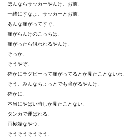
ほんならサッカーやんけ、お前。
一緒にすなよ、サッカーとお前。
あんな痛がってすぐ。
痛がらんけのこっちは。
痛がったら狙われるやんけ。
そっか。
そうやぞ。
確かにラグビーって痛がってるとか見たことないわ。
そう、みんなちょっとでも強がるやんけ。
確かに。
本当にやばい時しか見たことない。
タンカで運ばれる。
両極端なやつ。
そうそうそうそう。