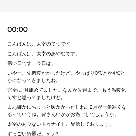
00:00
こんばんは、太宰のてつです。
こんばんは、太宰のあやむです。
寒い日です、今日は。
いやー、先週暖かかったけど、やっぱり0℃とか4℃と
かになってきましたね。
完全に1月舐めてました。なんか先週まで、もう温暖化
ですと思ってましたけど。
まあ確かにちょっと暖かかったしね。2月が一番寒くな
るっていうね。皆さんいかがお過ごしでしょうか。
太宰のあぶないトゥナイト、配信しております。
すっごい綺麗だ。えぇ?