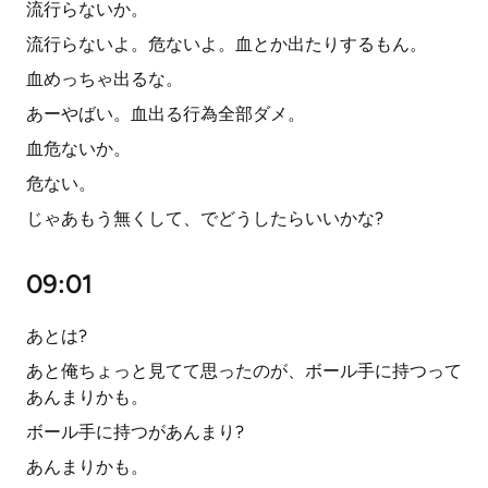
流行らないか。
流行らないよ。危ないよ。血とか出たりするもん。
血めっちゃ出るな。
あーやばい。血出る行為全部ダメ。
血危ないか。
危ない。
じゃあもう無くして、でどうしたらいいかな?
09:01
あとは?
あと俺ちょっと見てて思ったのが、ボール手に持つって
あんまりかも。
ボール手に持つがあんまり?
あんまりかも。