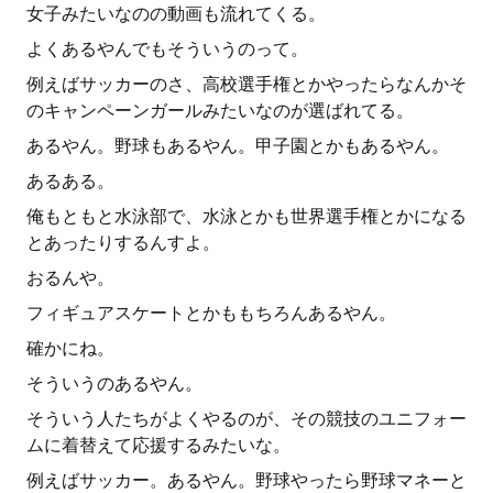
女子みたいなのの動画も流れてくる。
よくあるやんでもそういうのって。
例えばサッカーのさ、高校選手権とかやったらなんかそ
のキャンペーンガールみたいなのが選ばれてる。
あるやん。野球もあるやん。甲子園とかもあるやん。
あるある。
俺もともと水泳部で、水泳とかも世界選手権とかになる
とあったりするんすよ。
おるんや。
フィギュアスケートとかももちろんあるやん。
確かにね。
そういうのあるやん。
そういう人たちがよくやるのが、その競技のユニフォー
ムに着替えて応援するみたいな。
例えばサッカー。あるやん。野球やったら野球マネーと