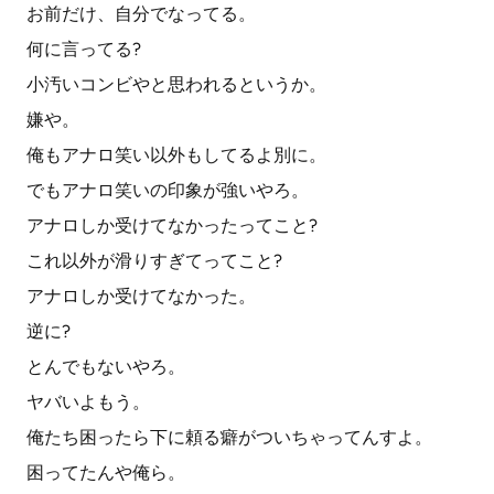
お前だけ、自分でなってる。
何に言ってる?
小汚いコンビやと思われるというか。
嫌や。
俺もアナロ笑い以外もしてるよ別に。
でもアナロ笑いの印象が強いやろ。
アナロしか受けてなかったってこと?
これ以外が滑りすぎてってこと?
アナロしか受けてなかった。
逆に?
とんでもないやろ。
ヤバいよもう。
俺たち困ったら下に頼る癖がついちゃってんすよ。
困ってたんや俺ら。