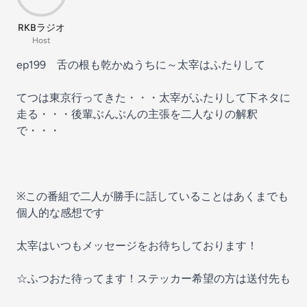
RKBラジオ
Host
ep199 舌の根も乾かぬうちに～太宰はふたりして
てつは東京行ってきた・・・太宰がふたりして下ネタに
走る・・・後輩ぶんぶんの主張を二人なりの解釈
で・・・
※この番組で二人が勝手に話していることはあくまでも
個人的な感想です
太宰はいつもメッセージをお待ちしております！
☆ふつおた待ってます！ステッカー希望の方は送付先も