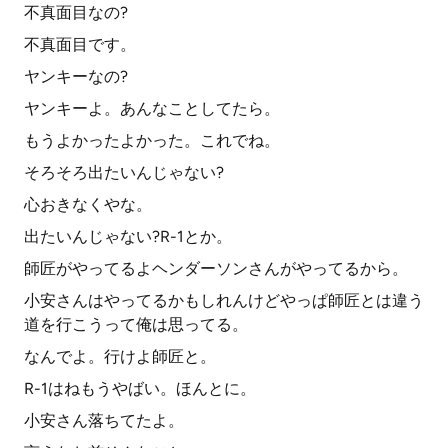
不真面目なの?
不真面目です。
ヤンキーなの?
ヤンキーよ。あんなことしてたら。
もうよかったよかった。これでね。
そろそろ出たいんじゃない?
心おきなくやな。
出たいんじゃない?R-1とか。
師匠がやってるよヘンダーソンさんがやってるから。
小安さんはやってるかもしれんけどやっぱ師匠とは違う
道を行こうって俺は思ってる。
なんでよ。行けよ師匠と。
R-1はねもうやばい。ほんとに。
小安さん落ちてたよ。