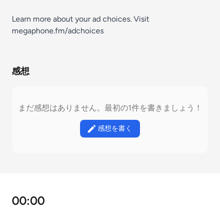
Learn more about your ad choices. Visit
megaphone.fm/adchoices
感想
まだ感想はありません。最初の1件を書きましょう！
感想を書く
00:00