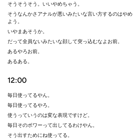
そうそうそう。いいやめちゃう。
そうなんかさアナルが悪いみたいな言い方するのはやめ
よう。
いやまあそうか。
だって全員ないみたいな顔して突っ込むなよお前。
あるやろお前。
あるある。
12:00
毎日使ってるやん。
毎日使ってるやろ。
使うっていうのは変な表現ですけど。
毎日そのボワーって出してるわけやん。
そう出すためにね使ってる。