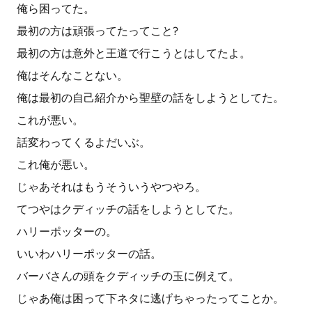
俺ら困ってた。
最初の方は頑張ってたってこと?
最初の方は意外と王道で行こうとはしてたよ。
俺はそんなことない。
俺は最初の自己紹介から聖壁の話をしようとしてた。
これが悪い。
話変わってくるよだいぶ。
これ俺が悪い。
じゃあそれはもうそういうやつやろ。
てつやはクディッチの話をしようとしてた。
ハリーポッターの。
いいわハリーポッターの話。
バーバさんの頭をクディッチの玉に例えて。
じゃあ俺は困って下ネタに逃げちゃったってことか。