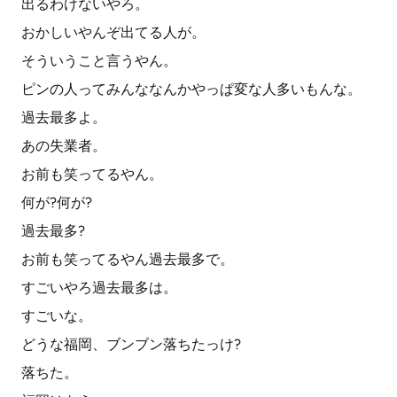
出るわけないやろ。
おかしいやんぞ出てる人が。
そういうこと言うやん。
ピンの人ってみんななんかやっぱ変な人多いもんな。
過去最多よ。
あの失業者。
お前も笑ってるやん。
何が?何が?
過去最多?
お前も笑ってるやん過去最多で。
すごいやろ過去最多は。
すごいな。
どうな福岡、ブンブン落ちたっけ?
落ちた。