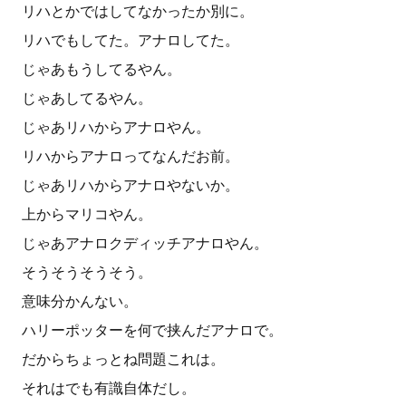
リハとかではしてなかったか別に。
リハでもしてた。アナロしてた。
じゃあもうしてるやん。
じゃあしてるやん。
じゃあリハからアナロやん。
リハからアナロってなんだお前。
じゃあリハからアナロやないか。
上からマリコやん。
じゃあアナロクディッチアナロやん。
そうそうそうそう。
意味分かんない。
ハリーポッターを何で挟んだアナロで。
だからちょっとね問題これは。
それはでも有識自体だし。