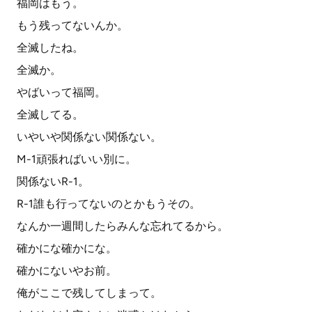
福岡はもう。
もう残ってないんか。
全滅したね。
全滅か。
やばいって福岡。
全滅してる。
いやいや関係ない関係ない。
M-1頑張ればいい別に。
関係ないR-1。
R-1誰も行ってないのとかもうその。
なんか一週間したらみんな忘れてるから。
確かにな確かにな。
確かにないやお前。
俺がここで残してしまって。