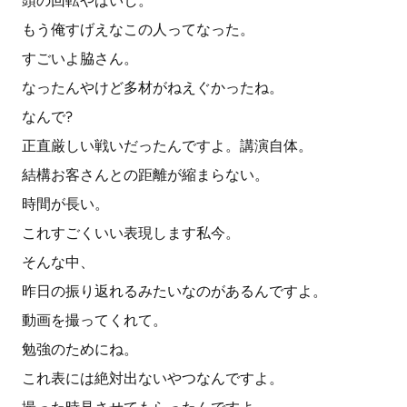
頭の回転やばいし。
もう俺すげえなこの人ってなった。
すごいよ脇さん。
なったんやけど多材がねえぐかったね。
なんで?
正直厳しい戦いだったんですよ。講演自体。
結構お客さんとの距離が縮まらない。
時間が長い。
これすごくいい表現します私今。
そんな中、
昨日の振り返れるみたいなのがあるんですよ。
動画を撮ってくれて。
勉強のためにね。
これ表には絶対出ないやつなんですよ。