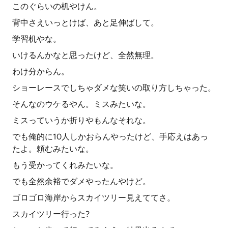
このぐらいの机やけん。
背中さえいっとけば、あと足伸ばして。
学習机やな。
いけるんかなと思ったけど、全然無理。
わけ分からん。
ショーレースでしちゃダメな笑いの取り方しちゃった。
そんなのウケるやん。ミスみたいな。
ミスっていうか折りやもんなそれな。
でも俺的に10人しかおらんやったけど、手応えはあっ
たよ。頼むみたいな。
もう受かってくれみたいな。
でも全然余裕でダメやったんやけど。
ゴロゴロ海岸からスカイツリー見えててさ。
スカイツリー行った?