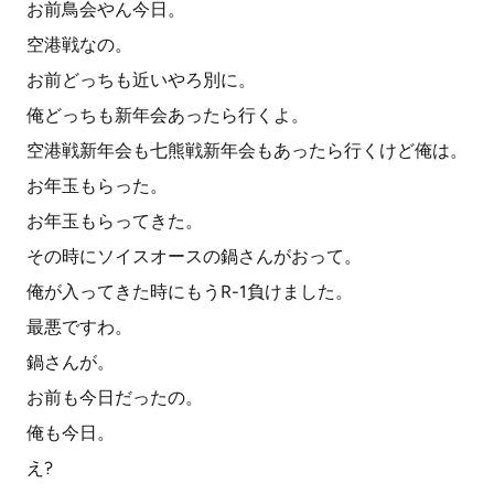
お前鳥会やん今日。
空港戦なの。
お前どっちも近いやろ別に。
俺どっちも新年会あったら行くよ。
空港戦新年会も七熊戦新年会もあったら行くけど俺は。
お年玉もらった。
お年玉もらってきた。
その時にソイスオースの鍋さんがおって。
俺が入ってきた時にもうR-1負けました。
最悪ですわ。
鍋さんが。
お前も今日だったの。
俺も今日。
え?