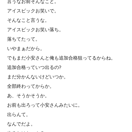
言うなお前そんなこと。
アイスピックお笑いで。
そんなこと言うな。
アイスピックお笑い落ち。
落ちてたって。
いやまぁだから。
でもまだ小安さんと俺も追加合格狙ってるからね。
追加合格っていつ出るの?
まだ分かんないけどいつか。
全部終わってからか。
あ、そうかそうか。
お前も出ろって小安さんみたいに。
出らんて。
なんでだよ。