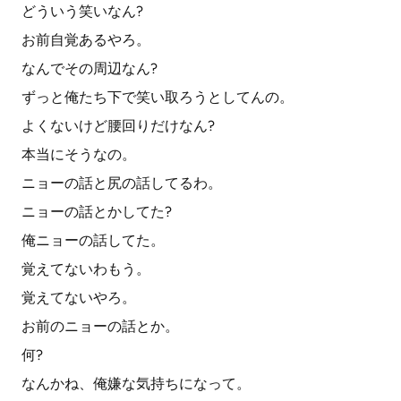
どういう笑いなん?
お前自覚あるやろ。
なんでその周辺なん?
ずっと俺たち下で笑い取ろうとしてんの。
よくないけど腰回りだけなん?
本当にそうなの。
ニョーの話と尻の話してるわ。
ニョーの話とかしてた?
俺ニョーの話してた。
覚えてないわもう。
覚えてないやろ。
お前のニョーの話とか。
何?
なんかね、俺嫌な気持ちになって。