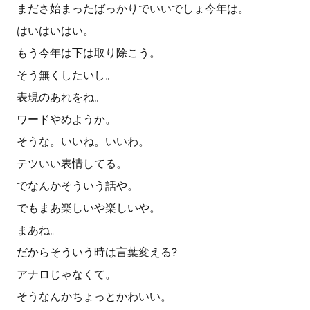
まださ始まったばっかりでいいでしょ今年は。
はいはいはい。
もう今年は下は取り除こう。
そう無くしたいし。
表現のあれをね。
ワードやめようか。
そうな。いいね。いいわ。
テツいい表情してる。
でなんかそういう話や。
でもまあ楽しいや楽しいや。
まあね。
だからそういう時は言葉変える?
アナロじゃなくて。
そうなんかちょっとかわいい。