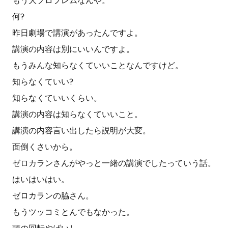
もう大プロブレムなんや。
何?
昨日劇場で講演があったんですよ。
講演の内容は別にいいんですよ。
もうみんな知らなくていいことなんですけど。
知らなくていい?
知らなくていいくらい。
講演の内容は知らなくていいこと。
講演の内容言い出したら説明が大変。
面倒くさいから。
ゼロカランさんがやっと一緒の講演でしたっていう話。
はいはいはい。
ゼロカランの脇さん。
もうツッコミとんでもなかった。