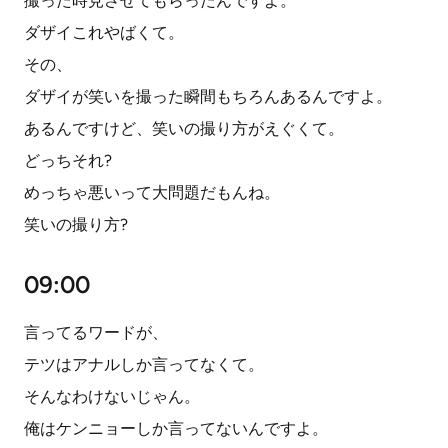
撮った時見させてもらったんですよ。
ダザイこれやばくて。
その、
ダザイが笑いを撮った瞬間もちろんあるんですよ。
あるんですけど、笑いの撮り方がえぐくて。
どっちそれ?
めっちゃ悪いって大問題だもんね。
笑いの撮り方?
09:00
言ってるワードが、
テツはアナルしか言ってなくて。
そんなわけないじゃん。
俺はケンニョーしか言ってないんですよ。