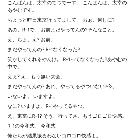
こんばんは、太宰のてつでーす。 こんばんは、太宰の
あやむです。
ちょっと昨日東京行ってまして。 おぉ、何しに?
あの、R-1で。 お前まだやってんの?そんなこと。
え、ちょ、え? お前。
まだやってんの? R-1なくなった?
笑かしてくれるやんけ。 R-1ってなくなった?あやむの
中で。
えぇ? え、もう無い大会。
まだやってんの? あれ、やってるやついない?今。
いないよ。 いますよ。
なに? いますよ、R-1やってるやつ。
え、東京にR-1? そう、行ってさ、もうゴロゴロ快感。
R-1の今和式。 今和式。
俺たちが結果振るわないゴロゴロ快感よ。