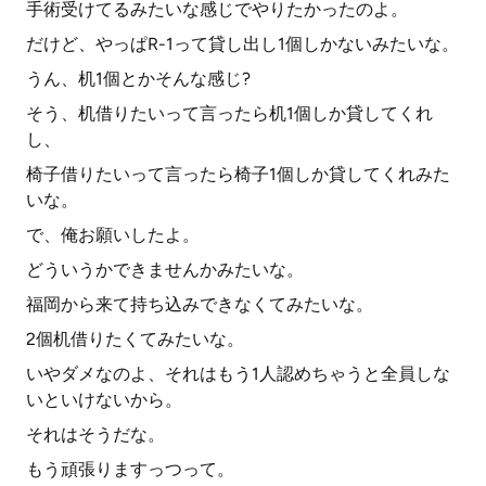
手術受けてるみたいな感じでやりたかったのよ。
だけど、やっぱR-1って貸し出し1個しかないみたいな。
うん、机1個とかそんな感じ?
そう、机借りたいって言ったら机1個しか貸してくれ
し、
椅子借りたいって言ったら椅子1個しか貸してくれみた
いな。
で、俺お願いしたよ。
どういうかできませんかみたいな。
福岡から来て持ち込みできなくてみたいな。
2個机借りたくてみたいな。
いやダメなのよ、それはもう1人認めちゃうと全員しな
いといけないから。
それはそうだな。
もう頑張りますっつって。