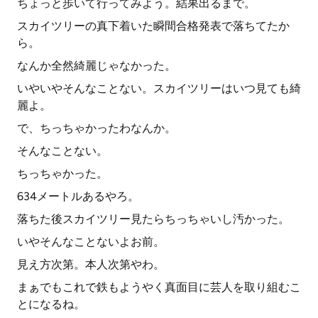
ちょっと歩いて行ってみよう。結果出るまで。
スカイツリーの真下着いた瞬間合格発表で落ちてたか
ら。
なんか全然綺麗じゃなかった。
いやいやそんなことない。スカイツリーはいつ見ても綺
麗よ。
で、ちっちゃかったわなんか。
そんなことない。
ちっちゃかった。
634メートルあるやろ。
落ちた後スカイツリー見たらちっちゃいし汚かった。
いやそんなことないよお前。
見え方次第。本人次第やわ。
まぁでもこれで鉄もようやく真面目に芸人を取り組むこ
とになるね。