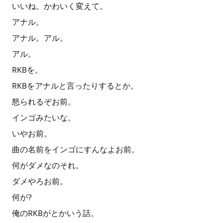
いいね。かわいく変えて。
アナル。
アナル。アル。
アル。
RKBを。
RKBをアナルと言ったりするとか。
怒られるぞお前。
インゴみたいな。
いやお前。
曲の名前をインゴにすんなよお前。
何がダメなのそれ。
ダメやろお前。
何が?
俺のRKBがとかいう話。