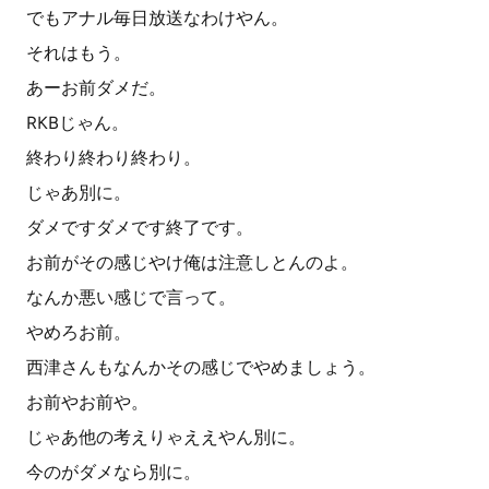
でもアナル毎日放送なわけやん。
それはもう。
あーお前ダメだ。
RKBじゃん。
終わり終わり終わり。
じゃあ別に。
ダメですダメです終了です。
お前がその感じやけ俺は注意しとんのよ。
なんか悪い感じで言って。
やめろお前。
西津さんもなんかその感じでやめましょう。
お前やお前や。
じゃあ他の考えりゃええやん別に。
今のがダメなら別に。