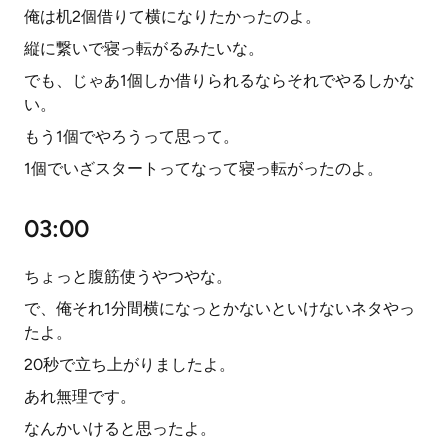
俺は机2個借りて横になりたかったのよ。
縦に繋いで寝っ転がるみたいな。
でも、じゃあ1個しか借りられるならそれでやるしかな
い。
もう1個でやろうって思って。
1個でいざスタートってなって寝っ転がったのよ。
03:00
ちょっと腹筋使うやつやな。
で、俺それ1分間横になっとかないといけないネタやっ
たよ。
20秒で立ち上がりましたよ。
あれ無理です。
なんかいけると思ったよ。