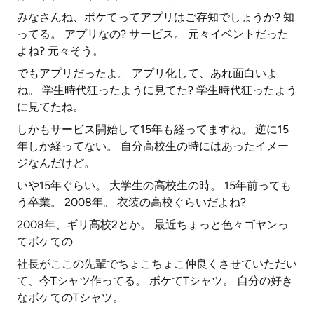
みなさんね、ボケてってアプリはご存知でしょうか? 知
ってる。 アプリなの? サービス。 元々イベントだった
よね? 元々そう。
でもアプリだったよ。 アプリ化して、あれ面白いよ
ね。 学生時代狂ったように見てた? 学生時代狂ったよう
に見てたね。
しかもサービス開始して15年も経ってますね。 逆に15
年しか経ってない。 自分高校生の時にはあったイメー
ジなんだけど。
いや15年ぐらい。 大学生の高校生の時。 15年前っても
う卒業。 2008年。 衣装の高校ぐらいだよね?
2008年、ギリ高校2とか。 最近ちょっと色々ゴヤンっ
てボケての
社長がここの先輩でちょこちょこ仲良くさせていただい
て、今Tシャツ作ってる。 ボケてTシャツ。 自分の好き
なボケてのTシャツ。