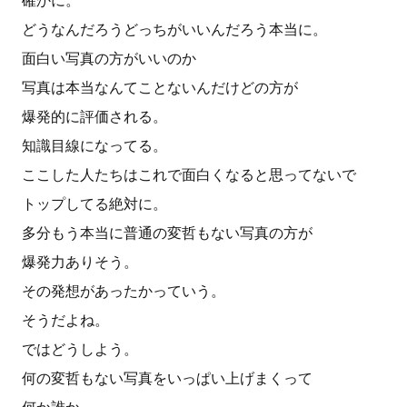
確かに。
どうなんだろうどっちがいいんだろう本当に。
面白い写真の方がいいのか
写真は本当なんてことないんだけどの方が
爆発的に評価される。
知識目線になってる。
ここした人たちはこれで面白くなると思ってないで
トップしてる絶対に。
多分もう本当に普通の変哲もない写真の方が
爆発力ありそう。
その発想があったかっていう。
そうだよね。
ではどうしよう。
何の変哲もない写真をいっぱい上げまくって