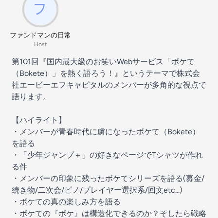
ファンドマンの日常
Host
第101回『国内最大級のお笑いWebサービス「ボケて
（Bokete）」を熱く語ろう！』というテーマで株式会
社エービーエフキャピタルのメンバーが多角的な視点で
語ります。
【ハイライト】
・メンバーが青春時代に虜になったボケて（Bokete）
を語る
・「少年ジャンプ＋」の好きなページでTシャツが作れ
る件
・メンバーの印象に残ったボケてシリーズを語る(募金/
続き物/二次会/ピノ/プレイヤー選択系/回文etc...)
・ボケての真の楽しみ方を語る
・ボケての『ボケ』は構造化できるのか？そしたら戦略