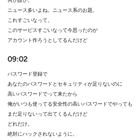
何か誰か。
ニュース多いよね。ニュース系のお題。
これすごいなって。
このサービスすごいなって今思ったのが
アカウント作ろうとしてるんだけど
09:02
パスワード登録で
あなたのパスワードとセキュリティが足りないのに
高いパスワードでって来たから
俺がいつも使ってる安全性の高いパスワードでやっても
まだ足りないって出てくるんだけど
どれだけ。
絶対にハックされないように。