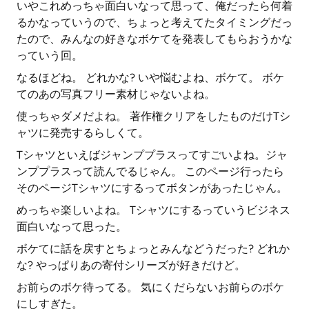
いやこれめっちゃ面白いなって思って、俺だったら何着
るかなっていうので、ちょっと考えてたタイミングだっ
たので、みんなの好きなボケてを発表してもらおうかな
っていう回。
なるほどね。 どれかな? いや悩むよね、ボケて。 ボケ
てのあの写真フリー素材じゃないよね。
使っちゃダメだよね。 著作権クリアをしたものだけTシ
ャツに発売するらしくて。
Tシャツといえばジャンププラスってすごいよね。ジャ
ンププラスって読んでるじゃん。 このページ行ったら
そのページTシャツにするってボタンがあったじゃん。
めっちゃ楽しいよね。 Tシャツにするっていうビジネス
面白いなって思った。
ボケてに話を戻すとちょっとみんなどうだった? どれか
な? やっぱりあの寄付シリーズが好きだけど。
お前らのボケ待ってる。 気にくだらないお前らのボケ
にしすぎた。