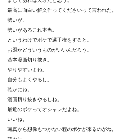
まじであれは天才だと思う。
最高に面白い解文作ってくださいって言われた。
勢いが。
勢いがあるこれ本当。
というわけでボケで選手権をすると。
お題かどういうものがいいんだろう。
基本漫画切り抜き。
やりやすいよね。
自分もよくやるし。
確かにね。
漫画切り抜きやるしね。
最近のボケってオシャレだよね。
いいね。
写真から想像もつかない程のボケが来るのがね。