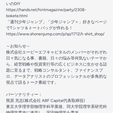
いのDIY
https://hands.net/hintmagazine/party/2308-
bokete.html
「週刊少年ジャンプ」「少年ジャンプ＋」好きなページ
でTシャツ＆トートバッグが作れる！
https://www.shonenjump.com/p/sp/1712/t-shirt_shop/
～お知らせ～
株式会社エービーエフキャピタルのメンバーがそれぞれ
日々気になる事、書籍、日々の悩み等何気ないテーマか
ら、経営戦略や投資実行等の広くビジネスに生かせる話
題に至るまで、戦略コンサルタント、ファイナンスプ
ロ、データアナリストのプロフェッショナルが多角的な
視点で語るトーク番組です。
パーソナリティー：
熊原 充志(株式会社 ABF Capital代表取締役)
東京大学理学部物理学科卒業後、同大学院理学系研究科
物理学専攻に進学し、宇宙物理学を専攻。