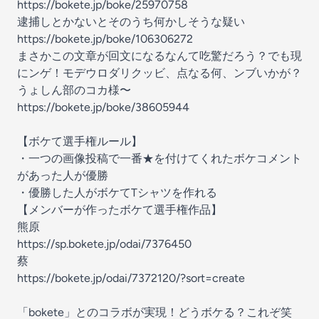
https://bokete.jp/boke/25970758
逮捕しとかないとそのうち何かしそうな疑い
https://bokete.jp/boke/106306272
まさかこの文章が回文になるなんて吃驚だろう？でも現
にンゲ！モデウロダリクッビ、点なる何、ンブいかが？
うょしん部のコカ様〜
https://bokete.jp/boke/38605944
【ボケて選手権ルール】
・一つの画像投稿で一番★を付けてくれたボケコメント
があった人が優勝
・優勝した人がボケてTシャツを作れる
【メンバーが作ったボケて選手権作品】
熊原
https://sp.bokete.jp/odai/7376450
蔡
https://bokete.jp/odai/7372120/?sort=create
「bokete」とのコラボが実現！どうボケる？これぞ笑