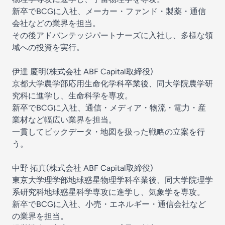
新卒でBCGに入社、メーカー・ファンド・製薬・通信
会社などの業界を担当。
その後アドバンテッジパートナーズに入社し、多様な領
域への投資を実行。
伊達 慶明(株式会社 ABF Capital取締役)
京都大学農学部応用生命化学科卒業後、同大学院農学研
究科に進学し、生命科学を専攻。
新卒でBCGに入社、通信・メディア・物流・電力・産
業材など幅広い業界を担当。
一貫してビックデータ・地図を扱った戦略の立案を行
う。
中野 拓真(株式会社 ABF Capital取締役)
東京大学理学部地球惑星物理学科卒業後、同大学院理学
系研究科地球惑星科学専攻に進学し、気象学を専攻。
新卒でBCGに入社、小売・エネルギー・通信会社など
の業界を担当。