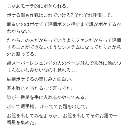
じゃあモーラ的にボケられる。
ボケる側も作戦はこれでいける? それぞれ評価して。
面白いのはボケてて評価ボタン押すまで誰がボケてるか
わからない。
だからこの人だからっていうよりファンだからって評価
することができないようなシステムになってたりとか意
外と凝ってる。
超スーパーレジェンドの人のページ飛んで意外に他のつ
まんないなみたいなのも見れるし。
結構ボケてるの楽しみ方面白い。
基本数じゃ当たるって言ってた。
誰が一番星を手に入れるかやってみる。
ボケて選手権。 ボケててお題を出して。
お題を出してみせよっか。 お題を出してそのお題で一
番星を集めた。