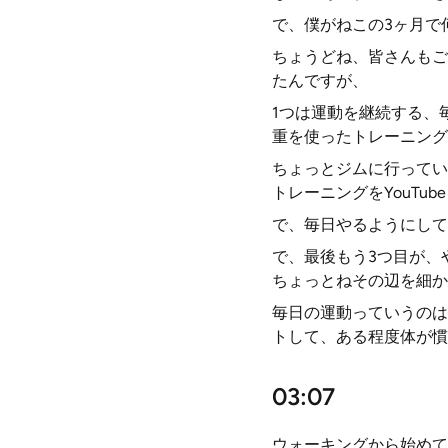
で、僕がねこの3ヶ月で
ちょうどね、皆さんもご
たんですが、
1つは運動を継続する、
重を使ったトレーニング
ちょっとジムに行ってい
トレーニングをYouTu
で、毎日やるようにして
で、最後もう3つ目が、
ちょっとねその辺を細か
毎日の運動っていうのは
トして、ある程度体が慣
03:07
ウォーキングから始めて