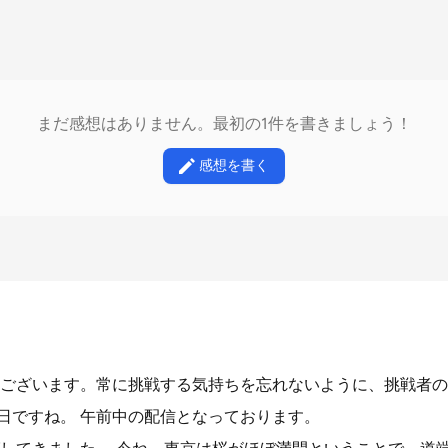
まだ感想はありません。最初の1件を書きましょう！
感想を書く
ございます。常に挑戦する気持ちを忘れないように、挑戦者の
曜日ですね。 午前中の配信となっております。