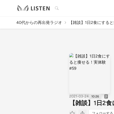
検索
40代からの再出発ラジオ
【雑談】1日2食にすると痩
2021-03-24
10:26
【雑談】1日2食
フォローする