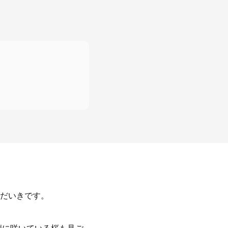
だいきです。