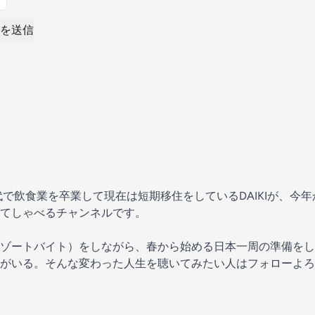
を送信
代で飲食業を卒業して現在は短期移住をしているDAIKIが、今
てしゃべるチャンネルです。
ゾートバイト）をしながら、春から始める日本一周の準備をし
がいる。そんな変わった人生を聴いてみたい人はフォローよろ