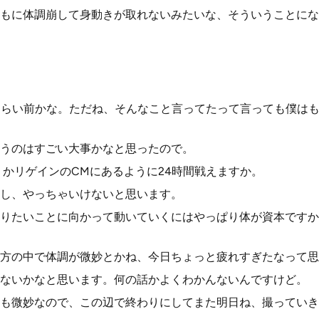
もに体調崩して身動きが取れないみたいな、そういうことにな
ぐらい前かな。ただね、そんなこと言ってたって言っても僕はもう
うのはすごい大事かなと思ったので。
うかリゲインのCMにあるように24時間戦えますか。
し、やっちゃいけないと思います。
りたいことに向かって動いていくにはやっぱり体が資本ですか
方の中で体調が微妙とかね、今日ちょっと疲れすぎたなって思
ないかなと思います。何の話かよくわかんないんですけど。
も微妙なので、この辺で終わりにしてまた明日ね、撮っていき