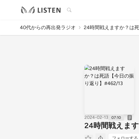
検索
40代からの再出発ラジオ
24時間戦えますか？は死
2024-02-13
07:10
24時間戦えます
フォローする