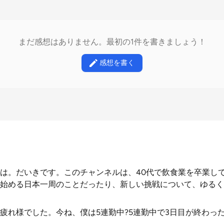
まだ感想はありません。最初の1件を書きましょう！
感想を書く
は。だいきです。このチャンネルは、40代で飲食業を卒業し
始める日本一周のことだったり、新しい挑戦について、ゆるく
疲れ様でした。今ね、僕は5連勤中?5連勤中で3日目が終わっ