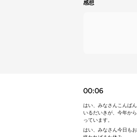
感想
00:06
はい、みなさんこんばん
いるだいきが、今年から
っています。
はい、みなさん今日もお