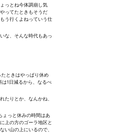
ょっとね今体調崩し気
やってたときもそうだ
もう行くよねっていう仕
いな、そんな時代もあっ
ったときはやっぱり休め
料は1日減るから、なるべ
れたりとか、なんかね、
ちょっと休みの時間はあ
に上の方のゴーラ地区と
ない山の上にいるので、