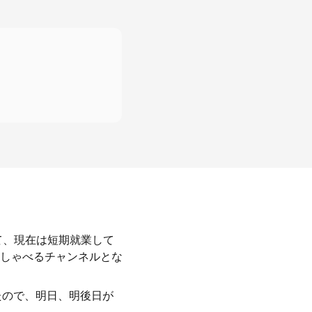
て、現在は短期就業して
しゃべるチャンネルとな
たので、明日、明後日が