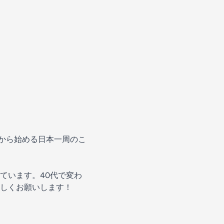
年から始める日本一周のこ
ています。40代で変わ
しくお願いします！