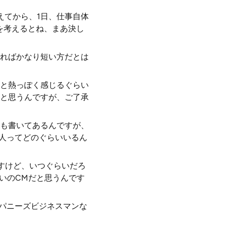
えてから、1日、仕事自体
を考えるとね、まあ決し
ればかなり短い方だとは
と熱っぽく感じるぐらい
と思うんですが、ご了承
も書いてあるんですが、
る人ってどのぐらいいるん
すけど、いつぐらいだろ
らいのCMだと思うんです
ャパニーズビジネスマンな