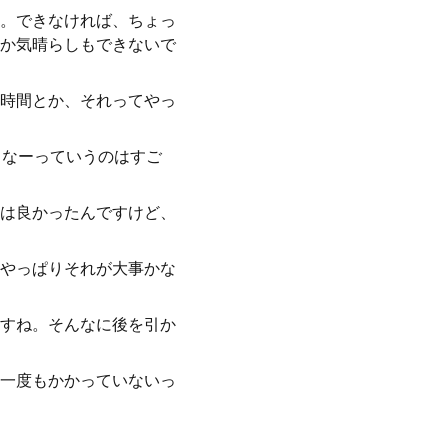
。できなければ、ちょっ
か気晴らしもできないで
7時間とか、それってやっ
よなーっていうのはすご
は良かったんですけど、
やっぱりそれが大事かな
すね。そんなに後を引か
一度もかかっていないっ