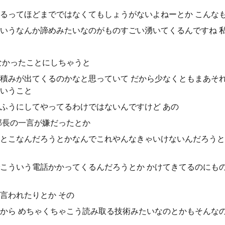
るってほどまでではなくてもしょうがないよねーとか こんな
いうなんか諦めみたいなのがものすごい湧いてくるんですね 
なかったことにしちゃうと
積みが出てくるのかなと思っていて だから少なくともまあそ
いうこと
ふうにしてやってるわけではないんですけど あの
部長の一言が嫌だったとか
とこなんだろうとかなんでこれやんなきゃいけないんだろうと
こういう電話かかってくるんだろうとか かけてきてるのにも
言われたりとか その
から めちゃくちゃこう読み取る技術みたいなのとかもそんな