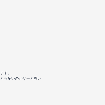
ます。
とも多いのかなーと思い