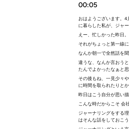
00:05
おはようございます。4
に暮らした私が、ジャー
えー、忙しかった昨日。
それがちょっと第一線に
なんか朝一で全然話を聞
違うな、なんか言おうと
たんでよかったなぁと思
その後もね、一見少々や
に時間を取られたりとか
昨日はこう自分が思い描
こんな時だからこそ 会
ジャーナリングをする理
はそんな話をしておこう