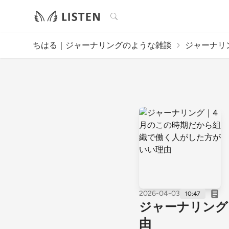
検索
ちはる｜ジャーナリングのような雑談
ジャーナリン
2026-04-03
10:47
ジャーナリング
由