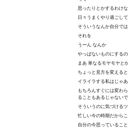
思ったりとかするわけな
日々うまくやり過ごして
そういうなんか自分では
それを
うーん なんか
やっぱないものにするの
まあ 単なるモヤモヤと
ちょっと見方を変えると
イライラする私はじゃあ
もちろんすぐには変わら
ることもあるじゃないで
そういうのに気づけるツ
忙しい今の時期だからこ
自分の今思っていること