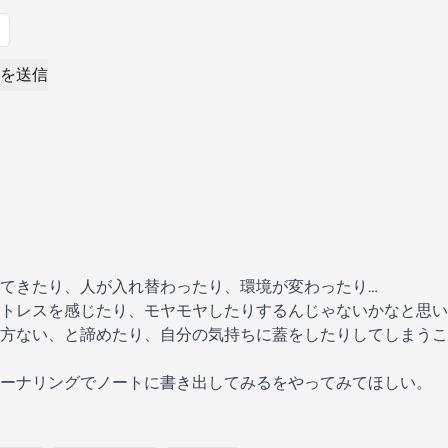
を送信
てきたり、人が入れ替わったり、環境が変わったり…
トレスを感じたり、モヤモヤしたりするんじゃないかなと思い
方ない、と諦めたり、自分の気持ちに蓋をしたりしてしまうこ
ーナリングでノートに書き出してみるをやってみてほしい。