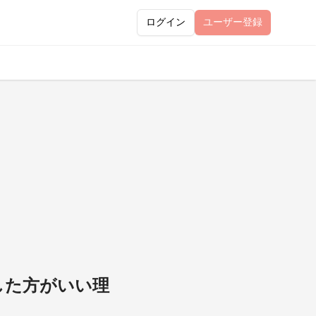
ログイン
ユーザー
登録
した方がいい理