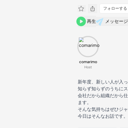
フォローする
再生
メッセージ
comarimo
Host
新年度、新しい人が入っ
知らず知らずのうちにス
会社だから組織だから仕
ます。
そんな気持ちはぜひジャ
今日はそんなお話です。