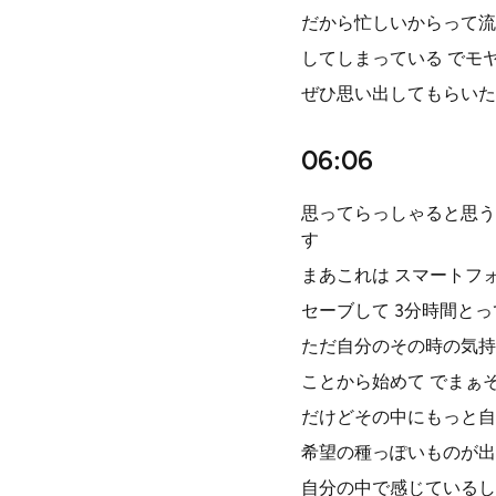
だから忙しいからって流
してしまっている でモ
ぜひ思い出してもらいた
06:06
思ってらっしゃると思う
す
まあこれは スマートフ
セーブして 3分時間と
ただ自分のその時の気持
ことから始めて でまぁ
だけどその中にもっと自
希望の種っぽいものが出
自分の中で感じているし