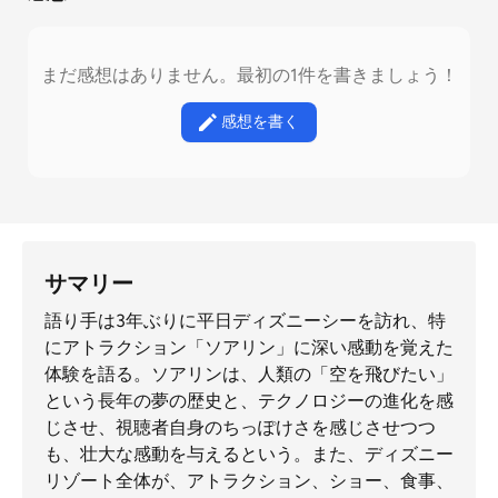
まだ感想はありません。最初の1件を書きましょう！
感想を書く
サマリー
語り手は3年ぶりに平日ディズニーシーを訪れ、特
にアトラクション「ソアリン」に深い感動を覚えた
体験を語る。ソアリンは、人類の「空を飛びたい」
という長年の夢の歴史と、テクノロジーの進化を感
じさせ、視聴者自身のちっぽけさを感じさせつつ
も、壮大な感動を与えるという。また、ディズニー
リゾート全体が、アトラクション、ショー、食事、