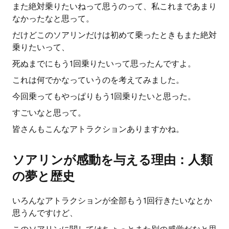
また絶対乗りたいねって思うのって、私これまであまり
なかったなと思って。
だけどこのソアリンだけは初めて乗ったときもまた絶対
乗りたいって、
死ぬまでにもう1回乗りたいって思ったんですよ。
これは何でかなっていうのを考えてみました。
今回乗ってもやっぱりもう1回乗りたいと思った。
すごいなと思って。
皆さんもこんなアトラクションありますかね。
ソアリンが感動を与える理由：人類
の夢と歴史
いろんなアトラクションが全部もう1回行きたいなとか
思うんですけど、