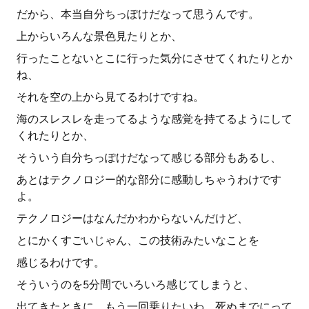
だから、本当自分ちっぽけだなって思うんです。
上からいろんな景色見たりとか、
行ったことないとこに行った気分にさせてくれたりとか
ね、
それを空の上から見てるわけですね。
海のスレスレを走ってるような感覚を持てるようにして
くれたりとか、
そういう自分ちっぽけだなって感じる部分もあるし、
あとはテクノロジー的な部分に感動しちゃうわけです
よ。
テクノロジーはなんだかわからないんだけど、
とにかくすごいじゃん、この技術みたいなことを
感じるわけです。
そういうのを5分間でいろいろ感じてしまうと、
出てきたときに、もう一回乗りたいわ、死ぬまでにって