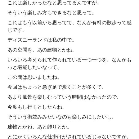
これは楽しかったなと思ってるんですが、
そういう楽しみ方もできるなと思って。
これはもう以前から思ってて、なんか有料の散歩って感
じです。
ディズニーランドは私の中で。
あの空間を、あの建物とかね、
いろいろ考えられて作られている一つ一つを、なんかも
っと堪能したいなって、
この間は思いましたね。
今回はちょっと急ぎ足で歩くことが多くて、
あまり風景を楽しむっていう時間はなかったので、
今度もし行くとしたらね、
そういう街並みみたいなのも楽しみにしたいし、
建物とかね、あと飾りとか。
とにかくいろんな仕掛けがされているじゃないですか、