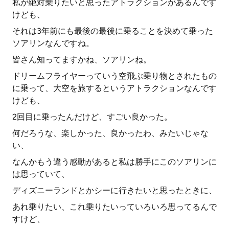
私が絶対乗りたいと思ったアトラクションがあるんです
けども、
それは3年前にも最後の最後に乗ることを決めて乗った
ソアリンなんですね。
皆さん知ってますかね、ソアリンね。
ドリームフライヤーっていう空飛ぶ乗り物とされたもの
に乗って、大空を旅するというアトラクションなんです
けども、
2回目に乗ったんだけど、すごい良かった。
何だろうな、楽しかった、良かったわ、みたいじゃな
い、
なんかもう違う感動があると私は勝手にこのソアリンに
は思っていて、
ディズニーランドとかシーに行きたいと思ったときに、
あれ乗りたい、これ乗りたいっていろいろ思ってるんで
すけど、