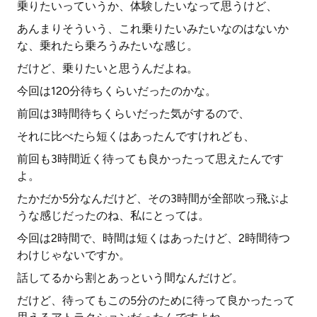
乗りたいっていうか、体験したいなって思うけど、
あんまりそういう、これ乗りたいみたいなのはないか
な、乗れたら乗ろうみたいな感じ。
だけど、乗りたいと思うんだよね。
今回は120分待ちくらいだったのかな。
前回は3時間待ちくらいだった気がするので、
それに比べたら短くはあったんですけれども、
前回も3時間近く待っても良かったって思えたんです
よ。
たかだか5分なんだけど、その3時間が全部吹っ飛ぶよ
うな感じだったのね、私にとっては。
今回は2時間で、時間は短くはあったけど、2時間待つ
わけじゃないですか。
話してるから割とあっという間なんだけど。
だけど、待ってもこの5分のために待って良かったって