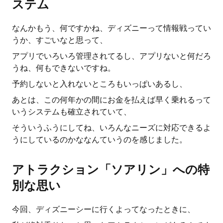
ステム
なんかもう、何ですかね、ディズニーって情報戦ってい
うか、すごいなと思って、
アプリでいろいろ管理されてるし、アプリないと何だろ
うね、何もできないですね。
予約しないと入れないところもいっぱいあるし、
あとは、この何年かの間にお金を払えば早く乗れるって
いうシステムも確立されていて、
そういうふうにしてね、いろんなニーズに対応できるよ
うにしているのかななんていうのを感じました。
アトラクション「ソアリン」への特
別な思い
今回、ディズニーシーに行くよってなったときに、