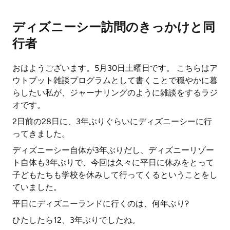
ディズニーシー訪問のきっかけと同
行者
おはようございます。5月30日土曜日です。 こちらはア
ウトプット雑談プログラムとして書くことで穏やかに暮
らしたい私が、ジャーナリングのように雑談をするラジ
オです。
2日前の28日に、3年ぶりぐらいにディズニーシーに行
ってきました。
ディズニーシー自体が3年ぶりだし、ディズニーリゾー
ト自体も3年ぶりで、今回は久々に平日に休みをとって
子どもたちも学校を休みして行ってくるということをし
ていました。
平日にディズニーランドに行くのは、何年ぶり?
ひたしたら12、3年ぶりでしたね。