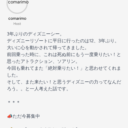
comarimo
Host
3年ぶりのディズニーシー。
ディズニーリゾートに平日に行ったのは12、3年ぶり。
大いに心を動かされて帰ってきました。
前回乗った時に、これは死ぬ前にもう一度乗りたい！と
思ったアトラクション、ソアリン。
今回も乗れてまた「絶対乗りたい！」と思わせてくれま
した。
そして、また来たい！と思うディズニーの力ってなんだ
ろう。。と一人考えた話です。
＊＊＊
📣ただ今募集中