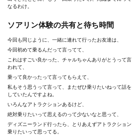
なるわけ。
ソアリン体験の共有と待ち時間
今回も同じように、一緒に連れて行ったお友達は、
今回初めて乗るんだって言ってて、
これはすごい良かった、チャルちゃんありがとうって言
われて、
乗って良かったって言ってもらえて、
私もそう思うって言って、またぜひ乗りたいねって話を
していたんですよね。
いろんなアトラクションあるけど、
絶対乗りたいって思えるのって少ないなと思って、
ディズニーランド行ったら、とりあえずアトラクション
乗りたいって思ってる。