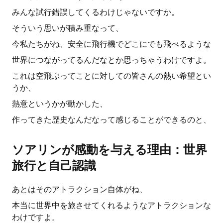
みんな試行錯誤してくるわけじゃないですか。
そういう思いが積み重なって、
今私たちがね、安全に飛行機でどこにでも飛べるような
世界につながってるんだなとか思っちゃうわけですよ。
これは空飛ぶってことに対しての皆さんの熱い希望とい
うか、
熱意というかが動かした、
作ってきた歴史なんだなって感じることができるのと、
ソアリンが感動を与える理由：世界
旅行と自己認識
あとはそのアトラクション自体がね、
本当に世界中を旅させてくれるようなアトラクションな
わけですよ。