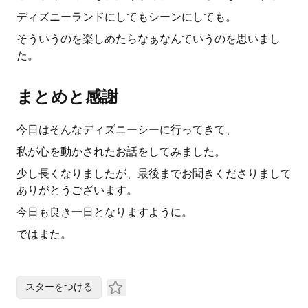
ディズニーランドにしてもシーンにしても。
そういうのを楽しめたらなぁなんていうのを思いまし
た。
まとめと感謝
今日はそんなディズニーシーに行ってきて、
私が心を動かされたお話をしてみました。
少し長くなりましたが、最後までお聞きくださりまして
ありがとうございます。
今日も良き一日となりますように。
ではまた。
スターをつける