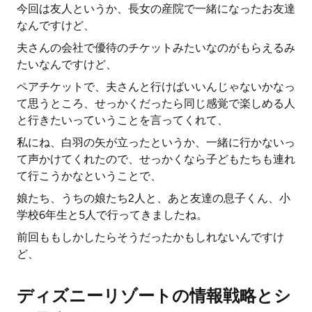
今回は友人というか、長女の産院で一緒になったお友達
なんですけど、
夫さんの会社で優待のチケットみたいなのがもらえるみ
たいなんですけど、
ペアチケットで、夫さんと行けばいいんじゃないかなっ
て思うところ、せっかくだったら同じ感覚で楽しめる人
と行きたいっていうことを言ってくれて、
私にね、白羽の矢が立ったというか、一緒に行かないっ
て声かけてくれたので、せっかくなら子どもたちも連れ
て行こうかなということで、
娘たち、うちの娘たち2人と、あと友達の息子くん、小
学校6年生と5人で行ってきましたね。
前回ももしかしたらそうだったかもしれないんですけ
ど、
ディズニーリゾートの情報戦略とシ