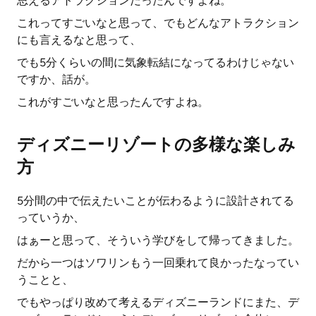
思えるアトラクションだったんですよね。
これってすごいなと思って、でもどんなアトラクション
にも言えるなと思って、
でも5分くらいの間に気象転結になってるわけじゃない
ですか、話が。
これがすごいなと思ったんですよね。
ディズニーリゾートの多様な楽しみ
方
5分間の中で伝えたいことが伝わるように設計されてる
っていうか、
はぁーと思って、そういう学びをして帰ってきました。
だから一つはソワリンもう一回乗れて良かったなってい
うことと、
でもやっぱり改めて考えるディズニーランドにまた、デ