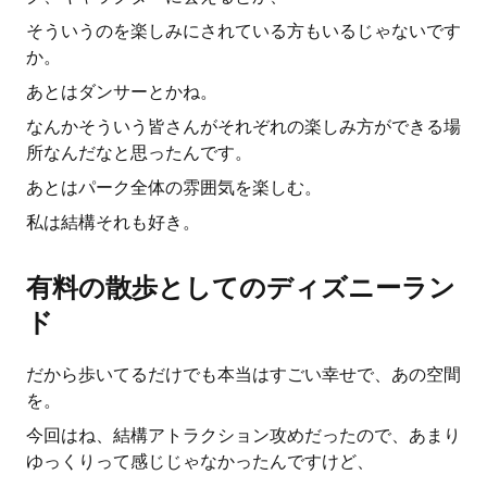
そういうのを楽しみにされている方もいるじゃないです
か。
あとはダンサーとかね。
なんかそういう皆さんがそれぞれの楽しみ方ができる場
所なんだなと思ったんです。
あとはパーク全体の雰囲気を楽しむ。
私は結構それも好き。
有料の散歩としてのディズニーラン
ド
だから歩いてるだけでも本当はすごい幸せで、あの空間
を。
今回はね、結構アトラクション攻めだったので、あまり
ゆっくりって感じじゃなかったんですけど、