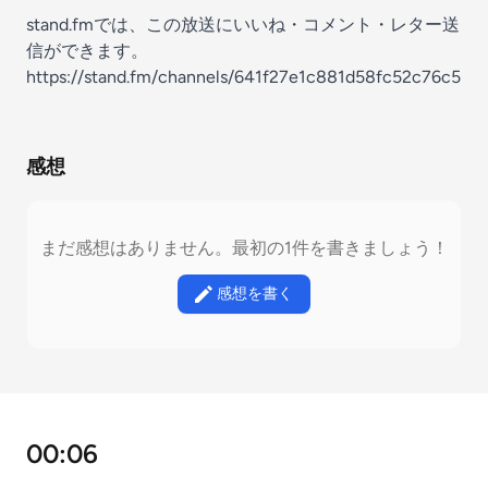
stand.fmでは、この放送にいいね・コメント・レター送
信ができます。
https://stand.fm/channels/641f27e1c881d58fc52c76c5
感想
まだ感想はありません。最初の1件を書きましょう！
感想を書く
00:06