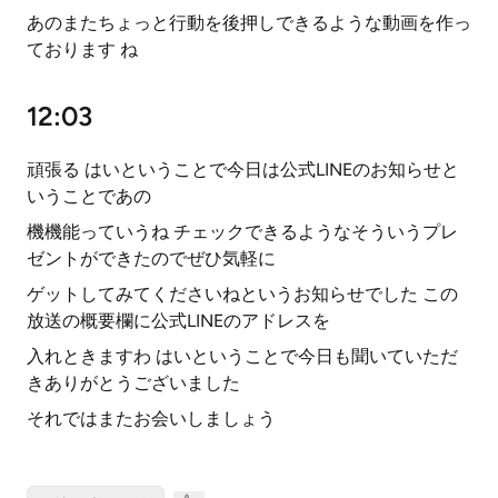
あのまたちょっと行動を後押しできるような動画を作っ
ております ね
12:03
頑張る はいということで今日は公式LINEのお知らせと
いうことであの
機機能っていうね チェックできるようなそういうプレ
ゼントができたのでぜひ気軽に
ゲットしてみてくださいねというお知らせでした この
放送の概要欄に公式LINEのアドレスを
入れときますわ はいということで今日も聞いていただ
きありがとうございました
それではまたお会いしましょう