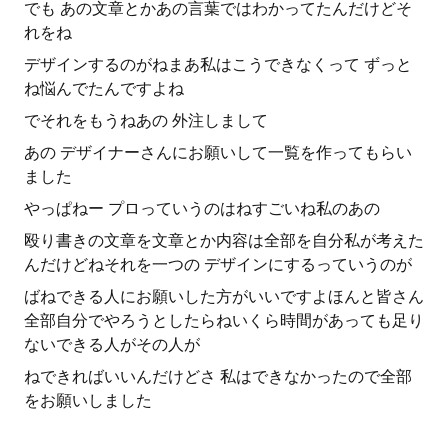
でも あの文章とかあの言葉ではわかってたんだけどそ
れをね
デザインするのがねまあ私はこうできなくって ずっと
ね悩んでたんですよね
でそれをもうねあの 外注しまして
あの デザイナーさんにお願いして一覧を作ってもらい
ました
やっぱねー プロっていうのはねすごいね私のあの
殴り書きの文章を文章とか内容は全部を自分私が考えた
んだけどねそれを一つの デザインにするっていうのが
ばねできる人にお願いした方がいいですよほんと皆さん
全部自分でやろうとしたらねいくら時間があっても足り
ないできる人がその人が
ねできればいいんだけどさ 私はできなかったので全部
をお願いしました