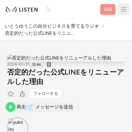
検索
登録
いとうゆうこの自分ビジネスを育てるラジオ
否定的だった公式LINEをリニュ..
2024-01-31
12:44
否定的だった公式LINEをリニューア
ルした理由
フォローする
再生
メッセージを送信