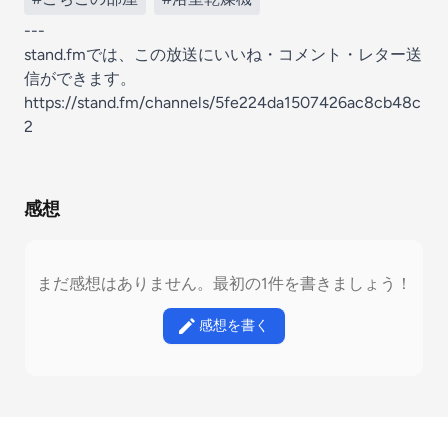
---
stand.fmでは、この放送にいいね・コメント・レター送
信ができます。
https://stand.fm/channels/5fe224da1507426ac8cb48c
2
感想
まだ感想はありません。最初の1件を書きましょう！
感想を書く