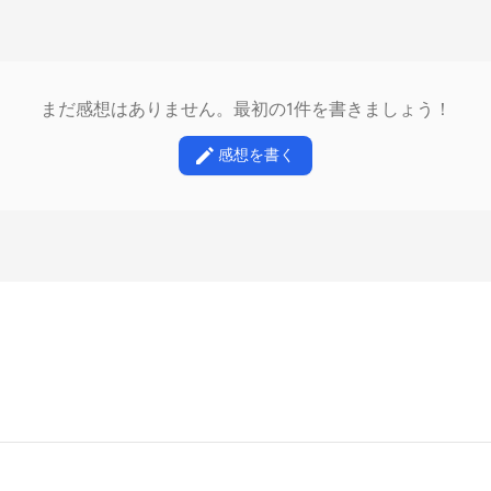
まだ感想はありません。最初の1件を書きましょう！
感想を書く