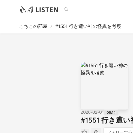
検索
こちこの部屋
#1551 行き遭い神の怪異を考察
2026-02-01
05:14
#1551 行き
フォローする