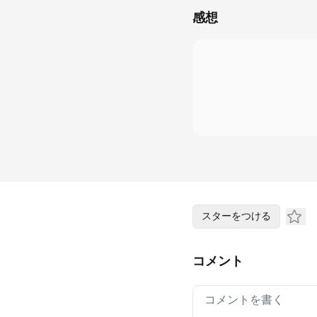
感想
スターをつける
コメント
Your comment