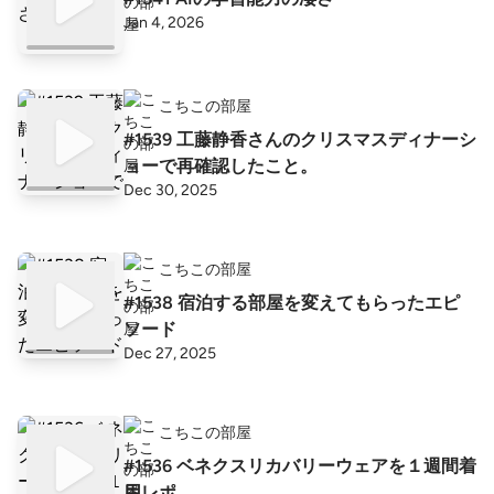
Jan 4, 2026
こちこの部屋
#1539 工藤静香さんのクリスマスディナーシ
ョーで再確認したこと。
Dec 30, 2025
こちこの部屋
#1538 宿泊する部屋を変えてもらったエピ
ソード
Dec 27, 2025
こちこの部屋
#1536 ベネクスリカバリーウェアを１週間着
用レポ