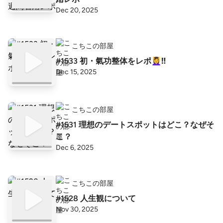
Dec 20, 2025
こちこの部屋
#1533 初・氣功整体をレポ💆‍♀️‼️
Dec 15, 2025
こちこの部屋
#1531 理想のデートスポットはどこ？なぜそ
こ？
Dec 6, 2025
こちこの部屋
#1528 人生観について
Nov 30, 2025