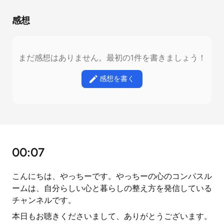
感想
まだ感想はありません。最初の1件を書きましょう！
感想を書く
00:07
こんにちは、やっちーです。やっちーの心のコンパスル
ームは、自分らしい心と暮らしの整え方を発信している
チャンネルです。
本日もお聴きくださいまして、ありがとうございます。