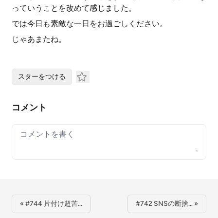
っていうことを改めて感じました。
では今日も素敵な一日をお過ごしください。
じゃあまたね。
スターをつける
コメント
Your comment
« #744 片付け超苦…
#742 SNSの断捨… »