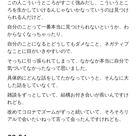
この人こういうところがすごく強みだし、こういうとこ
ろを生かしていけるんじゃないかなっていうのは見つけ
られるんだけど、
自分のことって一番本当に見つけられないというか、わ
からなくなっちゃったり、
自分のことになるとどうしてもダメなこと、ネガティブ
なことに目がいきやすいので、
そっちに引っ張られてしまって、なかなか本当に自分で
気づいてなかったなって思いました。
具体的にどんな話をしてたかなっていうと、そんなに大
した話をしていなくて、
雑談をずっとしていて、結構お付き合いが長いんですけ
れども、
改めてコロナでズームがずっと続いていて、そろそろリ
アルで会いたいねって言って会ったんですけれども、