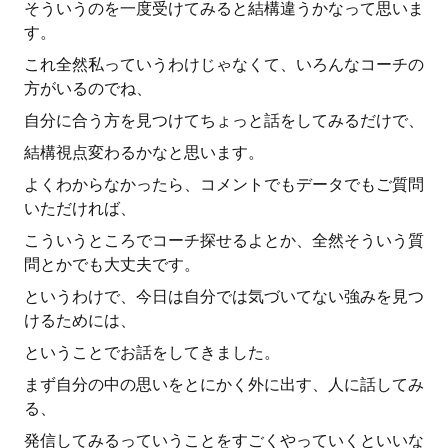
そういうのを一度受けてみると結構違うかなって思いま
す。
これ全然私っていうわけじゃなくて、いろんなコーチの
方がいるのでね、
自分に合う方を見つけてちょっと話をしてみるだけで、
結構視点変わるかなと思います。
よくわからなかったら、コメントでもデータでもご質問
いただければ、
こういうところでコーチ探せるよとか、全然そういう質
問とかでも大丈夫です。
というわけで、今日は自分では気づいてない強みを見つ
けるためには、
ということでお話をしてきました。
まず自分の中の思いをとにかく外に出す、人に話してみ
る、
発信してみるっていうことをすごくやっていくといいな