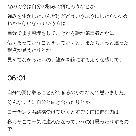
なので今は自分の強みで何だろうなとか、
強みを生かしたいんだけどどういうふうにしたらいいか
わからないなっていう方は、
自分でまず整理をして、それを誰か第三者とかに
伝えるっていうことをしていくと、またちょっと違った
視点が見えたりとか、
見えてなかったもの、誰かを鏡にするような感じで、
06:01
自分で受け取ることができるのかななんて思いました。
そんなふうに自分と向き合ったりとか、
コーチングも結構受けていくとすごく前に進む力は、
私もそこで一気に進めたなっていうのは思ったりするの
で、