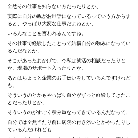
全然その仕事を知らない方だったりとか、
実際に自分の親がお世話になっているっていう方からす
ると、やっぱり大変な仕事だよねとか、
いろんなことを言われるんですね。
その仕事で経験したことって結構自分の強みになってい
るんだなとか、
そこがあったおかげで、今私は就活の相談だったりと
か、現場のサポート入ったりとか、
あとはちょっと企業のお手伝いをしているんですけれど
も、
そういうのとかもやっぱり自分がずっと経験してきたこ
とだったりとか、
そういうのがすごく積み重なってきているんだなって、
自分では全然当たり前に病院の付き添いとかやったりし
ているんだけれども、