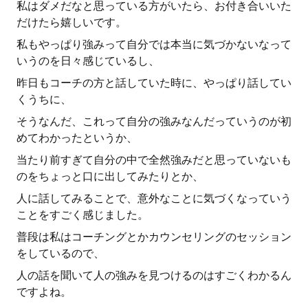
私はダメだなと思っている方がいたら、お付き合いいた
だけたら嬉しいです。
私もやっぱり強みって自分では本当に気づかないなって
いうのを日々感じているし、
昨日もコーチの方と話していた時に、やっぱり話してい
くうちに、
そうなんだ、これって自分の強みなんだっていうのが初
めてわかったというか、
当たり前すぎて自分の中で全然強みだと思っていないも
のをちょっと口に出してみたりとか、
人に話してみることで、意外なことに気づくなっていう
ことをすごく感じました。
普段は私はコーチングとかカウンセリングのセッション
をしているので、
人の話を聞いて人の強みを見つけるのはすごくわかるん
ですよね。