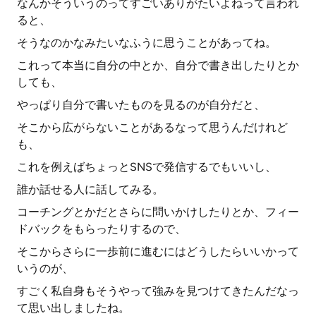
なんかそういうのってすごいありがたいよねって言われ
ると、
そうなのかなみたいなふうに思うことがあってね。
これって本当に自分の中とか、自分で書き出したりとか
しても、
やっぱり自分で書いたものを見るのが自分だと、
そこから広がらないことがあるなって思うんだけれど
も、
これを例えばちょっとSNSで発信するでもいいし、
誰か話せる人に話してみる。
コーチングとかだとさらに問いかけしたりとか、フィー
ドバックをもらったりするので、
そこからさらに一歩前に進むにはどうしたらいいかって
いうのが、
すごく私自身もそうやって強みを見つけてきたんだなっ
て思い出しましたね。