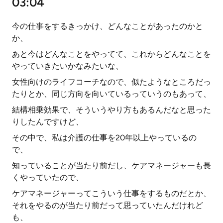
03:04
今の仕事をするきっかけ、どんなことがあったのかと
か、
あと今はどんなことをやってて、これからどんなことを
やっていきたいかなみたいな、
女性向けのライフコーチなので、似たようなところだっ
たりとか、同じ方向を向いているっていうのもあって、
結構相乗効果で、そういうやり方もあるんだなと思った
りしたんですけど、
その中で、私は介護の仕事を20年以上やっているの
で、
知っていることが当たり前だし、ケアマネージャーも長
くやっていたので、
ケアマネージャーってこういう仕事をするものだとか、
それをやるのが当たり前だって思っていたんだけれど
も、