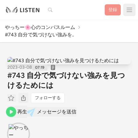
検索
登録
やっちー🌸心のコンパスルーム
#743 自分で気づけない強みを..
2023-03-08
07:19
#743 自分で気づけない強みを見つ
けるためには
フォローする
再生
メッセージを送信