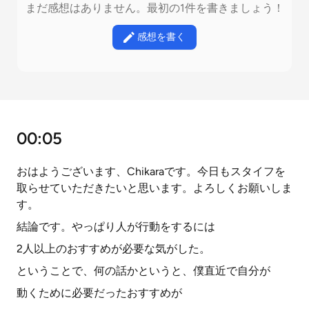
まだ感想はありません。最初の1件を書きましょう！
感想を書く
00:05
おはようございます、Chikaraです。今日もスタイフを
取らせていただきたいと思います。よろしくお願いしま
す。
結論です。やっぱり人が行動をするには
2人以上のおすすめが必要な気がした。
ということで、何の話かというと、僕直近で自分が
動くために必要だったおすすめが