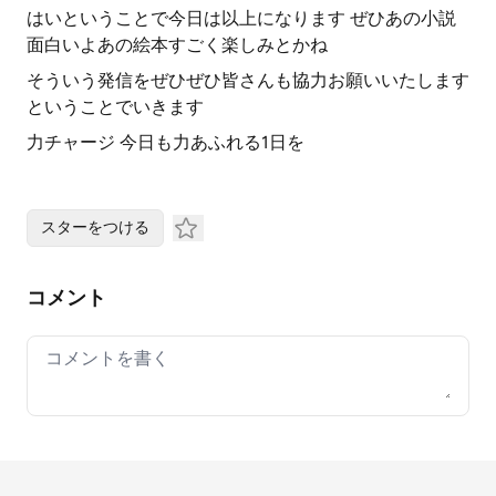
はいということで今日は以上になります ぜひあの小説
面白いよあの絵本すごく楽しみとかね
そういう発信をぜひぜひ皆さんも協力お願いいたします
ということでいきます
力チャージ 今日も力あふれる1日を
スターをつける
コメント
Your comment