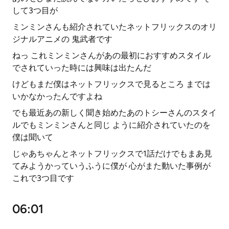
して3つ目が
ミンミンさんも紹介されていたネットフリックスのオリ
ジナルアニメの 鬼武者です
ねっ これミンミンさんがあの最初におすすめスタイル
でされていった時には興味は出たんだ
けどもまだ僕はネットフリックスで見るところ までは
いかなかったんですよね
でも最近あの新しく聞き始めたあのトシーさんのスタイ
ルでもミンミンさんと同じ ように紹介されていたのを
僕は聞いて
じゃあちゃんとネットフリックスで1話だけでもまあ見
てみようかっていうふうに僕が 心がまた動いた事例が
これで3つ目です
06:01