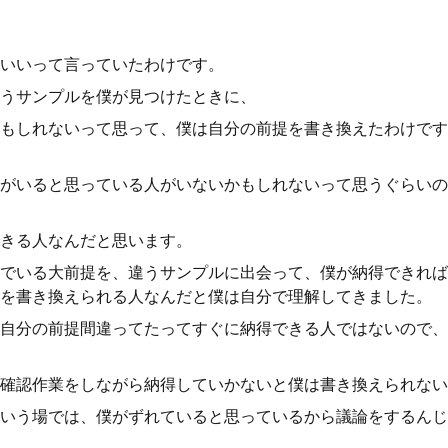
いいって言っていたわけです。
うサンプルを僕が見つけたときに、
もしれないって思って、僕は自分の前提を書き換えたわけです
がいると思っている人がいないかもしれないって思うぐらいの
きる人なんだと思います。
でいる大前提を、違うサンプルに出会って、僕が納得できれば
を書き換えられる人なんだと僕は自分で理解してきました。
自分の前提間違ってたってすぐに納得できる人ではないので、
確認作業をしながら納得していかないと僕は書き換えられない
いう場では、僕がずれていると思っているから議論をするんじ