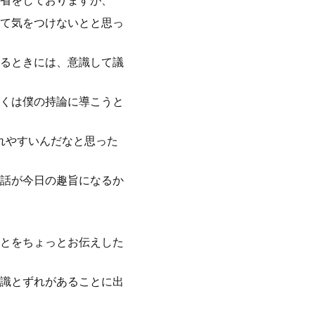
省をしておりますが、
て気をつけないとと思っ
るときには、意識して議
くは僕の持論に導こうと
れやすいんだなと思った
話が今日の趣旨になるか
とをちょっとお伝えした
識とずれがあることに出