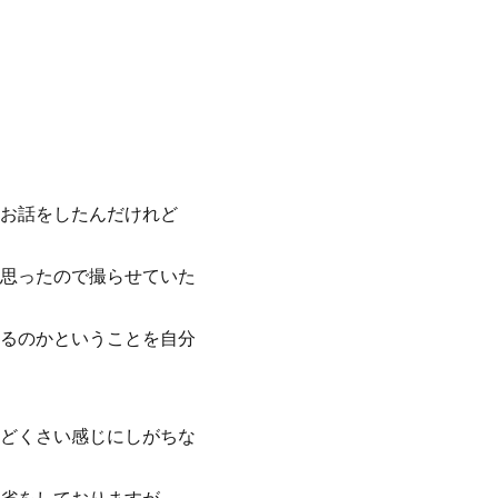
お話をしたんだけれど
思ったので撮らせていた
るのかということを自分
どくさい感じにしがちな