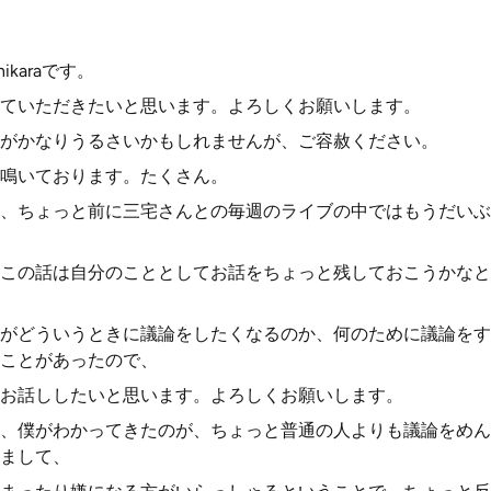
karaです。
ていただきたいと思います。よろしくお願いします。
がかなりうるさいかもしれませんが、ご容赦ください。
鳴いております。たくさん。
、ちょっと前に三宅さんとの毎週のライブの中ではもうだいぶ
この話は自分のこととしてお話をちょっと残しておこうかなと
がどういうときに議論をしたくなるのか、何のために議論をす
ことがあったので、
お話ししたいと思います。よろしくお願いします。
、僕がわかってきたのが、ちょっと普通の人よりも議論をめん
まして、