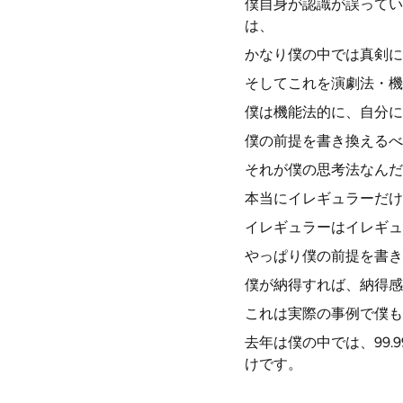
僕自身が認識が誤ってい
は、
かなり僕の中では真剣に
そしてこれを演劇法・機
僕は機能法的に、自分に
僕の前提を書き換えるべ
それが僕の思考法なんだ
本当にイレギュラーだけ
イレギュラーはイレギュ
やっぱり僕の前提を書き
僕が納得すれば、納得感
これは実際の事例で僕も
去年は僕の中では、99
けです。