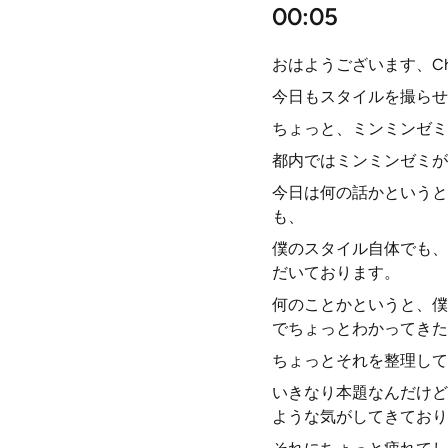
00:05
おはようございます、Chi
今日もスタイルを撮らせ
ちょっと、ミンミンゼミ
都内ではミンミンゼミが
今日は何の話かというと
も、
僕のスタイル自体でも、
だいております。
何のことかというと、僕
でちょっとわかってきた
ちょっとそれを整理して
いきなり本題なんだけど
ような気がしてきており