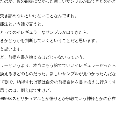
たのか、僕の前提になかった新しいサンプルが出てきたのかど
突き詰めないといけないことなんですね。
能法という話で言うと、
とってのイレギュラーなサンプルが出てきたら、
きかどうかを判断していくということだと思います。
と思います。
ど、前提を書き換えるほどじゃないっていう。
ラーというより、本当にもう捨てていいイレギュラーだったら
換えるほどのものだった。新しいサンプルが見つかったんだな
10割で、納得すれば僕は自分の前提自体を書き換えに行きま
思うのは、例えばですけど、
.99999%スピリチュアルとか悟りとか宗教でいう神様とかの存