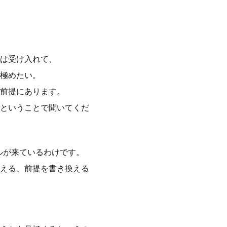
は受け入れて、
極めたい。
前提にあります。
ということで聞いてくだ
プルが来ているわけです。
える、前提を書き換える