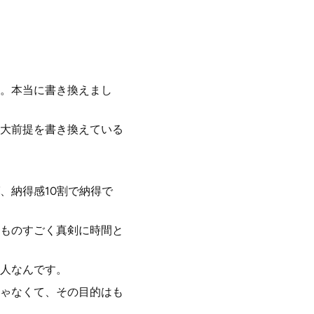
。本当に書き換えまし
大前提を書き換えている
、納得感10割で納得で
ものすごく真剣に時間と
人なんです。
ゃなくて、その目的はも