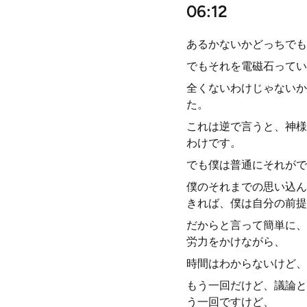
06:12
あるかないかどっちでも
でもそれを電磁石ってい
全くないわけじゃないか
た。
これは逆で言うと、神様
わけです。
でも僕は普通にそれがで
僕のそれまでの思い込ん
きれば、僕は自分の前提
だからと言って簡単に、
労力をかけながら、
時間はわからないけど、
もう一回だけど、議論と
う一回ですけど、