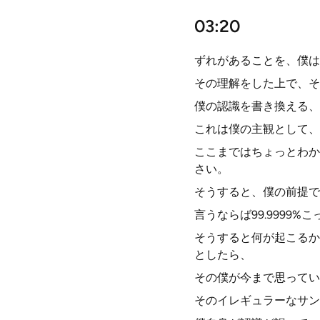
03:20
ずれがあることを、僕は
その理解をした上で、そ
僕の認識を書き換える、
これは僕の主観として、
ここまではちょっとわか
さい。
そうすると、僕の前提で
言うならば99.999
そうすると何が起こるか
としたら、
その僕が今まで思っていた
そのイレギュラーなサン