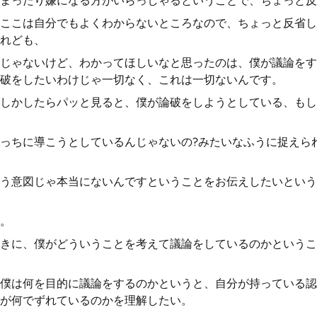
まったり嫌になる方がいらっしゃるということで、ちょっと反
ここは自分でもよくわからないところなので、ちょっと反省し
れども、
じゃないけど、わかってほしいなと思ったのは、僕が議論をす
破をしたいわけじゃ一切なく、これは一切ないんです。
しかしたらパッと見ると、僕が論破をしようとしている、もし
っちに導こうとしているんじゃないの?みたいなふうに捉えら
う意図じゃ本当にないんですということをお伝えしたいという
。
きに、僕がどういうことを考えて議論をしているのかというこ
僕は何を目的に議論をするのかというと、自分が持っている認
が何でずれているのかを理解したい。