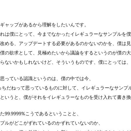
ギャップがあるから理解をしたいんです。
れは僕にとって、今までなかったイレギュラーなサンプルを僕
改める、アップデートする必要があるのかないのかを、僕は見
僕の欲求として、見極めたいから議論をするというのが僕の大
らないかもしれないけど、そういうものです、僕にとっては、
思っている認識というのは、僕の中では今、
9%こっちだねって思っているものに対して、イレギュラーなサン
というと、僕がそれをイレギュラーなものを受け入れて書き換
99.9999%こうであるということと、
プルがどこがずれているのかずれていないのか、