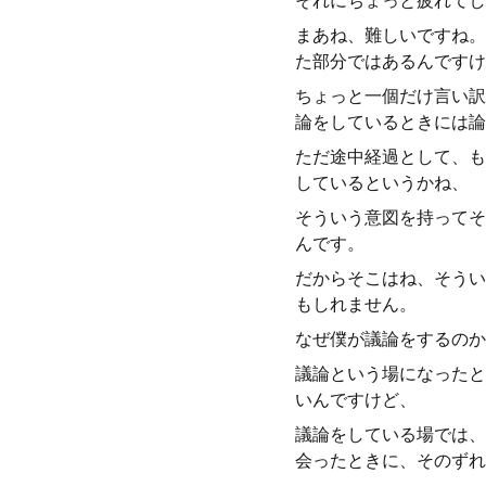
それにちょっと疲れてし
まあね、難しいですね。
た部分ではあるんですけ
ちょっと一個だけ言い訳
論をしているときには論
ただ途中経過として、も
しているというかね、
そういう意図を持ってそ
んです。
だからそこはね、そうい
もしれません。
なぜ僕が議論をするのか
議論という場になったと
いんですけど、
議論をしている場では、
会ったときに、そのずれ