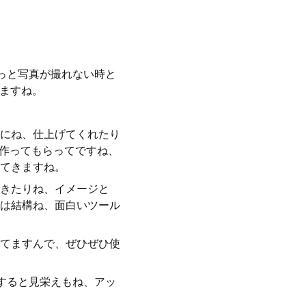
っと写真が撮れない時と
きますね。
にね、仕上げてくれたり
に作ってもらってですね、
てきますね。
きたりね、イメージと
は結構ね、面白いツール
てますんで、ぜひぜひ使
すると見栄えもね、アッ