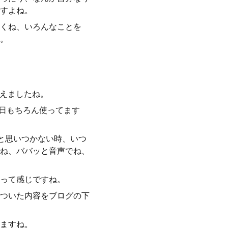
すよね。
かくね、いろんなことを
。
増えましたね。
毎日もちろん使ってます
と思いつかない時、いつ
ね、ババッと音声でね、
って感じですね。
ついた内容をブログの下
ますね。