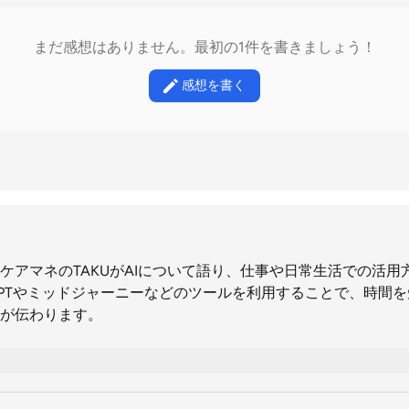
まだ感想はありません。最初の1件を書きましょう！
感想を書く
ケアマネのTAKUがAIについて語り、仕事や日常生活での活用
PTやミッドジャーニーなどのツールを利用することで、時間
が伝わります。