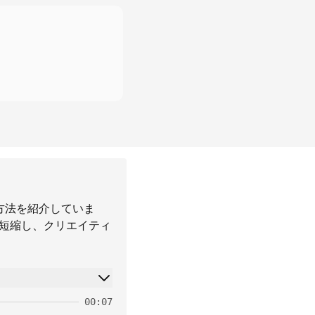
方法を紹介していま
を短縮し、クリエイティ
00:07