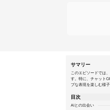
サマリー
このエピソードでは、
す。特に、チャットG
ブな表現を楽しむ様子
目次
AIとの出会い