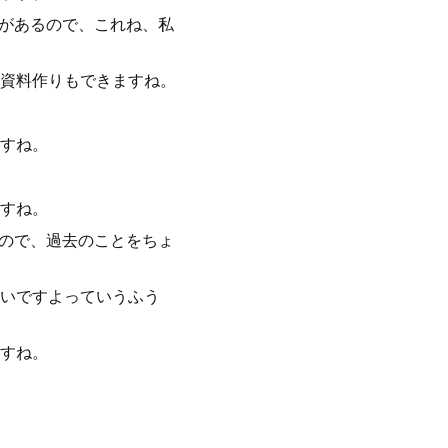
能があるので、これね、私
資料作りもできますね。
すね。
すね。
るので、過去のことをちょ
いですよっていうふう
すね。