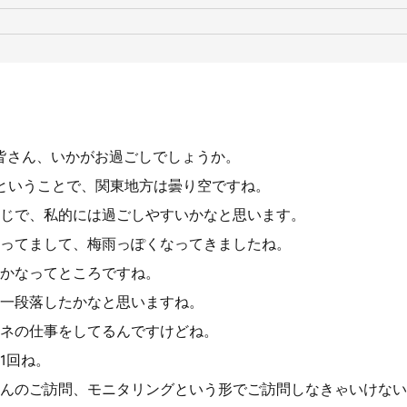
。皆さん、いかがお過ごしでしょうか。
日ということで、関東地方は曇り空ですね。
じで、私的には過ごしやすいかなと思います。
ってまして、梅雨っぽくなってきましたね。
かなってところですね。
一段落したかなと思いますね。
ネの仕事をしてるんですけどね。
1回ね。
んのご訪問、モニタリングという形でご訪問しなきゃいけない