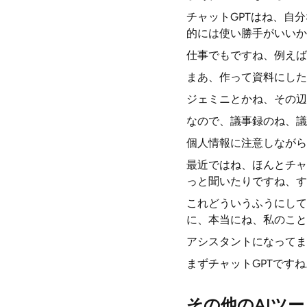
チャットGPTはね、自
的には使い勝手がいいか
仕事でもですね、例えば
まあ、作って資料にした
ジェミニとかね、その辺
なので、議事録のね、議
個人情報に注意しながら
最近ではね、ほんとチャ
っと聞いたりですね、す
これどういうふうにして
に、本当にね、私のこと
アシスタントになってま
まずチャットGPTですね
その他のAIツー