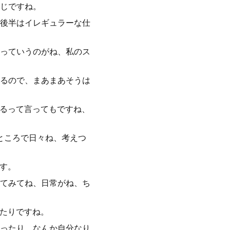
じですね。
後半はイレギュラーな仕
っていうのがね、私のス
るので、まあまあそうは
てるって言ってもですね、
てところで日々ね、考えつ
す。
てみてね、日常がね、ち
ったりですね。
ったり、なんか自分なり