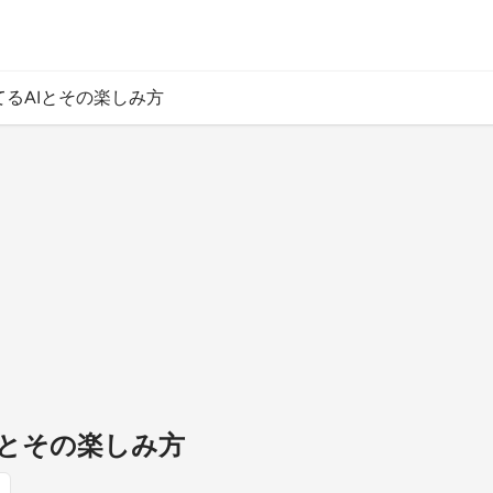
てるAIとその楽しみ方
Iとその楽しみ方