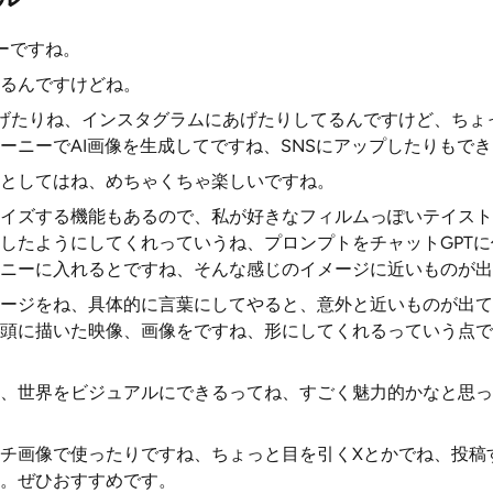
ーですね。
るんですけどね。
げたりね、インスタグラムにあげたりしてるんですけど、ちょ
ーニーでAI画像を生成してですね、SNSにアップしたりもで
としてはね、めちゃくちゃ楽しいですね。
イズする機能もあるので、私が好きなフィルムっぽいテイスト
したようにしてくれっていうね、プロンプトをチャットGPT
ニーに入れるとですね、そんな感じのイメージに近いものが出
ージをね、具体的に言葉にしてやると、意外と近いものが出て
頭に描いた映像、画像をですね、形にしてくれるっていう点で
、世界をビジュアルにできるってね、すごく魅力的かなと思っ
チ画像で使ったりですね、ちょっと目を引くXとかでね、投稿
。ぜひおすすめです。