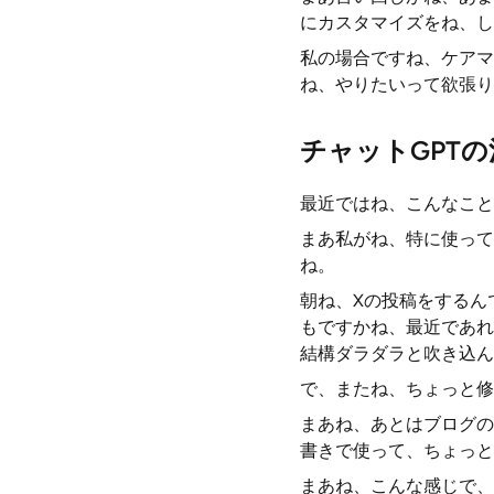
にカスタマイズをね、し
私の場合ですね、ケアマ
ね、やりたいって欲張り
チャットGPTの
最近ではね、こんなこと
まあ私がね、特に使って
ね。
朝ね、Xの投稿をするん
もですかね、最近であれ
結構ダラダラと吹き込ん
で、またね、ちょっと修
まあね、あとはブログの
書きで使って、ちょっと
まあね、こんな感じで、