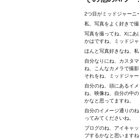
2つ目がミッドジャーニ
私、写真をよく好きで撮
写真を撮ってね、Xにあ
かはですね、ミッドジャ
ほんと写真好きなね、私
自分なりにね、カスタマ
ね、こんなカメラで撮影
それをね、ミッドジャー
自分のね、頭にあるイメ
ね、映像ね、自分の中の
かなと思ってますね。
自分のイメージ通りのね
ってみてくださいね。
ブログのね、アイキャッ
プするかなと思いますね