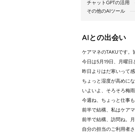
チャットGPTの活用
その他のAIツール
AIとの出会い
ケアマネのTAKUです
今日は5月19日、月曜
昨日よりはだ寒いって感
ちょっと湿度が高めにな
いよいよ、そろそろ梅雨
今週ね、ちょっと仕事も
前半で結構、私はケアマ
前半で結構、訪問ね。月
自分の担当のご利用者さ