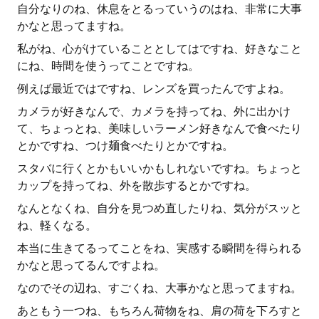
自分なりのね、休息をとるっていうのはね、非常に大事
かなと思ってますね。
私がね、心がけていることとしてはですね、好きなこと
にね、時間を使うってことですね。
例えば最近ではですね、レンズを買ったんですよね。
カメラが好きなんで、カメラを持ってね、外に出かけ
て、ちょっとね、美味しいラーメン好きなんで食べたり
とかですね、つけ麺食べたりとかですね。
スタバに行くとかもいいかもしれないですね。ちょっと
カップを持ってね、外を散歩するとかですね。
なんとなくね、自分を見つめ直したりね、気分がスッと
ね、軽くなる。
本当に生きてるってことをね、実感する瞬間を得られる
かなと思ってるんですよね。
なのでその辺ね、すごくね、大事かなと思ってますね。
あともう一つね、もちろん荷物をね、肩の荷を下ろすと