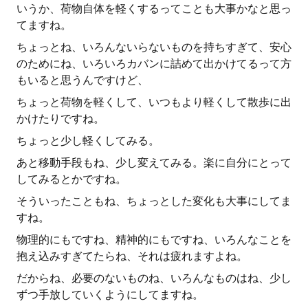
いうか、荷物自体を軽くするってことも大事かなと思っ
てますね。
ちょっとね、いろんないらないものを持ちすぎて、安心
のためにね、いろいろカバンに詰めて出かけてるって方
もいると思うんですけど、
ちょっと荷物を軽くして、いつもより軽くして散歩に出
かけたりですね。
ちょっと少し軽くしてみる。
あと移動手段もね、少し変えてみる。楽に自分にとって
してみるとかですね。
そういったこともね、ちょっとした変化も大事にしてま
すね。
物理的にもですね、精神的にもですね、いろんなことを
抱え込みすぎてたらね、それは疲れますよね。
だからね、必要のないものね、いろんなものはね、少し
ずつ手放していくようにしてますね。