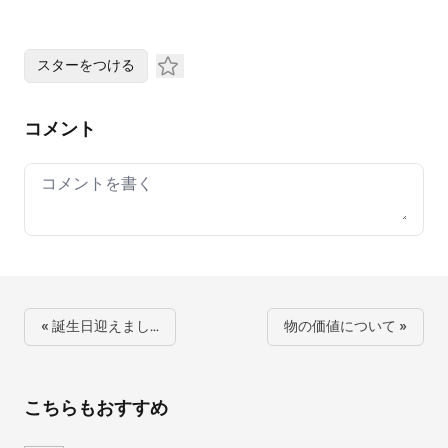
スターをつける
コメント
Your comment
« 誕生日迎えまし…
物の価値について »
こちらもおすすめ