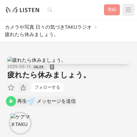
検索
登録
カメラや写真 日々の気づきTAKUラジオ
疲れたら休みましょう。
2025-05-13
06:29
疲れたら休みましょう。
フォローする
再生
メッセージを送信