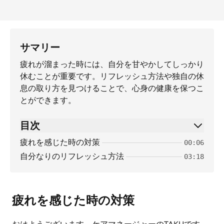
サマリー
疲れが溜まった時には、自分を甘やかしてしっかり
休むことが重要です。リフレッシュ方法や独自の休
息の取り方を見つけることで、心身の健康を保つこ
とができます。
目次
疲れを感じた時の対策
00:06
自分なりのリフレッシュ方法
03:18
疲れを感じた時の対策