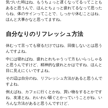
気づいた時はね、もうちょっと遅くなってるってことも
あると思うんで、ほんとちょっと疲れてるなって思った
らね、体のサインってことで、しっかり休むことはね、
ほんと大事かなと思ってますね。
自分なりのリフレッシュ方法
休むって言っても寝るだけではね、回復しないとは思う
んですよね。
中には寝ればね、疲れとれちゃうって方もいらっしゃる
と思うんですけど、精神的な疲れとかはですね、ほんと
目に見えにくいですよね。
その辺は自分のね、リフレッシュ方法があると思うんで
すよね。
例えばね、カフェに行くとかね、買い物をするとかです
ね、友達とね、わいわい騒ぐとかっていうことがね、い
ろんな方法があると思うんですけど、