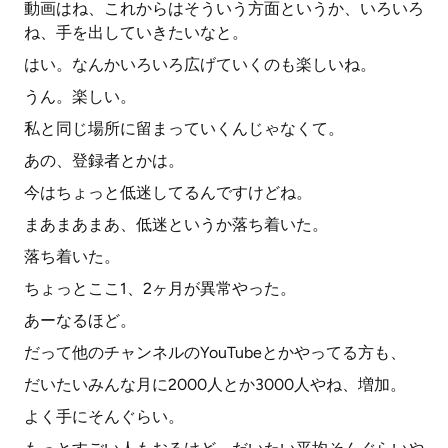
動画はね、これからはそういう方面というか、いろいろ
ね、手を出していきたいなと。
はい。なんかいろいろ広げていくのも楽しいね。
うん。楽しい。
私と同じ場所に留まっていくんじゃなくて。
あの、登録者とかは。
今はちょっと低迷してるんですけどね。
まあまあまあ、低迷というか落ち着いた。
落ち着いた。
ちょっとここ1、2ヶ月が異常やった。
あーなるほど。
だって他のチャンネルのYouTubeとかやってる方も、
だいたいみんな月に2000人とか3000人やね、増加。
よく手にそんぐらい。