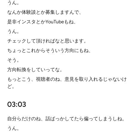
うん。
なんか体験談とか募集しますんで、
是非インスタとかYouTubeもね、
うん。
チェックして頂ければなと思います。
ちょっとこれからそういう方向にもね、
そう。
方向転換をしていってな。
もっとこう、視聴者のね、意見を取り入れるじゃないけ
ど。
03:03
自分らだけのね、話ばっかしてたら偏ってしまうしね。
うん。