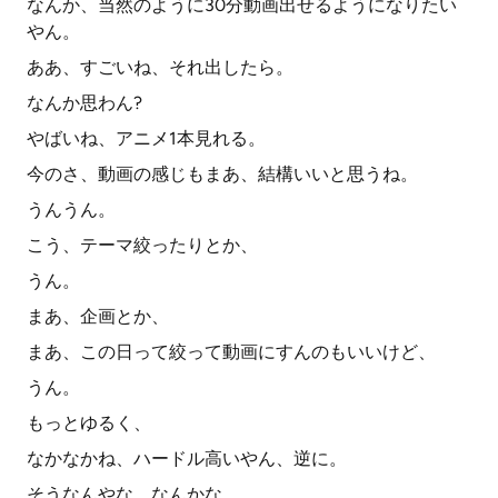
なんか、当然のように30分動画出せるようになりたい
やん。
ああ、すごいね、それ出したら。
なんか思わん?
やばいね、アニメ1本見れる。
今のさ、動画の感じもまあ、結構いいと思うね。
うんうん。
こう、テーマ絞ったりとか、
うん。
まあ、企画とか、
まあ、この日って絞って動画にすんのもいいけど、
うん。
もっとゆるく、
なかなかね、ハードル高いやん、逆に。
そうなんやな、なんかな、