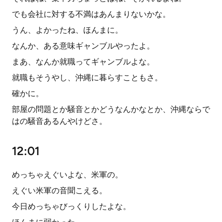
でも会社に対する不満はあんまりないかな。
うん、よかったね、ほんまに。
なんか、ある意味ギャンブルやったよ。
まあ、なんか就職ってギャンブルよな。
就職もそうやし、沖縄に暮らすこともさ。
確かに。
部屋の問題とか騒音とかどうなんかなとか、沖縄ならで
はの騒音あるんやけどさ。
12:01
めっちゃえぐいよな、米軍の。
えぐい米軍の音聞こえる。
今日めっちゃびっくりしたよな。