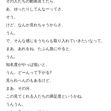
その人たちの動画見てたら、
あ、ゆったりしてんなーってさ、
そう。
けど、なんか見れちゃうからさ、
うん。
で、そんな感じをうちらも取り入れていきたいなって。
まあ、あれをね、たぶん急にやると、
うん。
知名度がやっぱ低いと、
うん、どーんって下がる?
見られへんのもあるけど、
まあ、その分、
この見てくれる人たちの満足度というかね。
うんうん。