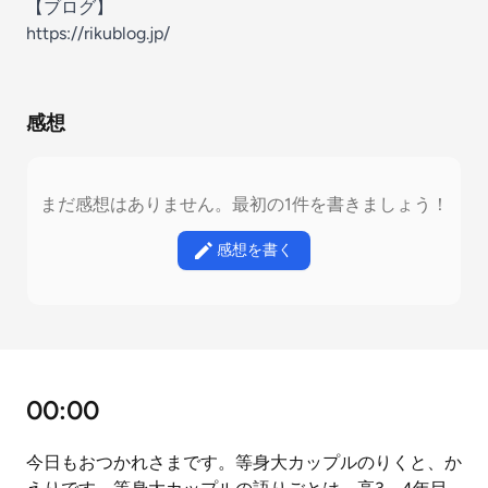
【ブログ】
https://rikublog.jp/
感想
まだ感想はありません。最初の1件を書きましょう！
感想を書く
00:00
今日もおつかれさまです。等身大カップルのりくと、か