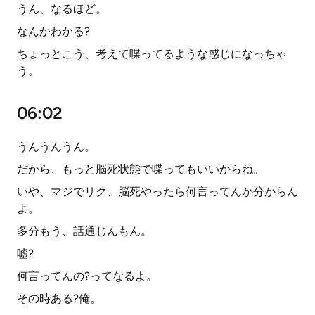
うん、なるほど。
なんかわかる?
ちょっとこう、考えて喋ってるような感じになっちゃ
う。
06:02
うんうんうん。
だから、もっと脳死状態で喋ってもいいからね。
いや、マジでリク、脳死やったら何言ってんか分からん
よ。
多分もう、話通じんもん。
嘘?
何言ってんの?ってなるよ。
その時ある?俺。