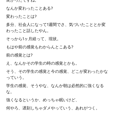
良かったですね。
なんか変わったことある?
変わったことは?
多分、社会人になって1週間でさ、気づいたこととか変
わったこと話したやん。
そっから1ヶ月経って、現状。
もはや前の感覚もわからんとこある?
前の感覚とは?
え、なんかその学生の時の感覚とかも。
そう、その学生の感覚と今の感覚、どこが変わったかな
っていう。
学生の感覚、そうやな、なんか朝は必然的に強くなる
な。
強くなるというか、めっちゃ眠いけど、
何やろ、遅刻しちゃダメやっていう、あれがつく。