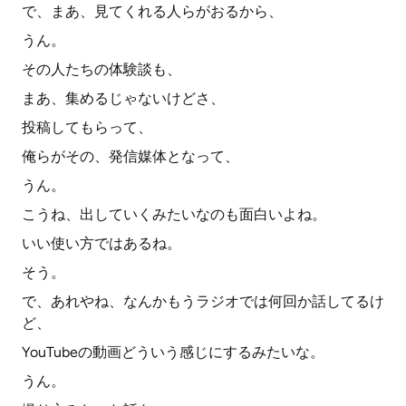
で、まあ、見てくれる人らがおるから、
うん。
その人たちの体験談も、
まあ、集めるじゃないけどさ、
投稿してもらって、
俺らがその、発信媒体となって、
うん。
こうね、出していくみたいなのも面白いよね。
いい使い方ではあるね。
そう。
で、あれやね、なんかもうラジオでは何回か話してるけ
ど、
YouTubeの動画どういう感じにするみたいな。
うん。