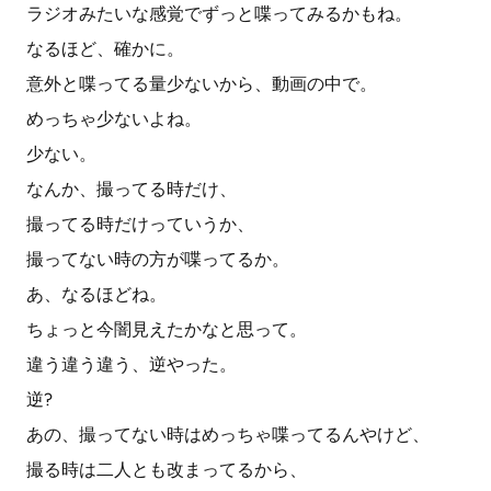
ラジオみたいな感覚でずっと喋ってみるかもね。
なるほど、確かに。
意外と喋ってる量少ないから、動画の中で。
めっちゃ少ないよね。
少ない。
なんか、撮ってる時だけ、
撮ってる時だけっていうか、
撮ってない時の方が喋ってるか。
あ、なるほどね。
ちょっと今闇見えたかなと思って。
違う違う違う、逆やった。
逆?
あの、撮ってない時はめっちゃ喋ってるんやけど、
撮る時は二人とも改まってるから、