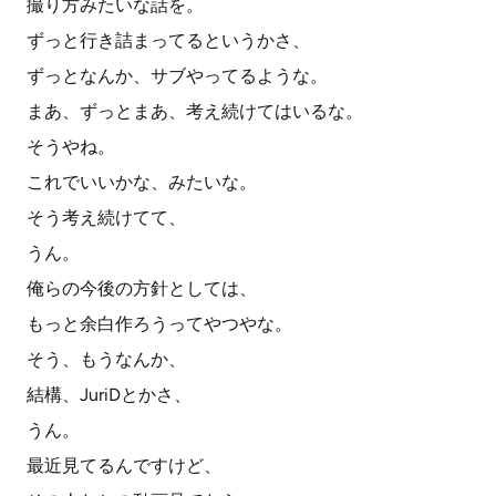
撮り方みたいな話を。
ずっと行き詰まってるというかさ、
ずっとなんか、サブやってるような。
まあ、ずっとまあ、考え続けてはいるな。
そうやね。
これでいいかな、みたいな。
そう考え続けてて、
うん。
俺らの今後の方針としては、
もっと余白作ろうってやつやな。
そう、もうなんか、
結構、JuriDとかさ、
うん。
最近見てるんですけど、