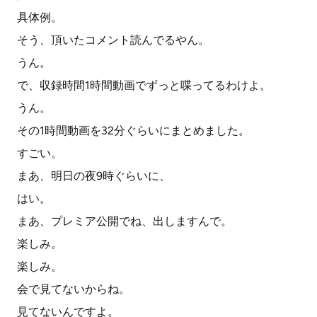
具体例。
そう、頂いたコメント読んでるやん。
うん。
で、収録時間1時間動画でずっと喋ってるわけよ。
うん。
その1時間動画を32分ぐらいにまとめました。
すごい。
まあ、明日の夜9時ぐらいに、
はい。
まあ、プレミア公開でね、出しますんで。
楽しみ。
楽しみ。
会で見てないからね。
見てないんですよ。