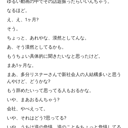
ゆるい動画の中でその話題振ったらいいんちゃう。
なるほど。
え、え、1ヶ月?
そう。
ちょっと、あれやな、漠然としてんな。
あ、そう漠然としてるかも。
もうちょい具体的に聞きたいなと思ったけど。
まあ1ヶ月な。
まあ、多分リスナーさんで新社会人の人結構多いと思う
んやけど、どうかな?
もう辞めたいって思ってる人もおるかな。
いや、まあおるんちゃう?
会社、やべえって。
いや、それはどう?思ってる?
いや、うちは逆の危惧、逆のことをちょっと危惧してる