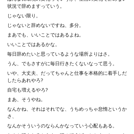
状況で辞めますっていう。
じゃない限り。
じゃないと辞めないですね、多分。
まあでも、いいことではあるよね。
いいことではあるかな。
毎日辞めたいと思っているような場所よりはさ。
うん、でもさすがに毎日行きたくないなって思う。
いや、大丈夫、だってちゃんと仕事を本格的に着手しだ
したらあれやろ?
自宅も増えるやろ?
まあ、そうやね。
なんかね、それはそれでな、うちめっちゃ怠惰というか
さ、
なんかそういうのならんかなっていう心配もある。