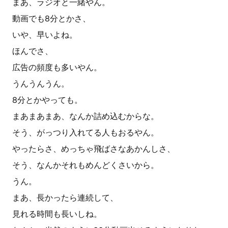
まあ、ラジオと一緒やん。
動画でも8分とかさ、
いや、早いよね。
ほんでさ、
広告の頻度も多いやん。
うんうんうん。
8分とかやっても。
まあまあまあ、なんか詰め込むからな。
そう、がっつり入れてる人もおるやん。
やったらさ、めっちゃ飛ばさなあかんしさ、
そう、なんかそれもめんどくさいから。
うん。
まあ、長かったら連続して、
見れる時間も長いしね。