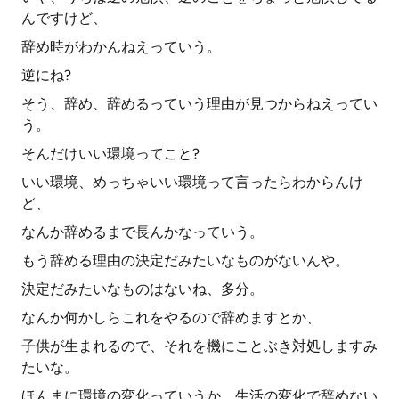
んですけど、
辞め時がわかんねえっていう。
逆にね?
そう、辞め、辞めるっていう理由が見つからねえってい
う。
そんだけいい環境ってこと?
いい環境、めっちゃいい環境って言ったらわからんけ
ど、
なんか辞めるまで長んかなっていう。
もう辞める理由の決定だみたいなものがないんや。
決定だみたいなものはないね、多分。
なんか何かしらこれをやるので辞めますとか、
子供が生まれるので、それを機にことぶき対処しますみ
たいな。
ほんまに環境の変化っていうか、生活の変化で辞めない