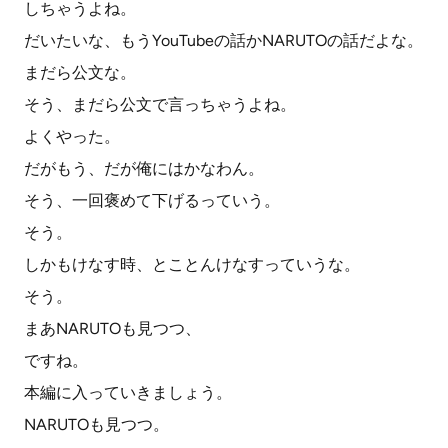
しちゃうよね。
だいたいな、もうYouTubeの話かNARUTOの話だよな。
まだら公文な。
そう、まだら公文で言っちゃうよね。
よくやった。
だがもう、だが俺にはかなわん。
そう、一回褒めて下げるっていう。
そう。
しかもけなす時、とことんけなすっていうな。
そう。
まあNARUTOも見つつ、
ですね。
本編に入っていきましょう。
NARUTOも見つつ。