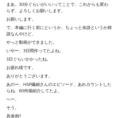
まあ、30分ぐらいがいいってことで、これからも変わ
らず、よろしくお願いします。
お願いします。
で、本編に行く前にというか、ちょっと余談というか雑
談なんやけど、
やっと動画ができました。
いやー、3日間作ってたよね。
3日ぐらいかかったね。
お疲れ様です。
ありがとうございます。
あのー、HSP繊細さんのエピソード、あれカウントした
らね、60何個紹介してたよ。
へー。
そう。
具体例?