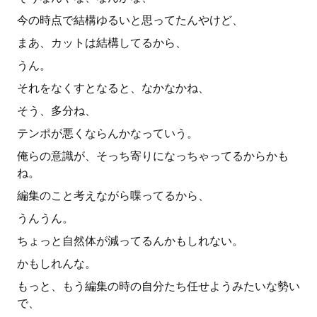
今の時点で結構ゆるいと思ってたんやけど、
まあ、カットは結構してるから、
うん。
それをなくすとなると、なかなかね、
そう、多分ね、
テンポが悪くならんかなっていう。
俺らの意識が、そっち寄りになっちゃってるからかも
ね。
編集のこと考えながら喋ってるから、
うんうん。
ちょっと自然体が減ってるんかもしれない。
かもしれんな。
もっと、もう編集の時の自分たち任せようみたいな勢い
で、