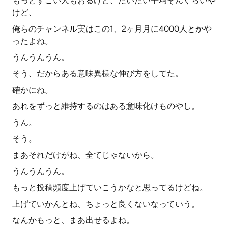
もっとすごい人もおるけど、だいたい平均そんぐらいや
けど、
俺らのチャンネル実はこの1、2ヶ月月に4000人とかや
ったよね。
うんうんうん。
そう、だからある意味異様な伸び方をしてた。
確かにね。
あれをずっと維持するのはある意味化けものやし。
うん。
そう。
まあそれだけがね、全てじゃないから。
うんうんうん。
もっと投稿頻度上げていこうかなと思ってるけどね。
上げていかんとね、ちょっと良くないなっていう。
なんかもっと、まあ出せるよね。