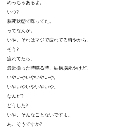
めっちゃあるよ。
いつ?
脳死状態で喋ってた。
ってなんか。
いや、それはマジで疲れてる時やから。
そう?
疲れてたら。
最近撮った時喋る時、結構脳死やけど。
いやいやいやいやいや。
いやいやいやいやいや。
なんだ?
どうした?
いや、そんなことないですよ。
あ、そうですか?