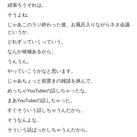
頑張ろうそれは。
そうよね。
じゃあこのラジ終わった後、お風呂入りながらネタ会議
というか、
どれずっていくっていう。
なんか候補あるから。
うんうん。
やっていこうかなと思います。
じゃあちょっと前置きの雑談を挟んで。
めっちゃYouTubeの話しちゃったな。
まあYouTubeの話しちゃった。
すぐそういう話しちゃうんだから。
そうなんよな。
そういう話ばっかしちゃうんだから。