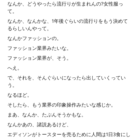
なんか、どうやったら流行りが生まれんの?女性服っ
て。
なんか、なんかな、1年後ぐらいの流行りをもう決めて
るらしいんやって。
なんかファッションの。
ファッション業界みたいな。
ファッション業界が、そう。
へえ。
で、それを、そんぐらいになったら出していくってい
う。
なるほど。
そしたら、もう業界の印象操作みたいな感じか。
まあ、なんか、たぶんそうかもな。
なんかあの、諸説あるけど、
エディソンがトースターを売るために人間は1日3食にし