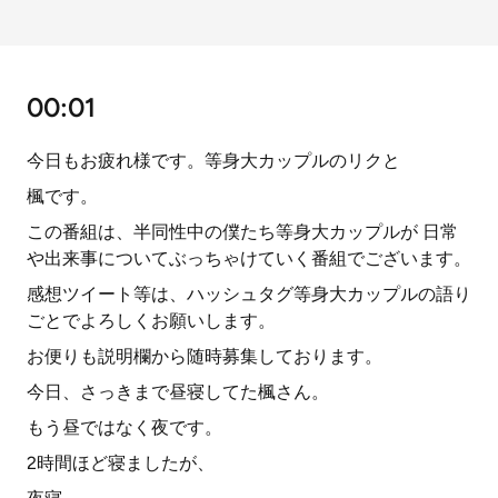
00:01
今日もお疲れ様です。等身大カップルのリクと
楓です。
この番組は、半同性中の僕たち等身大カップルが 日常
や出来事についてぶっちゃけていく番組でございます。
感想ツイート等は、ハッシュタグ等身大カップルの語り
ごとでよろしくお願いします。
お便りも説明欄から随時募集しております。
今日、さっきまで昼寝してた楓さん。
もう昼ではなく夜です。
2時間ほど寝ましたが、