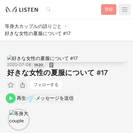
検索
登録
等身大カップルの語りごと
好きな女性の夏服について #17
2020-07-08
19:20
好きな女性の夏服について #17
フォローする
再生
メッセージを送信