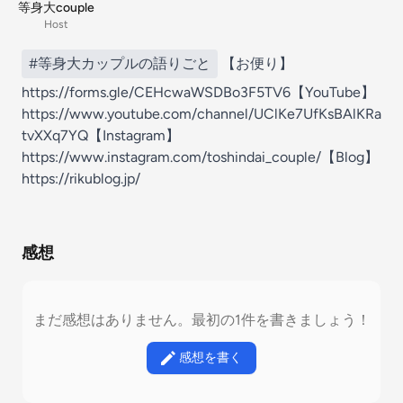
等身大couple
Host
#等身大カップルの語りごと
【お便り】
https://forms.gle/CEHcwaWSDBo3F5TV6【YouTube】
https://www.youtube.com/channel/UClKe7UfKsBAlKRa
tvXXq7YQ【Instagram】
https://www.instagram.com/toshindai_couple/【Blog】
https://rikublog.jp/
感想
まだ感想はありません。最初の1件を書きましょう！
感想を書く