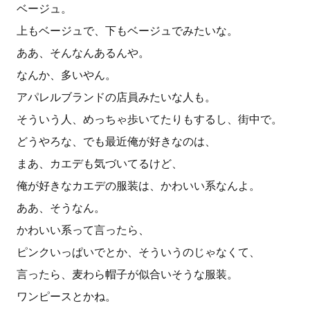
ベージュ。
上もベージュで、下もベージュでみたいな。
ああ、そんなんあるんや。
なんか、多いやん。
アパレルブランドの店員みたいな人も。
そういう人、めっちゃ歩いてたりもするし、街中で。
どうやろな、でも最近俺が好きなのは、
まあ、カエデも気づいてるけど、
俺が好きなカエデの服装は、かわいい系なんよ。
ああ、そうなん。
かわいい系って言ったら、
ピンクいっぱいでとか、そういうのじゃなくて、
言ったら、麦わら帽子が似合いそうな服装。
ワンピースとかね。