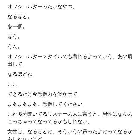
オフショルダーみたいなやつ。
なるほど。
を一個。
ほう。
うん。
オフショルダースタイルでも着れるよっていう、あの肩
出して。
なるほどね。
ここ。
できるだけ今想像力を働かせて。
まあまあまあ、想像してください。
これ多分聞いてるリスナーの人に言うと、男性はなんの
こっちゃってなってるかもしれない。
女性は、なるほどね、そういうの買ったよねってなるか
もしれないけど。