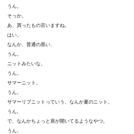
うん。
そっか。
あ、買ったもの言いますね。
はい。
なんか、普通の黒い、
うん。
ニットみたいな。
うん。
サマーニット。
うん。
サマーリブニットっていう、なんか夏のニット。
うん。
で、なんかちょっと肩が開いてるようなやつ。
うん。