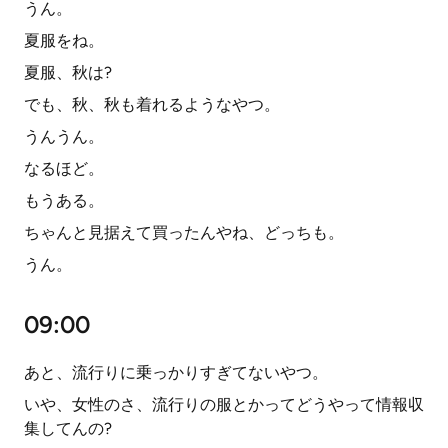
うん。
夏服をね。
夏服、秋は?
でも、秋、秋も着れるようなやつ。
うんうん。
なるほど。
もうある。
ちゃんと見据えて買ったんやね、どっちも。
うん。
09:00
あと、流行りに乗っかりすぎてないやつ。
いや、女性のさ、流行りの服とかってどうやって情報収
集してんの?