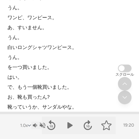
うん。
ワンピ、ワンピース。
あ、すいません。
うん。
白いロングシャツワンピース。
うん。
を一つ買いました。
スクロール
はい。
で、もう一個靴買いました。
お、靴も買ったん?
靴っていうか、サンダルやな。
シルバー。
19:20
シルバーのサンダル買った。
テカテカしてんの?