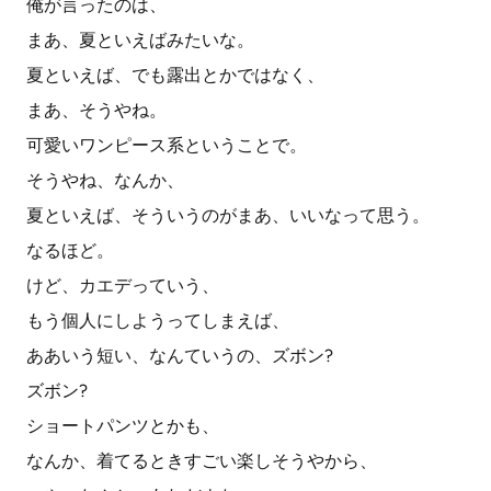
俺が言ったのは、
まあ、夏といえばみたいな。
夏といえば、でも露出とかではなく、
まあ、そうやね。
可愛いワンピース系ということで。
そうやね、なんか、
夏といえば、そういうのがまあ、いいなって思う。
なるほど。
けど、カエデっていう、
もう個人にしようってしまえば、
ああいう短い、なんていうの、ズボン?
ズボン?
ショートパンツとかも、
なんか、着てるときすごい楽しそうやから、