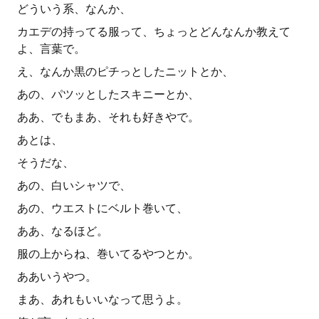
どういう系、なんか、
カエデの持ってる服って、ちょっとどんなんか教えて
よ、言葉で。
え、なんか黒のピチっとしたニットとか、
あの、パツッとしたスキニーとか、
ああ、でもまあ、それも好きやで。
あとは、
そうだな、
あの、白いシャツで、
あの、ウエストにベルト巻いて、
ああ、なるほど。
服の上からね、巻いてるやつとか。
ああいうやつ。
まあ、あれもいいなって思うよ。