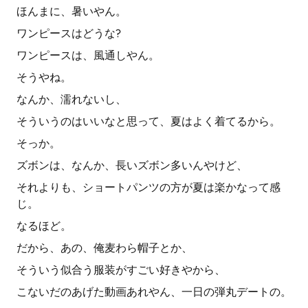
ほんまに、暑いやん。
ワンピースはどうな?
ワンピースは、風通しやん。
そうやね。
なんか、濡れないし、
そういうのはいいなと思って、夏はよく着てるから。
そっか。
ズボンは、なんか、長いズボン多いんやけど、
それよりも、ショートパンツの方が夏は楽かなって感
じ。
なるほど。
だから、あの、俺麦わら帽子とか、
そういう似合う服装がすごい好きやから、
こないだのあげた動画あれやん、一日の弾丸デートの。