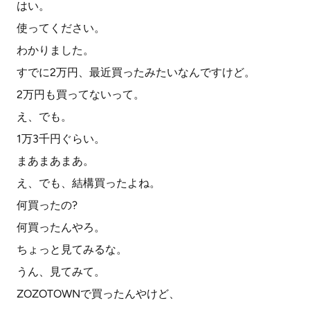
はい。
使ってください。
わかりました。
すでに2万円、最近買ったみたいなんですけど。
2万円も買ってないって。
え、でも。
1万3千円ぐらい。
まあまあまあ。
え、でも、結構買ったよね。
何買ったの?
何買ったんやろ。
ちょっと見てみるな。
うん、見てみて。
ZOZOTOWNで買ったんやけど、