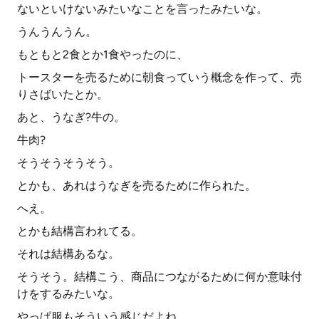
ないといけないみたいなことを言ったみたいな。
うんうんうん。
もともと2食とか1食やったのに、
トースターを売るために朝食っていう概念を作って、売
りさばいたとか。
あと、うなぎ?牛の。
牛肉?
そうそうそうそう。
とかも、あれはうなぎを売るために作られた。
へえ。
とかも結構言われてる。
それは結構あるな。
そうそう。結構こう、商品につながるために何か意味付
けをするみたいな。
やっぱ服もそういう感じだよね。