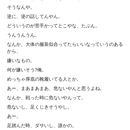
そうなんや。
逆に、逆の話してんやん。
どういうのが苦手かってとこやな、たぶん。
うんうんうん。
なんか、大体の服装似合ってたらいいなっていうのある
から、
嫌いなもの。
何が嫌いそう?俺。
めっちゃ厚底の靴履いてる人とか。
あー、まあまあまあ、危ないやんと思うよね。
なんか、戦った時に危ないやんって。
危ないし、足くじきそうやし。
あー。
足踏んだ時、ダサいし、誰かの。