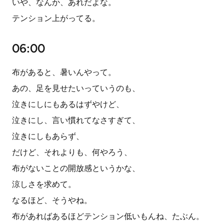
いや、なんか、あれだよな。
テンション上がってる。
06:00
布があると、暑いんやって。
あの、足を見せたいっていうのも、
泣きにしにもあるはずやけど、
泣きにし、言い慣れてなさすぎて、
泣きにしもあらず、
だけど、それよりも、何やろう、
布がないことの開放感というかな、
涼しさを求めて。
なるほど、そうやね。
布があればあるほどテンション低いもんね、たぶん。