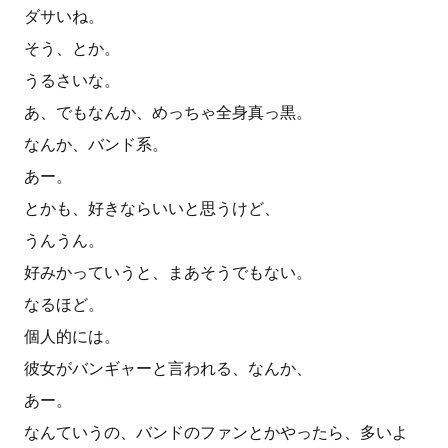
ダサいね。
そう、とか。
うるさいな。
あ、でもなんか、めっちゃ全身真っ黒。
なんか、バンド系。
あー。
とかも、好きならいいと思うけど、
うんうん。
好みかっていうと、まあそうでもない。
なるほど。
個人的には。
彼女がバンギャーと言われる、なんか、
あー。
なんていうの、バンドのファンとかやったら、多いよ