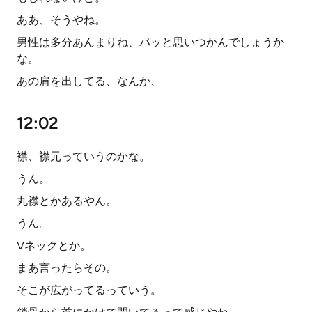
ああ、そうやね。
男性は多分あんまりね、パッと思いつかんでしょうか
な。
あの肩を出してる、なんか、
12:02
襟、襟元っていうのかな。
うん。
丸襟とかあるやん。
うん。
Vネックとか。
まあ言ったらその。
そこが広がってるっていう。