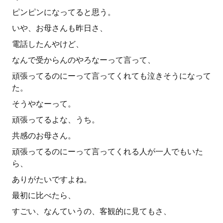
ピンピンになってると思う。
いや、お母さんも昨日さ、
電話したんやけど、
なんで受からんのやろなーって言って、
頑張ってるのにーって言ってくれても泣きそうになって
た。
そうやなーって。
頑張ってるよな、うち。
共感のお母さん。
頑張ってるのにーって言ってくれる人が一人でもいた
ら、
ありがたいですよね。
最初に比べたら、
すごい、なんていうの、客観的に見てもさ、