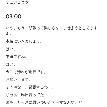
すごいことや。
03:00
いや、もう、頑張って楽しさを生ませようとしてます
よ。
本編にいきましょう。
はい。
本編ですね。
はい。
今回は帰れが進行です。
お願いします。
そうやなー、緊張するわー。
じゃあ、昨日言ってた、
まあ、とっさに思いついたテーマなんやけど、