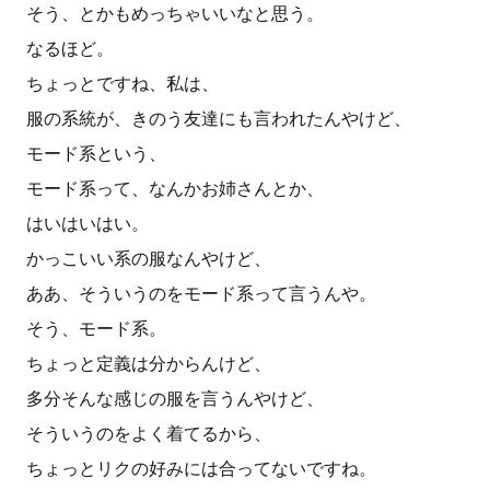
そう、とかもめっちゃいいなと思う。
なるほど。
ちょっとですね、私は、
服の系統が、きのう友達にも言われたんやけど、
モード系という、
モード系って、なんかお姉さんとか、
はいはいはい。
かっこいい系の服なんやけど、
ああ、そういうのをモード系って言うんや。
そう、モード系。
ちょっと定義は分からんけど、
多分そんな感じの服を言うんやけど、
そういうのをよく着てるから、
ちょっとリクの好みには合ってないですね。