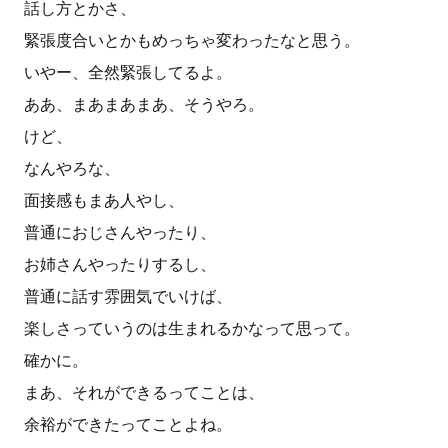
話し方とかさ、
緊張度合いとかもめっちゃ変わったなと思う。
いやー、全然緊張してるよ。
ああ、まあまあまあ、そうやろ。
けど、
なんやろな、
面接感もまあ人やし、
普通におじさんやったり、
お姉さんやったりするし、
普通に話す雰囲気でいけば、
楽しさっていうのは生まれるかなって思って。
確かに。
まあ、それができるってことは、
余裕ができたってことよね。