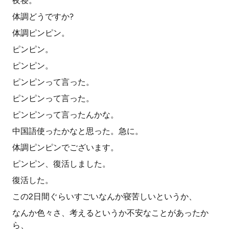
夜寝。
体調どうですか?
体調ピンピン。
ピンピン。
ピンピン。
ピンピンって言った。
ピンピンって言った。
ピンピンって言ったんかな。
中国語使ったかなと思った。急に。
体調ピンピンでございます。
ピンピン、復活しました。
復活した。
この2日間ぐらいすごいなんか寝苦しいというか、
なんか色々さ、考えるというか不安なことがあったか
ら、