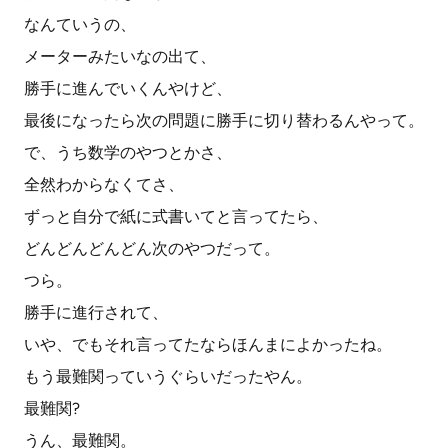
なんていうの、
メーターみたいなの出て、
勝手に進んでいくんやけど、
最後になったら次の問題に勝手に切り替わるんやって。
で、うち数学のやつとかさ、
全然わからなくてさ、
ずっと自分で紙に式書いてと言ってたら、
どんどんどんどん次のやつだって。
つら。
勝手に進行されて、
いや、でもそれ言ってたならほんまによかったね。
もう最難関っていうぐらいだったやん。
最難関?
うん、最難関。