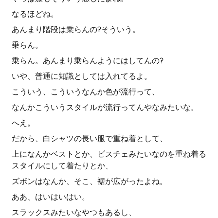
なるほどね。
あんまり階段は乗らんの?そういう。
乗らん。
乗らん。あんまり乗らんようにはしてんの?
いや、普通に知識としては入れてるよ。
こういう、こういうなんか色が流行って、
なんかこういうスタイルが流行ってんやなみたいな。
へえ。
だから、白シャツの長い服で重ね着として、
上になんかベストとか、ビスチェみたいなのを重ね着る
スタイルにして着たりとか、
ズボンはなんか、そこ、裾が広がったよね。
ああ、はいはいはい。
スラックスみたいなやつもあるし、