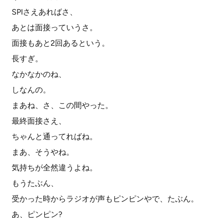
SPIさえあればさ、
あとは面接っていうさ。
面接もあと2回あるという。
長すぎ。
なかなかのね、
しなんの。
まあね、さ、この間やった。
最終面接さえ、
ちゃんと通ってればね。
まあ、そうやね。
気持ちが全然違うよね。
もうたぶん、
受かった時からラジオが声もピンピンやで、たぶん。
あ、ピンピン?