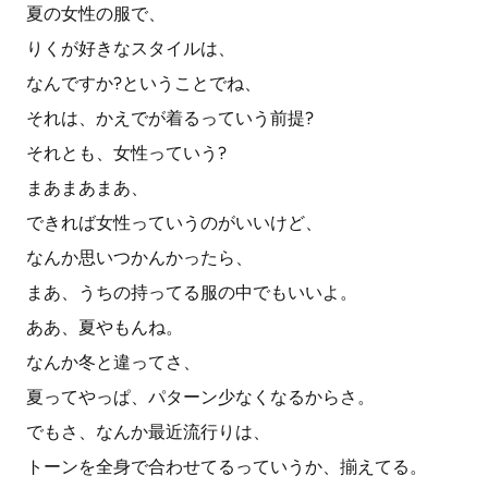
夏の女性の服で、
りくが好きなスタイルは、
なんですか?ということでね、
それは、かえでが着るっていう前提?
それとも、女性っていう?
まあまあまあ、
できれば女性っていうのがいいけど、
なんか思いつかんかったら、
まあ、うちの持ってる服の中でもいいよ。
ああ、夏やもんね。
なんか冬と違ってさ、
夏ってやっぱ、パターン少なくなるからさ。
でもさ、なんか最近流行りは、
トーンを全身で合わせてるっていうか、揃えてる。