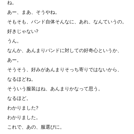
ね。
あー、まあ、そうやね。
そもそも、バンド自体そんなに、あれ、なんていうの。
好きじゃない?
うん。
なんか、あんまりバンドに対しての好奇心というか、
あー。
そうそう、好みがあんまりそっち寄りではないから、
なるほどね。
そういう服装はね、あんまりかなって思う。
なるほど。
わかりました?
わかりました。
これで、あの、服選びに。