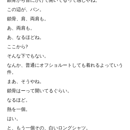
鎖骨から首にかけて開いてるって感じやね。
この辺が、バン。
鎖骨、肩、両肩も。
あ、両肩も。
あ、なるほどね。
ここから?
そんな下でもない。
なんか、普通にオフショルートしても着れるよっていう
件。
まあ、そうやね。
鎖骨はーって開いてるぐらい。
なるほど。
熱を一個。
はい。
と、もう一個その、白いロングシャツ。