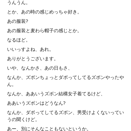
うんうん。
とか、あの時の感じめっちゃ好き。
あの服装?
あの服装と麦わら帽子の感じとか。
なるほど。
いいっすよね、あれ。
ありがとうございます。
いや、なんかさ、あの日もさ、
なんか、ズボンちょっとダボってしてるズボンやったや
ん。
なんか、ああいうズボン結構女子着てるけど、
ああいうズボンはどうなん?
なんか、ダボってしてるズボン、男受けよくないってい
うの聞くけど。
あー、別にそんなこともないというか。