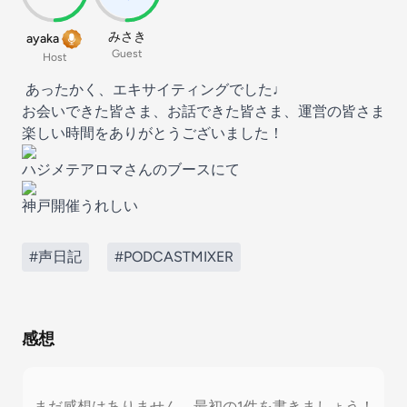
みさき
ayaka
Guest
Host
あったかく、エキサイティングでした♩
お会いできた皆さま、お話できた皆さま、運営の皆さま
楽しい時間をありがとうございました！
ハジメテアロマさんのブースにて
神戸開催うれしい
#声日記
#PODCASTMIXER
感想
まだ感想はありません。最初の1件を書きましょう！