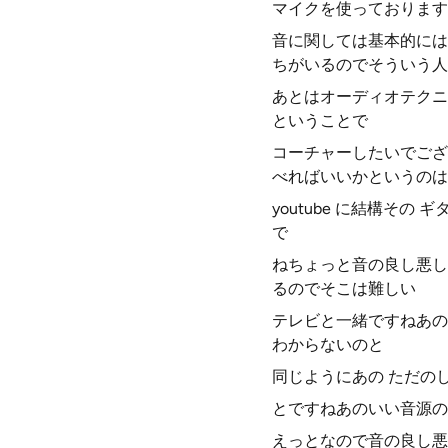
マイクを使っております
音に関しては基本的には
ちがいるのでそういう人
あとはオーディオテクニ
ということで
コーチャーしたいでござ
べればいいかというのは
youtube に結構そ
で
ねちょっと音の良し悪し
るのでそこは難しい
テレビと一緒ですねあの
わからないのと
同じようにあの ただの
とですねあのいい音源の
えっとなので音の良し悪