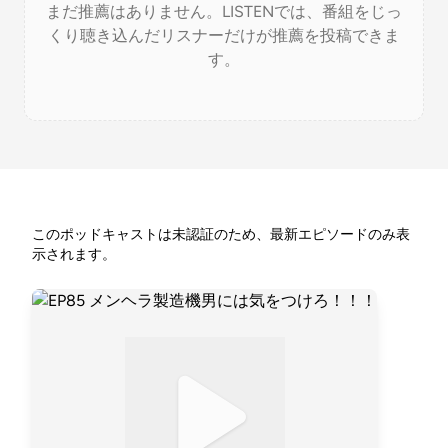
まだ推薦はありません。LISTENでは、番組をじっ
くり聴き込んだリスナーだけが推薦を投稿できま
す。
このポッドキャストは未認証のため、最新エピソードのみ表
示されます。