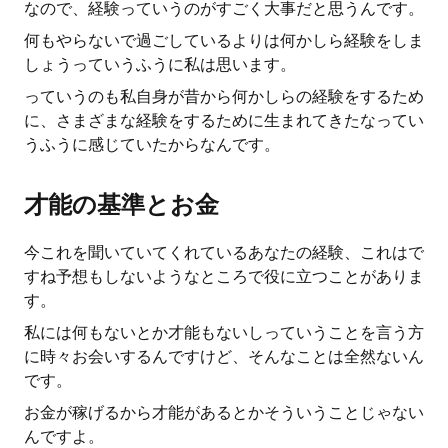
なので、経験っていうのがすごく大事だと思うんです。
何もやらないで過ごしているよりは何かしら経験をしま
しょうっていうふうに私は思います。
っていうのも私自身が昔から何かしらの経験をするため
に、さまざまな経験をするために生まれてきたなってい
うふうに感じていたからなんです。
才能の基準とお金
今これを聞いていてくれているあなたの経験、これはで
すね予想もしないようなところで役に立つことがありま
す。
私には何もないとか才能もないしっていうことを言う方
に時々お会いするんですけど、そんなことは全然ないん
です。
お金が稼げるから才能があるとかそういうことじゃない
んですよ。