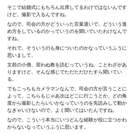
そこで結婚式にもちろん出席してるわけではないんです
けど、撮影で入るんですね。
なので、司会の方がどういった言葉遣いで、どういう進
め方をしているのかっていうのを聞いていたわけなんで
すね。
それで、そういうのも身についたのかなっていうふうに
思いまして、
文前の小僧、習わぬ教を読むっていうね、ことわざがあ
りますけど、そんな感じでただただひたすら聞いてい
る。
でもこっちもカメラマンなんで、司会の方が言うことに
よって、こちらもじゃあ次はどこに行こうとか、どの角
度から撮影したらいいかなっていうのを先読みして動か
なきゃいけないので、よく聞いてはいたんですね。
なので、こういう本当にいつどんな経験が役に立つかわ
からないなっていうふうに思います。