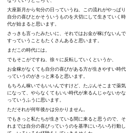
なっていうところで、
大座新月から旬分の日っていうね、この流れがやっぱり
自分の喜びとかそういうものを大切にして生きていく時
代が始まると思います。
さっきも言ったみたいに、それではお金が稼げないんで
すっていうこともたくさんあると思います。
まだこの時代には。
でもそこがですね、徐々に反転していくというか、
お金稼がなくても自分の喜びがある方が生きやすい時代
っていうのがきっと来ると思います。
もちろん稼いでもいいんですけど、たぶんそこまで薬気
になって、やらなくてもいい時代が来るんじゃないかな
っていうふうに思います。
ただそれが何年後かは分かりません。
でもきっと私たちが生きている間に来ると思うので、そ
れまでは自分の喜びっていうのを基準にいろいろ行動し