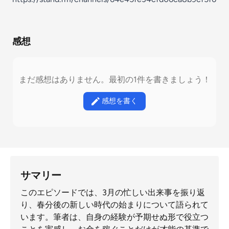
感想
まだ感想はありません。最初の1件を書きましょう！
感想を書く
サマリー
このエピソードでは、3月の忙しい出来事を振り返
り、春分後の新しい時代の始まりについて語られて
います。筆者は、自身の経験が予期せぬ形で役立つ