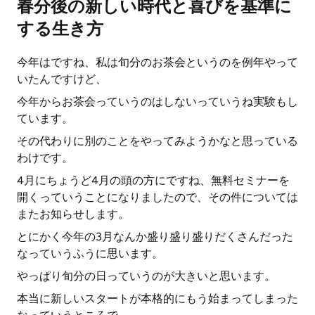
春分後の新しい時代と喜びを基準に
する生き方
今年はですね、私は旬分のお茶会というのを例年やって
いたんですけど、
今年からお茶会っていうのはしないっていうね実験もし
ています。
その代わりに別のことをやってみようかなと思っている
わけです。
4月にちょうど4月の頭の方にですね、無料セミナーを
開くっていうことになりましたので、その件については
またお知らせします。
とにかく今年の3月なんか盛り盛り盛りだくさんだった
なっていうふうに思います。
やっぱり旬分の日っていうのが大きいと思います。
本当に新しいスタートが本格的にもう始まってしまった