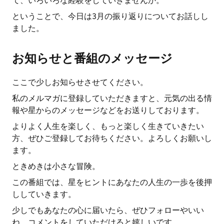
て、いろいろな経験をしていきませんか。
ということで、今日は3月の振り返りについてお話しし
ました。
お知らせと番組のメッセージ
ここで少しお知らせさせてください。
私のメルマガに登録していただきますと、元気の出る情
報や星からのメッセージなどをお送りしております。
よりよく人生を楽しく、もっと楽しく生きていきたい
方、ぜひご登録してお待ちください。よろしくお願いし
ます。
ときめきは小さな冒険。
この番組では、星をヒントにあなたの人生の一歩を後押
ししていきます。
少しでもあなたの心に届いたら、ぜひフォローやいい
ね、コメントをしていただけると嬉しいです。