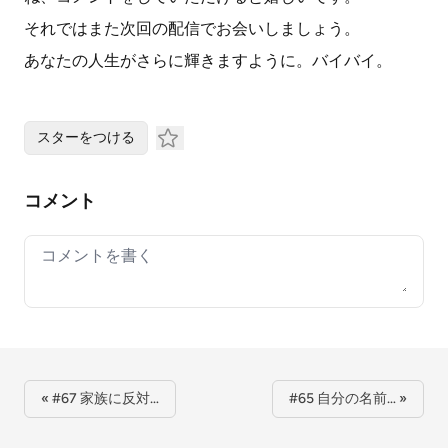
それではまた次回の配信でお会いしましょう。
あなたの人生がさらに輝きますように。バイバイ。
スターをつける
コメント
Your comment
« #67 家族に反対…
#65 自分の名前… »