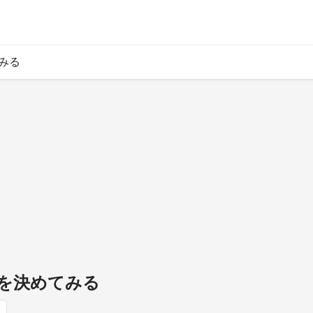
みる
を決めてみる