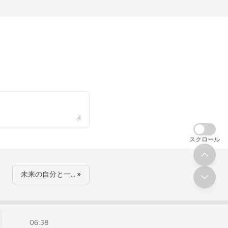
スクロール
未来の自分と一… »
06:38