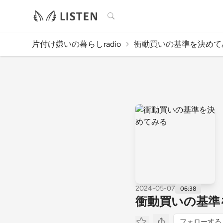
検索
片付け嫌いの暮らしradio
衝動買いの基準を決めて
2024-05-07
06:38
衝動買いの基準
フォローする