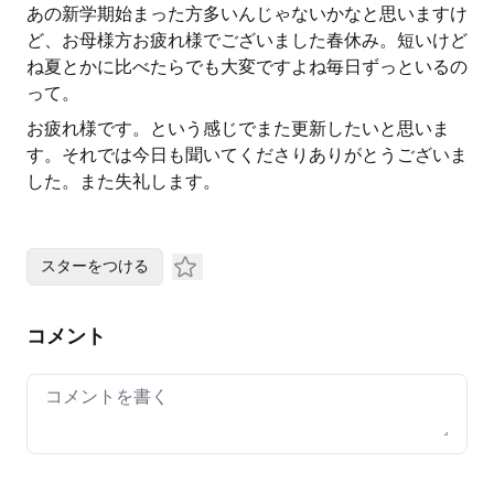
あの新学期始まった方多いんじゃないかなと思いますけ
ど、お母様方お疲れ様でございました春休み。短いけど
ね夏とかに比べたらでも大変ですよね毎日ずっといるの
って。
お疲れ様です。という感じでまた更新したいと思いま
す。それでは今日も聞いてくださりありがとうございま
した。また失礼します。
スターをつける
コメント
Your comment