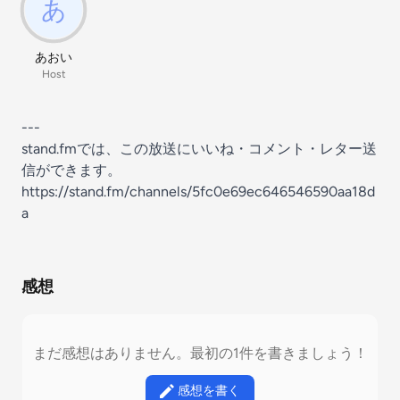
あおい
Host
---
stand.fmでは、この放送にいいね・コメント・レター送
信ができます。
https://stand.fm/channels/5fc0e69ec646546590aa18d
a
感想
まだ感想はありません。最初の1件を書きましょう！
感想を書く