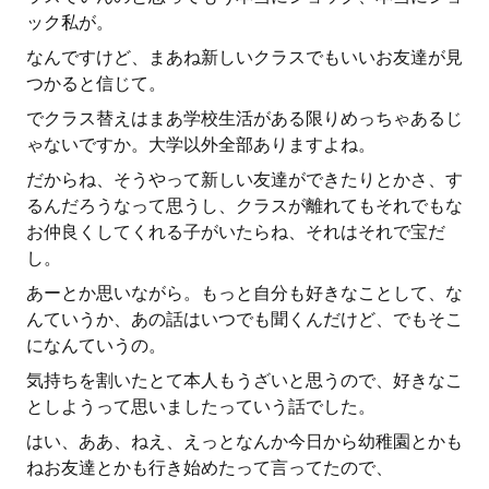
ック私が。
なんですけど、まあね新しいクラスでもいいお友達が見
つかると信じて。
でクラス替えはまあ学校生活がある限りめっちゃあるじ
ゃないですか。大学以外全部ありますよね。
だからね、そうやって新しい友達ができたりとかさ、す
るんだろうなって思うし、クラスが離れてもそれでもな
お仲良くしてくれる子がいたらね、それはそれで宝だ
し。
あーとか思いながら。もっと自分も好きなことして、な
んていうか、あの話はいつでも聞くんだけど、でもそこ
になんていうの。
気持ちを割いたとて本人もうざいと思うので、好きなこ
としようって思いましたっていう話でした。
はい、ああ、ねえ、えっとなんか今日から幼稚園とかも
ねお友達とかも行き始めたって言ってたので、