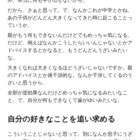
外、本当に何も手が出せないから。
だから、さぁと思って。で、なんかこれが中学とかね、
あの子供がどんどん大きくなってきた時に起こることっ
ていうか、
親がもう何もできないんだけどでもめっちゃ気になる。
だけど、例えばなんかこうしたらいいんじゃないとかア
ドバイスするとかなると、もうどんどんうざいみたい
な。
大きくなれば大きくなるほどうざいじゃないですか。親
のアドバイスとか過干渉的な。なんか干渉してくるのう
ざいと思うから、
全部が逆効果なんだけどめっちゃ気になるみたいなこ
と。で、自分が何もできなくて歯がゆいみたいな。
自分の好きなことを追い求める
こういうことじゃないと思って。別になんか息子にうざ