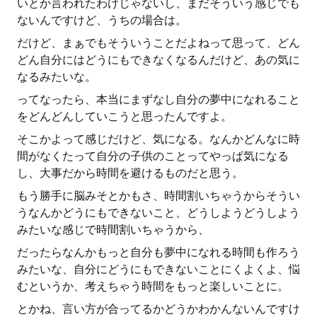
いとか言われたわけじゃないし、まだそういう感じでも
ないんですけど、うちの場合は。
だけど、まぁでもそういうことだよねって思って、どん
どん自分にはどうにもできなくなるんだけど、あの気に
なるみたいな。
ってなったら、本当にまずなし自分の夢中になれること
をどんどんしていこうと思ったんですよ。
そこかよって感じだけど、気になる。なんかどんなに時
間がなくたって自分の子供のことってやっぱ気になる
し、大事だから時間を避けるものだと思う。
もう勝手に脳みそとかもさ、時間割いちゃうからそうい
うなんかどうにもできないこと、どうしようどうしよう
みたいな感じで時間割いちゃうから、
だったらなんかもっと自分も夢中になれる時間も作ろう
みたいな、自分にどうにもできないことにくよくよ、悩
むというか、考えちゃう時間をもっと楽しいことに。
とかね、言い方が合ってるかどうかわかんないんですけ