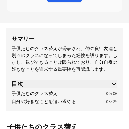
サマリー
子供たちのクラス替えが発表され、仲の良い友達と
別々のクラスになってしまった経験を語ります。し
かし、親ができることは限られており、自分自身の
好きなことを追求する重要性を再認識します。
目次
子供たちのクラス替え
00:06
自分の好きなことを追い求める
03:25
子供たちのクラス替え