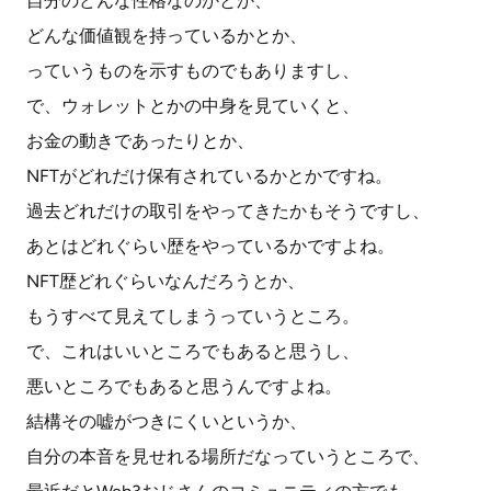
自分のどんな性格なのかとか、
どんな価値観を持っているかとか、
っていうものを示すものでもありますし、
で、ウォレットとかの中身を見ていくと、
お金の動きであったりとか、
NFTがどれだけ保有されているかとかですね。
過去どれだけの取引をやってきたかもそうですし、
あとはどれぐらい歴をやっているかですよね。
NFT歴どれぐらいなんだろうとか、
もうすべて見えてしまうっていうところ。
で、これはいいところでもあると思うし、
悪いところでもあると思うんですよね。
結構その嘘がつきにくいというか、
自分の本音を見せれる場所だなっていうところで、