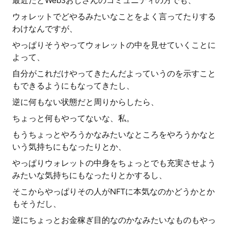
最近だとWeb3おじさんのコミュニティの方でも、
ウォレットでどやるみたいなことをよく言ってたりする
わけなんですが、
やっぱりそうやってウォレットの中を見せていくことに
よって、
自分がこれだけやってきたんだよっていうのを示すこと
もできるようにもなってきたし、
逆に何もない状態だと周りからしたら、
ちょっと何もやってないな、私。
もうちょっとやろうかなみたいなところをやろうかなと
いう気持ちにもなったりとか、
やっぱりウォレットの中身をちょっとでも充実させよう
みたいな気持ちにもなったりとかするし、
そこからやっぱりその人がNFTに本気なのかどうかとか
もそうだし、
逆にちょっとお金稼ぎ目的なのかなみたいなものもやっ