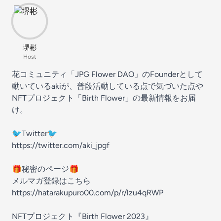
堺彬
Host
花コミュニティ「JPG Flower DAO」のFounderとして
動いているakiが、普段活動している点で気づいた点や
NFTプロジェクト「Birth Flower」の最新情報をお届
け。
🐦Twitter🐦
https://twitter.com/aki_jpgf
🎁秘密のページ🎁
メルマガ登録はこちら
https://hatarakupuro00.com/p/r/lzu4qRWP
NFTプロジェクト『Birth Flower 2023』