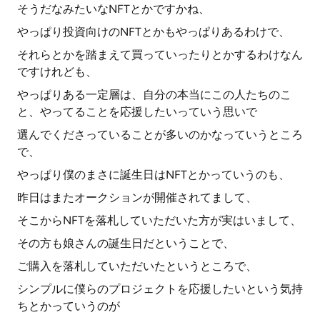
そうだなみたいなNFTとかですかね、
やっぱり投資向けのNFTとかもやっぱりあるわけで、
それらとかを踏まえて買っていったりとかするわけなん
ですけれども、
やっぱりある一定層は、自分の本当にこの人たちのこ
と、やってることを応援したいっていう思いで
選んでくださっていることが多いのかなっていうところ
で、
やっぱり僕のまさに誕生日はNFTとかっていうのも、
昨日はまたオークションが開催されてまして、
そこからNFTを落札していただいた方が実はいまして、
その方も娘さんの誕生日だということで、
ご購入を落札していただいたというところで、
シンプルに僕らのプロジェクトを応援したいという気持
ちとかっていうのが