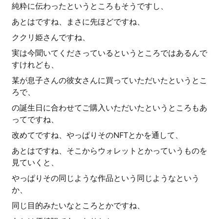
純粋に伝わったというところもそうですし、
あとはですね、まさに先ほどですね、
ククリ姫さんですね、
実は今聞いてくださっているというところではあるんで
すけれども、
某が息子さんの彼女さんに買っていただいたというとこ
ろで、
の誕生日に合わせてご購入いただいたというところもあ
ってですね、
改めてですね、やっぱりそのNFTとかを通して、
あとはですね、そこからウォレットとかっていうものを
見ていくと、
やっぱりその同じような作品という同じようなという
か、
同じ目的みたいなところとかですね、