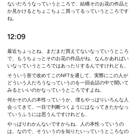
ないだろうなっていうところで、結構そのお花の作品と
か見かけるとちょこちょこ買ってるっていうところです
ね。
12:09
最近ちょっとね、まだまだ買えてないなっていうところ
で、もうちょっとそのお花の作品がね、なんかあればい
いなっていうところではあったりするんですけれども、
そういう形で改めてこのNFTを通して、実際にこの人が
どういう人だろうなっていうのを一回会話の中で聞いて
みるといいのかなっていうところですよね。
何かその人の本性っていうか、僕もやっぱりいろんな人
会ってきて、一目で判断つくようにはなってきたかなっ
ていうふうには思うんですけれども、
やっぱりわかんないですからね、人の本性っていうの
は。なので、そういうのを知りたいっていうところなの