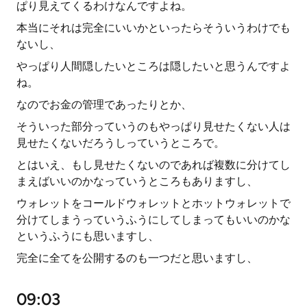
ぱり見えてくるわけなんですよね。
本当にそれは完全にいいかといったらそういうわけでも
ないし、
やっぱり人間隠したいところは隠したいと思うんですよ
ね。
なのでお金の管理であったりとか、
そういった部分っていうのもやっぱり見せたくない人は
見せたくないだろうしっていうところで。
とはいえ、もし見せたくないのであれば複数に分けてし
まえばいいのかなっていうところもありますし、
ウォレットをコールドウォレットとホットウォレットで
分けてしまうっていうふうにしてしまってもいいのかな
というふうにも思いますし、
完全に全てを公開するのも一つだと思いますし、
09:03