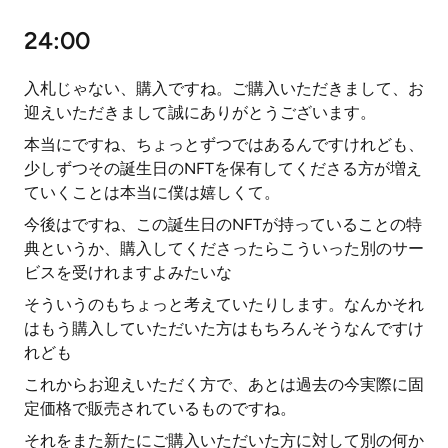
24:00
入札じゃない、購入ですね。ご購入いただきまして、お
迎えいただきまして誠にありがとうございます。
本当にですね、ちょっとずつではあるんですけれども、
少しずつその誕生日のNFTを保有してくださる方が増え
ていくことは本当に僕は嬉しくて。
今後はですね、この誕生日のNFTが持っていることの特
典というか、購入してくださったらこういった別のサー
ビスを受けれますよみたいな
そういうのもちょっと考えていたりします。なんかそれ
はもう購入していただいた方はもちろんそうなんですけ
れども
これからお迎えいただく方で、あとは過去の今実際に固
定価格で販売されているものですね。
それをまた新たにご購入いただいた方に対して別の何か