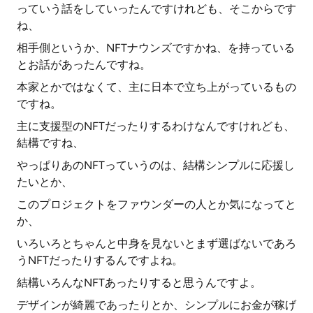
っていう話をしていったんですけれども、そこからです
ね、
相手側というか、NFTナウンズですかね、を持っている
とお話があったんですね。
本家とかではなくて、主に日本で立ち上がっているもの
ですね。
主に支援型のNFTだったりするわけなんですけれども、
結構ですね、
やっぱりあのNFTっていうのは、結構シンプルに応援し
たいとか、
このプロジェクトをファウンダーの人とか気になってと
か、
いろいろとちゃんと中身を見ないとまず選ばないであろ
うNFTだったりするんですよね。
結構いろんなNFTあったりすると思うんですよ。
デザインが綺麗であったりとか、シンプルにお金が稼げ