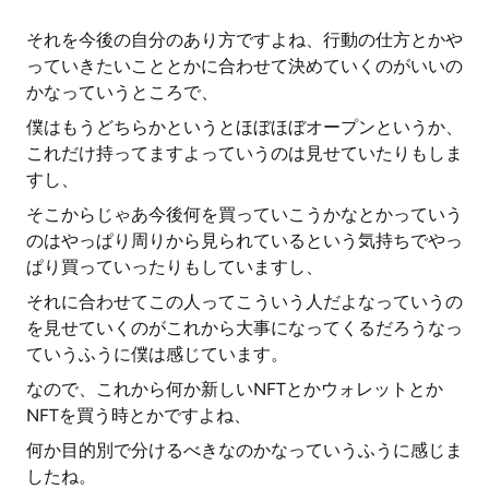
それを今後の自分のあり方ですよね、行動の仕方とかや
っていきたいこととかに合わせて決めていくのがいいの
かなっていうところで、
僕はもうどちらかというとほぼほぼオープンというか、
これだけ持ってますよっていうのは見せていたりもしま
すし、
そこからじゃあ今後何を買っていこうかなとかっていう
のはやっぱり周りから見られているという気持ちでやっ
ぱり買っていったりもしていますし、
それに合わせてこの人ってこういう人だよなっていうの
を見せていくのがこれから大事になってくるだろうなっ
ていうふうに僕は感じています。
なので、これから何か新しいNFTとかウォレットとか
NFTを買う時とかですよね、
何か目的別で分けるべきなのかなっていうふうに感じま
したね。