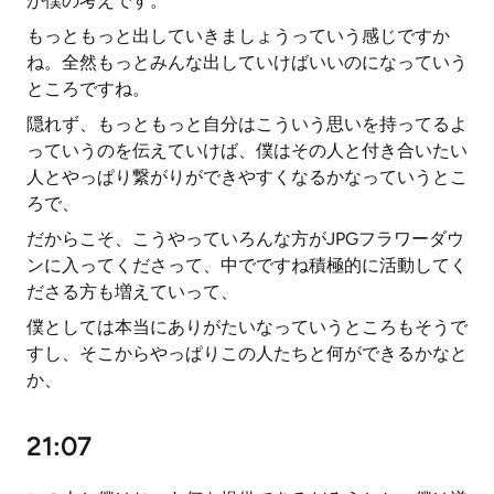
が僕の考えです。
もっともっと出していきましょうっていう感じですか
ね。全然もっとみんな出していけばいいのになっていう
ところですね。
隠れず、もっともっと自分はこういう思いを持ってるよ
っていうのを伝えていけば、僕はその人と付き合いたい
人とやっぱり繋がりができやすくなるかなっていうとこ
ろで、
だからこそ、こうやっていろんな方がJPGフラワーダウ
ンに入ってくださって、中でですね積極的に活動してく
ださる方も増えていって、
僕としては本当にありがたいなっていうところもそうで
すし、そこからやっぱりこの人たちと何ができるかなと
か、
21:07