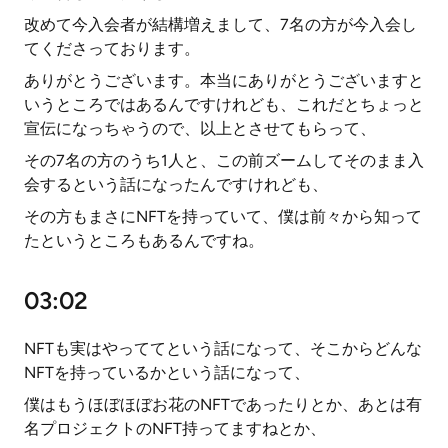
改めて今入会者が結構増えまして、7名の方が今入会し
てくださっております。
ありがとうございます。本当にありがとうございますと
いうところではあるんですけれども、これだとちょっと
宣伝になっちゃうので、以上とさせてもらって、
その7名の方のうち1人と、この前ズームしてそのまま入
会するという話になったんですけれども、
その方もまさにNFTを持っていて、僕は前々から知って
たというところもあるんですね。
03:02
NFTも実はやっててという話になって、そこからどんな
NFTを持っているかという話になって、
僕はもうほぼほぼお花のNFTであったりとか、あとは有
名プロジェクトのNFT持ってますねとか、