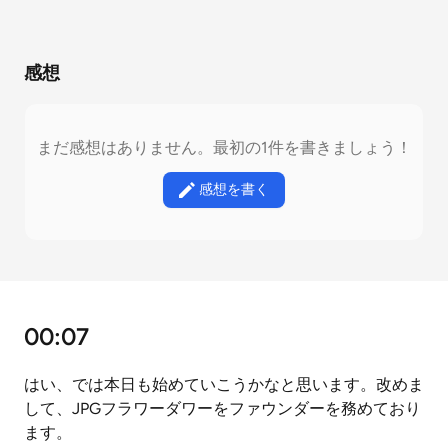
感想
まだ感想はありません。最初の1件を書きましょう！
感想を書く
00:07
はい、では本日も始めていこうかなと思います。改めま
して、JPGフラワーダワーをファウンダーを務めており
ます。