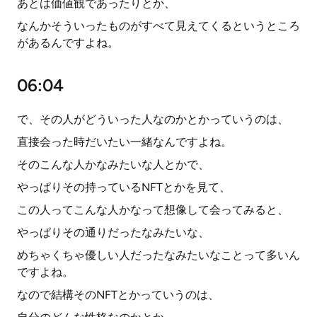
あとは価値観であったりとか、
なんかそういったものがすべて見えてくるというところ
があるんですよね。
06:04
で、その人がどういった人なのかとかっていうのは、
直接会った時だいたい一緒なんですよね。
そのこんな人かなみたいな人とかで、
やっぱりその持っているNFTとかを見て、
この人ってこんな人かなって想像して会ってみると、
やっぱりその通りだったなみたいな、
めちゃくちゃ優しい人だったなみたいなことって多いん
ですよね。
なので結構そのNFTとかっていうのは、