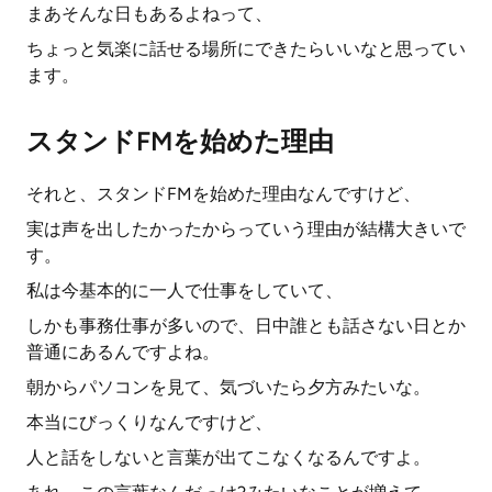
まあそんな日もあるよねって、
ちょっと気楽に話せる場所にできたらいいなと思ってい
ます。
スタンドFMを始めた理由
それと、スタンドFMを始めた理由なんですけど、
実は声を出したかったからっていう理由が結構大きいで
す。
私は今基本的に一人で仕事をしていて、
しかも事務仕事が多いので、日中誰とも話さない日とか
普通にあるんですよね。
朝からパソコンを見て、気づいたら夕方みたいな。
本当にびっくりなんですけど、
人と話をしないと言葉が出てこなくなるんですよ。