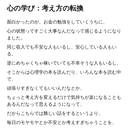
心の学び：考え方の転換
面白かったのが、お金の勉強をしていくうちに、
心の状態ってすごく大事なんだなって感じるようになり
ました。
同じ収入でも不安な人もいるし、安心している人もい
る。
逆にめちゃくちゃ稼いでいても不幸そうな人もいるし、
そこからは心理学の本を読んだり、いろんな本を読む中
で、
頑張りすぎなくてもいいんだなとか、
ちょっと考え方を変えるだけで気持ちが楽になることも
あるんだなって思えるようになって、
だからこちらでは難しい話をするというより、
毎日のモヤモヤとか不安とか考えすぎちゃうことを、