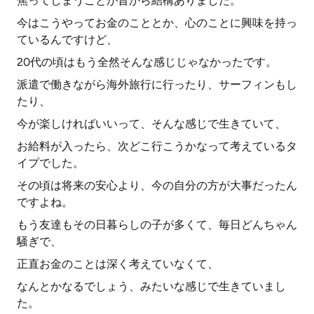
焦ってしまうことが昔から結構ありました。
今はこうやってお金のこととか、心のことに興味を持っ
ているんですけど、
20代の頃はもう全然そんな感じじゃなかったです。
派遣で働きながら海外旅行に行ったり、サーフィンもし
たり、
今が楽しければいいって、そんな感じで生きていて、
お給料が入ったら、次どこ行こうかなって考えているタ
イプでした。
その頃は将来の安心より、今の自分の方が大事だったん
ですよね。
もう友達もその日暮らしの子が多くて、毎日どんちゃん
騒ぎで、
正直お金のことは深く考えていなくて、
なんとかなるでしょう、みたいな感じで生きていまし
た。