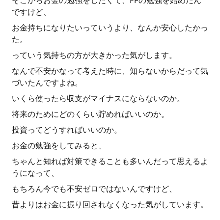
そこからお金の勉強をしたくて、FPの勉強を始めたん
ですけど、
お金持ちになりたいっていうより、なんか安心したかっ
た。
っていう気持ちの方が大きかった気がします。
なんで不安かなって考えた時に、知らないからだって気
づいたんですよね。
いくら使ったら収支がマイナスにならないのか。
将来のためにどのくらい貯めればいいのか。
投資ってどうすればいいのか。
お金の勉強をしてみると、
ちゃんと知れば対策できることも多いんだって思えるよ
うになって、
もちろん今でも不安ゼロではないんですけど、
昔よりはお金に振り回されなくなった気がしています。