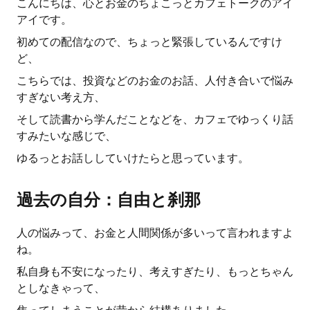
こんにちは、心とお金のちょこっとカフェトークのアイ
アイです。
初めての配信なので、ちょっと緊張しているんですけ
ど、
こちらでは、投資などのお金のお話、人付き合いで悩み
すぎない考え方、
そして読書から学んだことなどを、カフェでゆっくり話
すみたいな感じで、
ゆるっとお話ししていけたらと思っています。
過去の自分：自由と刹那
人の悩みって、お金と人間関係が多いって言われますよ
ね。
私自身も不安になったり、考えすぎたり、もっとちゃん
としなきゃって、