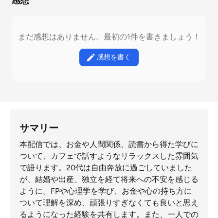
感想
まだ感想はありません。最初の1件を書きましょう！
感想を書く
サマリー
本配信では、お金や人間関係、読書から得た学びに
ついて、カフェで話すようなリラックスした雰囲気
で語ります。20代は自由奔放に過ごしていました
が、結婚や出産、独立を経て将来への不安を感じる
ように。FPや心理学を学び、お金や心の持ち方に
ついて理解を深め、頑張りすぎなくても良いと思え
るようになった経験を共有します。また、一人での