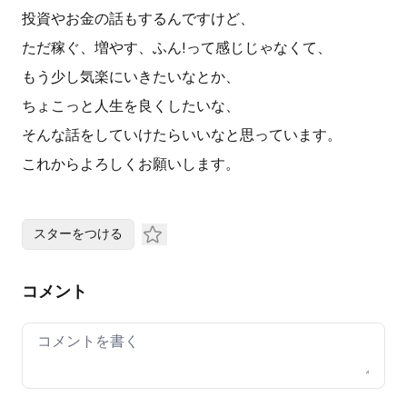
投資やお金の話もするんですけど、
ただ稼ぐ、増やす、ふん!って感じじゃなくて、
もう少し気楽にいきたいなとか、
ちょこっと人生を良くしたいな、
そんな話をしていけたらいいなと思っています。
これからよろしくお願いします。
スターをつける
コメント
Your comment