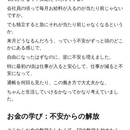
会社員の頃って毎月お給料が入るのが当たり前じゃない
ですか。
でも独立すると急にそれが当たり前じゃなくなるという
か、
来月どうなるんだろう、っていう不安がずっと頭のどこ
かにある感じで、
自由になったはずなのに、逆に不安も増えました。
特に最初の頃は仕事が入ると安心して、仕事が減ると不
安になって、
通帳を何回も見たり、この働き方で大丈夫かな、
ちゃんと生活していけるかなってかなり考えていまし
た。
お金の学び：不安からの解放