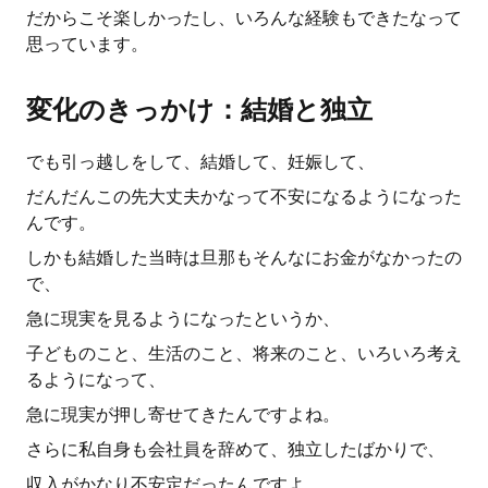
だからこそ楽しかったし、いろんな経験もできたなって
思っています。
変化のきっかけ：結婚と独立
でも引っ越しをして、結婚して、妊娠して、
だんだんこの先大丈夫かなって不安になるようになった
んです。
しかも結婚した当時は旦那もそんなにお金がなかったの
で、
急に現実を見るようになったというか、
子どものこと、生活のこと、将来のこと、いろいろ考え
るようになって、
急に現実が押し寄せてきたんですよね。
さらに私自身も会社員を辞めて、独立したばかりで、
収入がかなり不安定だったんですよ。