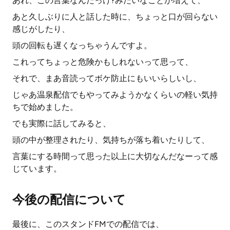
あれ、この言葉なんだっけ?みたいなことが増えて、
あと久しぶりに人と話した時に、ちょっと口が回らない
感じがしたり、
頭の回転も遅くなっちゃうんですよ。
これってちょっと危険かもしれないって思って、
それで、まあ音読ってボケ防止にもいいらしいし、
じゃあ温泉配信でもやってみようかなくらいの軽い気持
ちで始めました。
でも実際に話してみると、
頭の中が整理されたり、気持ちが落ち着いたりして、
言葉にする時間って思った以上に大切なんだなーって感
じています。
今後の配信について
最後に、このスタンドFMでの配信では、