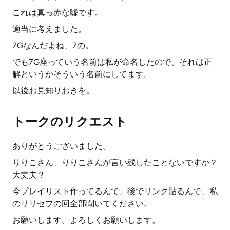
これは真っ赤な嘘です。
適当に考えました。
7Gなんだよね、7の。
でも7G座っていう名前は私が命名したので、それは正
解というかそういう名前にしてます。
以後お見知りおきを。
トークのリクエスト
ありがとうございました。
りりこさん、りりこさんが言い残したことないですか？
大丈夫？
今プレイリスト作ってるんで、後でリンク貼るんで、私
のリリセブの回全部聞いてください。
お願いします。よろしくお願いします。