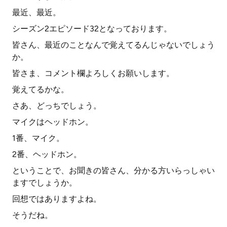
最近、最近。
シーズン2エピソード32となっております。
皆さん、最近のことなんで覚えてるんじゃないでしょう
か。
皆さま、コメント欄よろしくお願いします。
覚えてるかな。
さあ、どっちでしょう。
マイクはヘッドホン。
1番、マイク。
2番、ヘッドホン。
ということで、お聞きの皆さん、分かる方いらっしゃい
ますでしょうか。
回想ではありますよね。
そうだね。