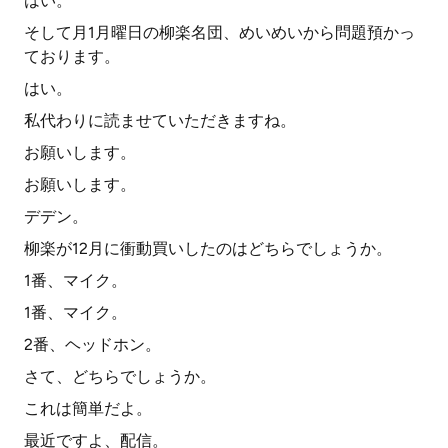
はい。
そして月1月曜日の柳楽名団、めいめいから問題預かっ
ております。
はい。
私代わりに読ませていただきますね。
お願いします。
お願いします。
デデン。
柳楽が12月に衝動買いしたのはどちらでしょうか。
1番、マイク。
1番、マイク。
2番、ヘッドホン。
さて、どちらでしょうか。
これは簡単だよ。
最近ですよ、配信。