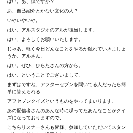
はい。あ、僕ですか？
あ、自己紹介とかない文化の人？
いやいやいや。
はい、アルスタジオのアルが担当します。
はい、よろしくお願いいたします。
じゃあ、軽く今日どんなことをやるか触れていきましょ
うか、アルさん。
はい。ぜひ、ひらたさんの方から。
はい、ということでございまして。
まずはですね、アフターセブンを聞いてる人だったら簡
単に答えられる
アフセブンクイズというものをやってまいります。
あの配信者さんのあんな時に喋ってたあんなことがクイ
ズになっておりますので、
こちらリスナーさんも皆様、参加していただいてスタン