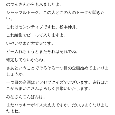
のつんさんからも来ましたよ。
シャッフルトーク。この人とこの人のトークが聞きた
い。
これはセンシティブですね。松本仲井。
これ編集でピーって入りますよ。
いやいやまだ大丈夫です。
ピー入れちゃうとまたそれはそれでね。
確定してないからね。
さあということでそろそろ一つ目の企画始めてまいりま
しょうか。
一つ目の企画はアフセブクイズでございます。進行はこ
こからまいこさんよろしくお願いいたします。
みなさんこんばんは。
まだハッキーボイス大丈夫ですか。だいぶよくなりまし
たよね。