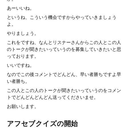
あーいいね。
というね、こういう機会ですからやっていきましょう
よ。
やりましょう。
これをですね、なんとリスナーさんからこの人とこの人
のトークが聞きたいっていうのを募集していきたいと思
っております。
いいですね。
なのでこの後コメントでどんどん、早い者勝ちですよ早
い者勝ち。
この人とこの人のトークが聞きたいっていうのをコメン
トでどんどんどんどん送ってくださいませ。
お願いします。
アフセブクイズの開始