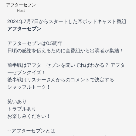
アフターセブン
Host
2024年7月7日からスタートした帯ポッドキャスト番組
アフターセブン
アフターセブンは0.5周年！
日頃の感謝を伝えるために全番組から出演者が集結！
前半戦はアフターセブンを聞いてればわかる？ アフタ
ーセブンクイズ！
後半戦はリスナーさんからのコメントで決定する
シャッフルトーク！
笑いあり
トラブルあり
お楽しみください！
--アフターセブンとは