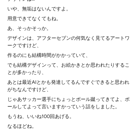
いや、無垢はないんですよ。
用意できてなくてもね。
あ、そっかそっか。
デザインは、アフターセブンの何気なく見てるアートワ
ークですけど、
作るのにも結構時間がかかっていて、
でも結構デザインって、お絵かきとか思われたりするこ
とが多かったり、
あとは最近AIとかも発達してるんですぐできると思われ
がちなんですけど、
じゃあサッカー選手にちょっとボール蹴ってきてよ、ボ
ールしてよって言いますかっていう話をしました。
もうね、いいね100回あげる。
なるほどね。