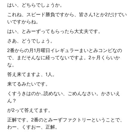
はい、どちらでしょうか。
これね、スピード勝負ですから、皆さん1とか2だけでい
いですからね。
はい、とみーずってもらったら大丈夫です。
さあ、どうでしょう。
2番からの月1月曜日イレギュラーまいとみコンビなの
で、まだそんなに経ってないですよ。2ヶ月くらいか
な。
答え来てますよ、1人。
来てるみたいです。
くすうきはのか…読めない、ごめんなさい。かさいえ
ん？
が2って答えてます。
正解です。2番のとみーずファクトリーということで、
わー、くすおー、正解。