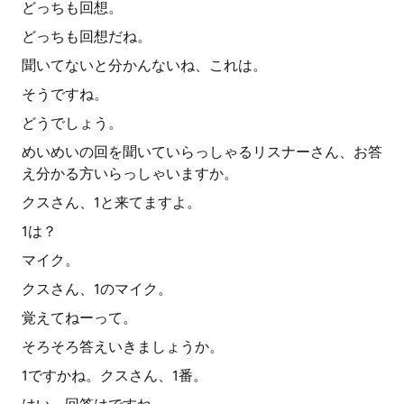
どっちも回想。
どっちも回想だね。
聞いてないと分かんないね、これは。
そうですね。
どうでしょう。
めいめいの回を聞いていらっしゃるリスナーさん、お答
え分かる方いらっしゃいますか。
クスさん、1と来てますよ。
1は？
マイク。
クスさん、1のマイク。
覚えてねーって。
そろそろ答えいきましょうか。
1ですかね。クスさん、1番。