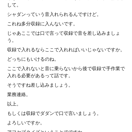
して。
シャダンっていう音入れられるんですけど。
これね多分収録に入んないです。
じゃあここでは口で言って収録で音を差し込みましょ
う。
収録で入れるならここで入れればいいじゃないですか。
どっちにもいけるのね。
ここで入れないと音に乗らないから後で収録で手作業で
入れる必要があるって話です。
そうですね差し込みましょう。
業務連絡。
以上。
もしくは収録でダダンで口で言いましょう。
よろしいですか。