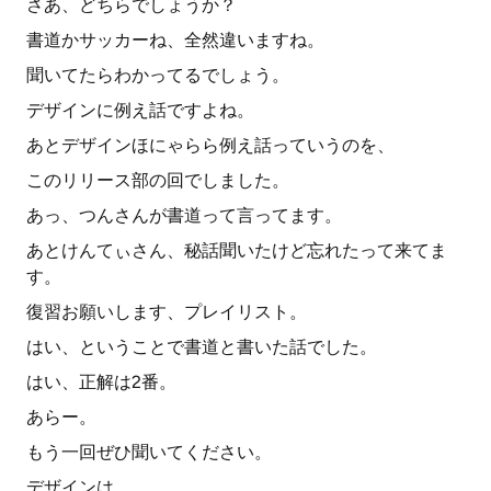
さあ、どちらでしょうか？
書道かサッカーね、全然違いますね。
聞いてたらわかってるでしょう。
デザインに例え話ですよね。
あとデザインほにゃらら例え話っていうのを、
このリリース部の回でしました。
あっ、つんさんが書道って言ってます。
あとけんてぃさん、秘話聞いたけど忘れたって来てま
す。
復習お願いします、プレイリスト。
はい、ということで書道と書いた話でした。
はい、正解は2番。
あらー。
もう一回ぜひ聞いてください。
デザインは…