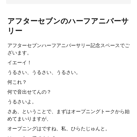
アフターセブンのハーフアニバーサ
リー
アフターセブンハーフアニバーサリー記念スペースでご
ざいます。
イエーイ！
うるさい、うるさい、うるさい。
何これ？
何で音出せてんの？
うるさいよ。
さあ、ということで、まずはオープニングトークから始
めてまいりますが、
オープニングはですね、私、ひらたじゅんと。