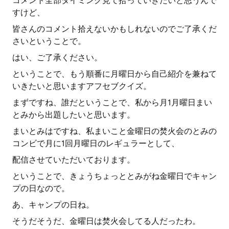
コメント全部タイミング見て拾っていきたいと思うんで
すけど、
皆さんのコメント拾えないかもしれないのでご了承くだ
さいということで。
はい、ご了承ください。
ということで、もう順番に月曜日から自己紹介を兼ねて
いきたいと思いますアフセブクイズ。
まずですね、誰だということで、私から月1月曜日まい
とみから出題したいと思います。
まいとみはですね、私まいこと金曜日の焚火会のとみの
コンビで月に1回月曜日のレギュラーとして、
配信させていただいております。
ということで、きょうちょっととみがね金曜日でキャン
プの日なので。
あ、キャンプの日ね。
そうだそうだ、金曜日は焚火会してる人だったわ。