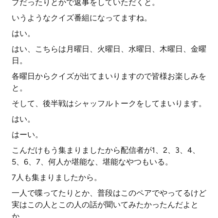
プだったりとかで返事をしていただくと。
いうようなクイズ番組になってますね。
はい。
はい、こちらは月曜日、火曜日、水曜日、木曜日、金曜
日。
各曜日からクイズが出てまいりますので皆様お楽しみを
と。
そして、後半戦はシャッフルトークをしてまいります。
はい。
はーい。
こんだけもう集まりましたから配信者が1、2、3、4、
5、6、7、何人か堪能な、堪能なやつもいる。
7人も集まりましたから。
一人で喋ってたりとか、普段はこのペアでやってるけど
実はこの人とこの人の話が聞いてみたかったんだよと
か。