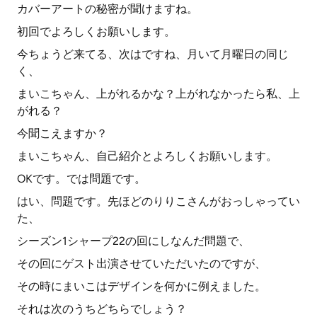
カバーアートの秘密が聞けますね。
初回でよろしくお願いします。
今ちょうど来てる、次はですね、月いて月曜日の同じ
く、
まいこちゃん、上がれるかな？上がれなかったら私、上
がれる？
今聞こえますか？
まいこちゃん、自己紹介とよろしくお願いします。
OKです。では問題です。
はい、問題です。先ほどのりりこさんがおっしゃってい
た、
シーズン1シャープ22の回にしなんだ問題で、
その回にゲスト出演させていただいたのですが、
その時にまいこはデザインを何かに例えました。
それは次のうちどちらでしょう？