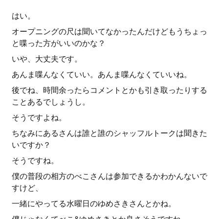
はい。
オープニングの尺は聞いてなかったんだけどもうちょっ
と喋った方がいいのかな？
いや、大丈夫です。
あんま喋んなくていい。あんま喋んなくていいね。
後でね、時間余ったらコメントとかも引き取ったりする
ことあるでしょうし。
そうですよね。
ちなみにあるさんは誰と誰のシャッフルトークは聞きた
いですか？
そうですね。
僕の普段の相方のべこさんは参加できるかわかんないで
すけど、
一緒にやってる水曜日のゆめさきさんとかね。