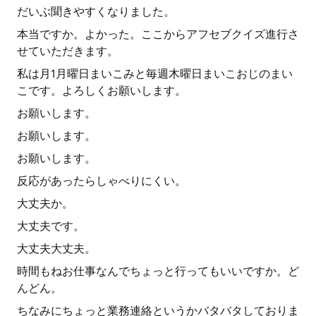
だいぶ聞きやすくなりました。
本当ですか。よかった。ここからアフセブクイズ進行さ
せていただきます。
私は月1月曜日まいこみと毎週木曜日まいこおじのまい
こです。よろしくお願いします。
お願いします。
お願いします。
お願いします。
反応があったらしゃべりにくい。
大丈夫か。
大丈夫です。
大丈夫大丈夫。
時間もねお仕事なんでちょっと行ってもいいですか。ど
んどん。
ちなみにちょっと業務連絡というかバタバタしておりま