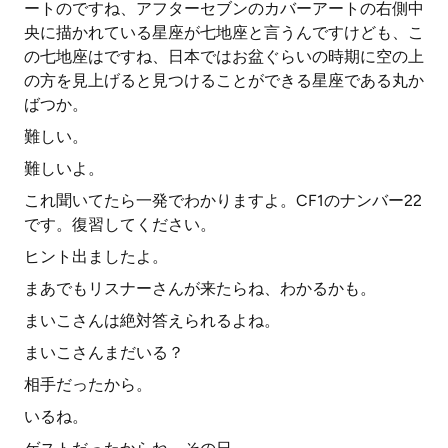
ートのですね、アフターセブンのカバーアートの右側中
央に描かれている星座が七地座と言うんですけども、こ
の七地座はですね、日本ではお盆ぐらいの時期に空の上
の方を見上げると見つけることができる星座である丸か
ばつか。
難しい。
難しいよ。
これ聞いてたら一発でわかりますよ。CF1のナンバー22
です。復習してください。
ヒント出ましたよ。
まあでもリスナーさんが来たらね、わかるかも。
まいこさんは絶対答えられるよね。
まいこさんまだいる？
相手だったから。
いるね。