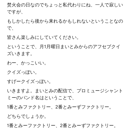
焚火会の日なのでちょっと私代わりにね、一人で寂しい
ですが、
もしかしたら後から来れるかもしれないということなの
で、
皆さん楽しみにしていてください。
ということで、月1月曜日まいとみからのアフセブクイ
ズいきます。
わー、かっこいい。
クイズっぽい。
すげークイズっぽい。
いきますよ。まいとみの配信で、プロミュージシャント
ミーのバンド名はということで、
1番とみファクトリー、2番とみーずファクトリー。
どちらでしょうか。
1番とみーファクトリー、2番とみーずファクトリー。