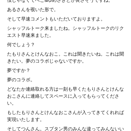
僕じゃなくてべこ&ゆめさきとか良さそうですね。
あるさんを覗いた形で。
そして早速コメントもいただいておりますよ。
シャッフルトーク来ましたね。シャッフルトークのリク
エスト早速来ました。
何でしょう？
たもりさんとけんなおこ。これは聞きたいね。これは聞
きたい。夢のコラボじゃないですか。
夢ですか？
夢のコラボ。
どなたか連絡取れる方は一刻も早くたもりさんとけんな
おこさんに連絡してスペースに入ってもらってくださ
い。
もしたもりさんとけんなおこさんが入ってきてくれれば
実現いたします。
そしてつんさん。スプタン男のみんな違ってみんないい