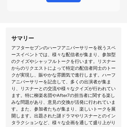
サマリー
アフターセブンのハーフアニバーサリーを祝うスペ
ースイベントでは、様々な配信者が集まり、参加型
のクイズやシャッフルトークを行います。リスナー
からのリクエストによって特定の配信者同士のトー
クが実現し、賑やかな雰囲気で進行します。ハーフ
アニバーサリーを記念して、多くの出演者が集ま
り、リスナーとの交流や様々なクイズが行われてい
ます。特に柳楽名団やAfter7の担当者に関する楽し
みな問題があり、意見の交換が活発に行われていま
す。また、参加者たちが集まり、楽しいトークを展
開します。出題された謎ドラマやリスナーとのイン
タラクションなど、様々な企画を通して盛り上がり