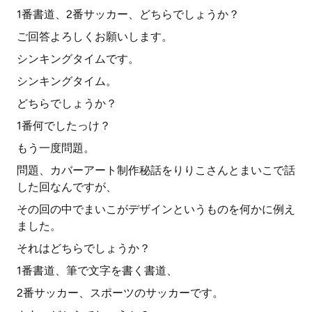
1番書道、2番サッカー、どちらでしょうか？
ご回答よろしくお願いします。
シンキングタイムです。
シンキングタイム。
どちらでしょうか？
1番何でしたっけ？
もう一度問題。
問題、カバーアート制作秘話をりりこさんとまいこで話
した回なんですが、
その回の中でまいこがデザインというものを何かに例え
ました。
それはどちらでしょうか？
1番書道、筆で文字を書く書道、
2番サッカー、スポーツのサッカーです。