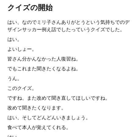
クイズの開始
はい、なのでミリ子さんありがとうという気持ちでのデ
ザインサッカー例え話でしたっていうクイズでした。
はい。
よいしょー。
皆さん分かんなかった人復習ね。
でもこれまた聞きたくなるよね。
うん。
このクイズ。
ですね、また改めて聞き直してほしいですね。
改めて聞きたくなります。
はい、そしてどんどんいきましょう。
食べて本人が覚えてくれる。