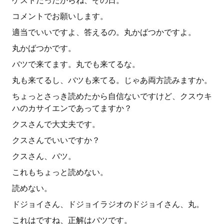
ゲストだったからね、その日。
コメントでお願いします。
適当でいいですよ、答えるの。丸かばつかですよ。
丸かばつかです。
バツで来てます。丸でも来てるな。
丸も来てるし、バツも来てる。じゃあ両方読みますか。
ちょっとさっき読めたから自信ないですけど、クスウキ
ハのカサイエンであってますか？
クスさんで大丈夫です。
クスさんでいいですか？
クスさん、バツ。
これもちょっと読めない。
読めない。
ドジョイさん、ドジョイラジオのドジョイさん、丸。
これはですね、正解はバツです。