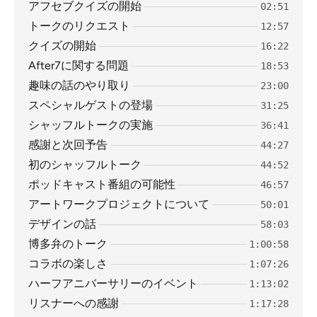
アフセブクイズの開始
02:51
トークのリクエスト
12:57
クイズの開始
16:22
After7に関する問題
18:53
趣味の話のやり取り
23:00
スペシャルゲストの登場
31:25
シャッフルトークの実施
36:41
感謝と次回予告
44:27
初のシャッフルトーク
44:52
ポッドキャスト番組の可能性
46:57
アートワークプロジェクトについて
50:01
デザインの話
58:03
博多弁のトーク
1:00:58
コラボの楽しさ
1:07:26
ハーフアニバーサリーのイベント
1:13:02
リスナーへの感謝
1:17:28