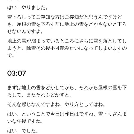
はい、やりました。
雪下ろしってご存知な方はご存知だと思うんですけど
も、屋根の雪を下ろす前に地上の雪をどかさないと下ろ
せないんですよ。
地上の雪が溜まっているところにさらに雪を落としてし
まうと、除雪その後不可能みたいになってしまいますの
で。
03:07
まずは地上の雪をどかしてから、それから屋根の雪を下
ろして、またそれもどかすと。
そんな感じなんですよね、やり方としてはね。
はい、ということで今日は昨日はですね、雪下りざんま
いな午後ですね。
はい、でした。