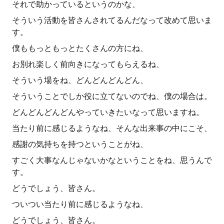
それで助かっているというのかな、
そういう活動を皆さんされてるんだなって改めて思いま
す。
僕ももっともっとたくさんの方にね、
お別れ楽しく前向きになってもらえるね、
そういう場をね、どんどんどんどん、
そういうことでしか役に立てないのでね、僕の場合は。
どんどんどんどんやっていきたいなって思いますね。
当たり前に感じるようなね、そんな出来事の中にこそ、
感謝の気持ちを持つということがね、
すごく大事なんじゃないかなということをね、思うんで
す。
どうでしょう、皆さん。
ついつい当たり前に感じるようなね、
どうでしょう、皆さん。