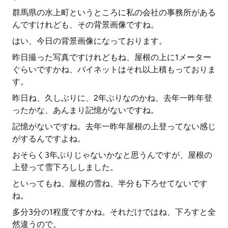
群馬県の水上町というところに私の会社の事務所がある
んですけれども、その背景画像ですね。
はい、今日の背景画像になっております。
昨日撮った写真ですけれどもね、屋根の上に1メーター
ぐらいですかね、バイネットはそれ以上積もっておりま
す。
昨日ね、久しぶりに、2年ぶりなのかね、去年一昨年登
ったかな、あんまり記憶がないですね。
記憶がないですね。去年一昨年屋根の上登ってない感じ
がするんですよね。
おそらく3年ぶりじゃないかなと思うんですが、屋根の
上登って雪下ろししました。
といってもね、屋根の雪ね、半分も下ろせてないです
ね。
多分3分の1程度ですかね。それだけではね、下ろすと全
然違うので。