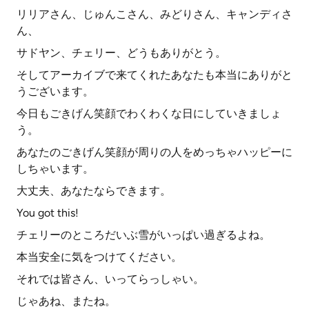
リリアさん、じゅんこさん、みどりさん、キャンディさ
ん、
サドヤン、チェリー、どうもありがとう。
そしてアーカイブで来てくれたあなたも本当にありがと
うございます。
今日もごきげん笑顔でわくわくな日にしていきましょ
う。
あなたのごきげん笑顔が周りの人をめっちゃハッピーに
しちゃいます。
大丈夫、あなたならできます。
You got this!
チェリーのところだいぶ雪がいっぱい過ぎるよね。
本当安全に気をつけてください。
それでは皆さん、いってらっしゃい。
じゃあね、またね。