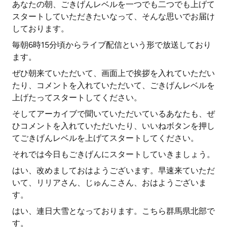
あなたの朝、ごきげんレベルを一つでも二つでも上げて
スタートしていただきたいなって、そんな思いでお届け
しております。
毎朝6時15分頃からライブ配信という形で放送しており
ます。
ぜひ朝来ていただいて、画面上で挨拶を入れていただい
たり、コメントを入れていただいて、ごきげんレベルを
上げたってスタートしてください。
そしてアーカイブで聞いていただいているあなたも、ぜ
ひコメントを入れていただいたり、いいねボタンを押し
てごきげんレベルを上げてスタートしてください。
それでは今日もごきげんにスタートしていきましょう。
はい、改めましておはようございます。早速来ていただ
いて、リリアさん、じゅんこさん、おはようございま
す。
はい、連日大雪となっております。こちら群馬県北部で
す。