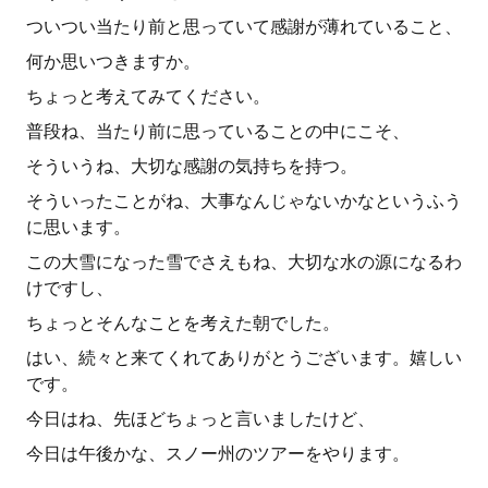
ついつい当たり前と思っていて感謝が薄れていること、
何か思いつきますか。
ちょっと考えてみてください。
普段ね、当たり前に思っていることの中にこそ、
そういうね、大切な感謝の気持ちを持つ。
そういったことがね、大事なんじゃないかなというふう
に思います。
この大雪になった雪でさえもね、大切な水の源になるわ
けですし、
ちょっとそんなことを考えた朝でした。
はい、続々と来てくれてありがとうございます。嬉しい
です。
今日はね、先ほどちょっと言いましたけど、
今日は午後かな、スノー州のツアーをやります。