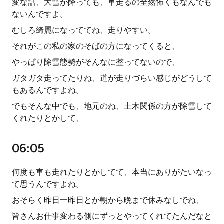
変な話、大雪が降っても、車走るの全然怖くもなんでも
ないんですよ。
むしろ綺麗になっててね、走りやすい。
それがこの私の家のそばの方になってくると、
やっぱり除雪態勢がそんなに整ってないので、
ガタガタ走ってたりね、道が走りづらい感じがどうして
もあるんですよね。
でもそんな中でも、地元のね、土木関係の方が除雪して
くれたりとかして、
06:05
何度も車も走れたりとかしてて、本当にありがたいなっ
て思うんですよね。
おそらく昨日一昨日とか朝から晩まで休みなしでね、
皆さんお仕事変わる側にずっとやってくれてたんだなと