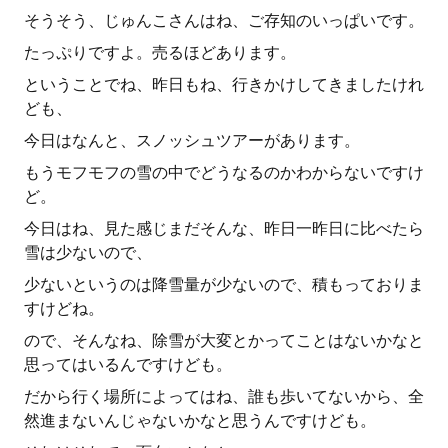
そうそう、じゅんこさんはね、ご存知のいっぱいです。
たっぷりですよ。売るほどあります。
ということでね、昨日もね、行きかけしてきましたけれ
ども、
今日はなんと、スノッシュツアーがあります。
もうモフモフの雪の中でどうなるのかわからないですけ
ど。
今日はね、見た感じまだそんな、昨日一昨日に比べたら
雪は少ないので、
少ないというのは降雪量が少ないので、積もっておりま
すけどね。
ので、そんなね、除雪が大変とかってことはないかなと
思ってはいるんですけども。
だから行く場所によってはね、誰も歩いてないから、全
然進まないんじゃないかなと思うんですけども。