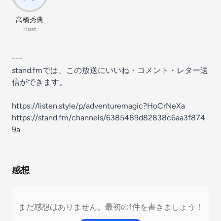
高橋秀典
Host
---
stand.fmでは、この放送にいいね・コメント・レター送
信ができます。
https://listen.style/p/adventuremagic?HoCrNeXa
https://stand.fm/channels/6385489d82838c6aa3f874
9a
感想
まだ感想はありません。最初の1件を書きましょう！