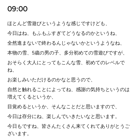
09:00
ほとんど雪遊びというような感じですけども、
今日はね、もふもふすぎてどうなるのかというね、
全然進まないで終わるんじゃないかというようなね、
本物の雪、5歳の男の子、多分初めての雪遊びですが、
おそらく大人にとってもこんな雪、初めてのレベルで
ね、
お楽しみいただけるのかなと思うので、
自然と触れることによってね、感謝の気持ちというのは
増えてくるというか、
目覚めるというか、そんなことだと思いますので、
今日は存分にね、楽しんでいきたいなと思います。
今日もですね、皆さんたくさん来てくれてありがとうご
ざいます。