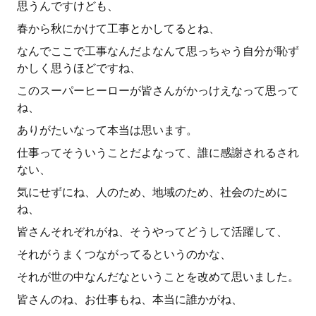
思うんですけども、
春から秋にかけて工事とかしてるとね、
なんでここで工事なんだよなんて思っちゃう自分が恥ず
かしく思うほどですね、
このスーパーヒーローが皆さんがかっけえなって思って
ね、
ありがたいなって本当は思います。
仕事ってそういうことだよなって、誰に感謝されるされ
ない、
気にせずにね、人のため、地域のため、社会のために
ね、
皆さんそれぞれがね、そうやってどうして活躍して、
それがうまくつながってるというのかな、
それが世の中なんだなということを改めて思いました。
皆さんのね、お仕事もね、本当に誰かがね、