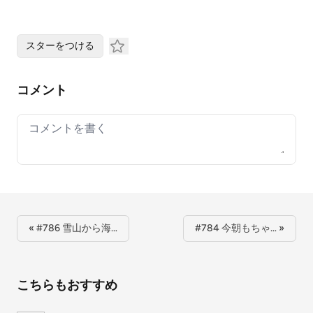
スターをつける
コメント
Your comment
« #786 雪山から海…
#784 今朝もちゃ… »
こちらもおすすめ