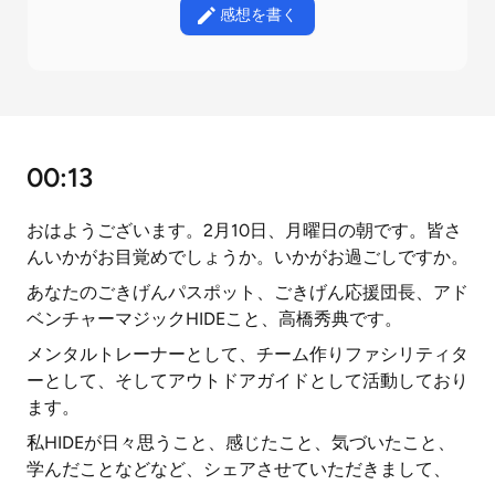
感想を書く
00:13
おはようございます。2月10日、月曜日の朝です。皆さ
んいかがお目覚めでしょうか。いかがお過ごしですか。
あなたのごきげんパスポット、ごきげん応援団長、アド
ベンチャーマジックHIDEこと、高橋秀典です。
メンタルトレーナーとして、チーム作りファシリティタ
ーとして、そしてアウトドアガイドとして活動しており
ます。
私HIDEが日々思うこと、感じたこと、気づいたこと、
学んだことなどなど、シェアさせていただきまして、