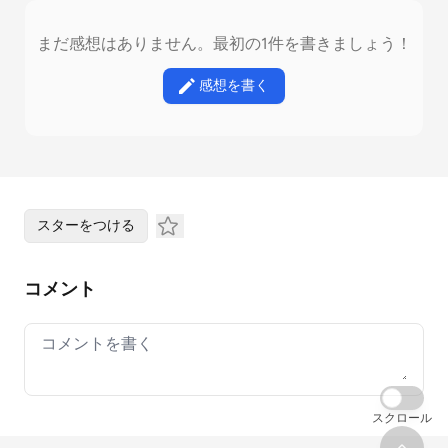
まだ感想はありません。最初の1件を書きましょう！
感想を書く
スターをつける
コメント
Your comment
スクロール