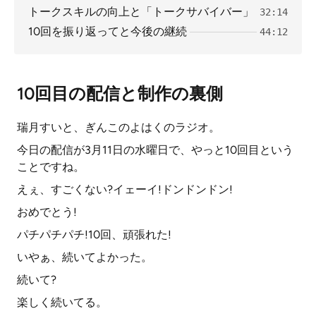
トークスキルの向上と「トークサバイバー」
32:14
10回を振り返ってと今後の継続
44:12
10回目の配信と制作の裏側
瑞月すいと、ぎんこのよはくのラジオ。
今日の配信が3月11日の水曜日で、やっと10回目という
ことですね。
えぇ、すごくない?イェーイ!ドンドンドン!
おめでとう!
パチパチパチ!10回、頑張れた!
いやぁ、続いてよかった。
続いて?
楽しく続いてる。