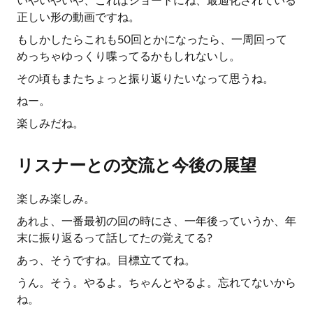
いやいやいや、これはショートにね、最適化されている
正しい形の動画ですね。
もしかしたらこれも50回とかになったら、一周回って
めっちゃゆっくり喋ってるかもしれないし。
その頃もまたちょっと振り返りたいなって思うね。
ねー。
楽しみだね。
リスナーとの交流と今後の展望
楽しみ楽しみ。
あれよ、一番最初の回の時にさ、一年後っていうか、年
末に振り返るって話してたの覚えてる?
あっ、そうですね。目標立ててね。
うん。そう。やるよ。ちゃんとやるよ。忘れてないから
ね。