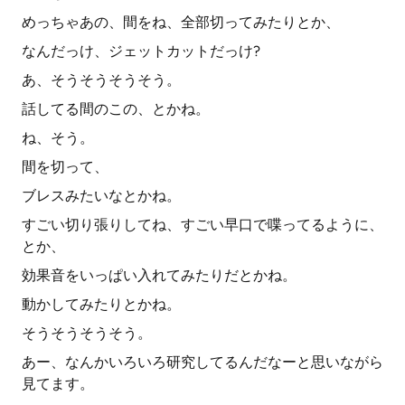
めっちゃあの、間をね、全部切ってみたりとか、
なんだっけ、ジェットカットだっけ?
あ、そうそうそうそう。
話してる間のこの、とかね。
ね、そう。
間を切って、
ブレスみたいなとかね。
すごい切り張りしてね、すごい早口で喋ってるように、
とか、
効果音をいっぱい入れてみたりだとかね。
動かしてみたりとかね。
そうそうそうそう。
あー、なんかいろいろ研究してるんだなーと思いながら
見てます。