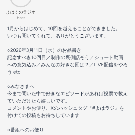
よはくのラジオ
Host
1月からはじめて、10回を越えることができました。
いつも聞いてくれて、ありがとうございます。
○2026年3月11日（水）のお品書き
記念すべき10回目／制作の裏側話そう／ショート動画
への意気込み／みんなの好きな回は？／LIVE配信をやろ
う etc
○みなさまへ
今まで聞いた中で好きなエピソードがあれば投票で教え
ていただけたら嬉しいです。
コメントやお便り、Xのハッシュタグ『#よはラジ』を
付けての投稿もお待ちしています！
○番組へのお便り