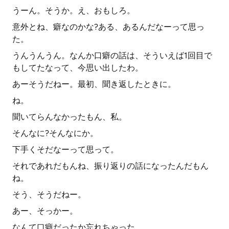
うーん。そうか。え、おもしろ。
意外とね、癖なのかな?ある、あるんだなーって思っ
た。
うんうんうん。なんか口癖の話は、そういえば1回目で
もしてたなって、今思い出したわ。
あーそうだねー。最初、聞き返したときに。
ね。
聞いてらんなかったもん、私。
そんなに?そんなにか。
下手くそだなーって思って。
それであれだもんね、振り返りの話になったんだもん
ね。
そう、そうだねー。
あー、そっかー。
なんて口癖だったか忘れちゃった。