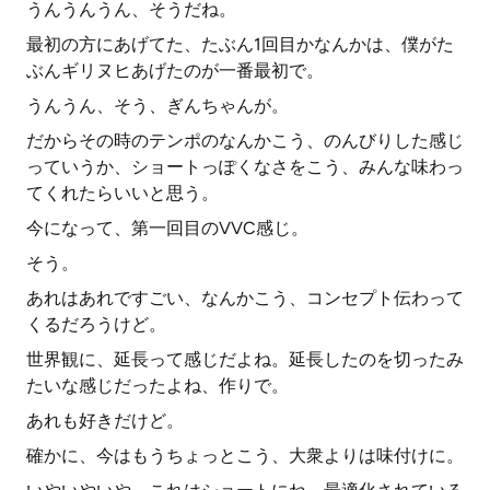
うんうんうん、そうだね。
最初の方にあげてた、たぶん1回目かなんかは、僕がた
ぶんギリヌヒあげたのが一番最初で。
うんうん、そう、ぎんちゃんが。
だからその時のテンポのなんかこう、のんびりした感じ
っていうか、ショートっぽくなさをこう、みんな味わっ
てくれたらいいと思う。
今になって、第一回目のVVC感じ。
そう。
あれはあれですごい、なんかこう、コンセプト伝わって
くるだろうけど。
世界観に、延長って感じだよね。延長したのを切ったみ
たいな感じだったよね、作りで。
あれも好きだけど。
確かに、今はもうちょっとこう、大衆よりは味付けに。