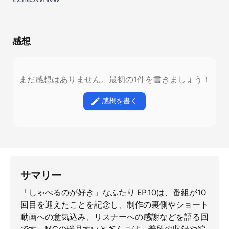
感想
まだ感想はありません。最初の1件を書きましょう！
感想を書く
サマリー
「しゃべるのが好き」なふたり EP.10は、番組が10
回目を迎えたことを記念し、制作の裏側やショート
動画への意気込み、リスナーへの感謝などを語る回