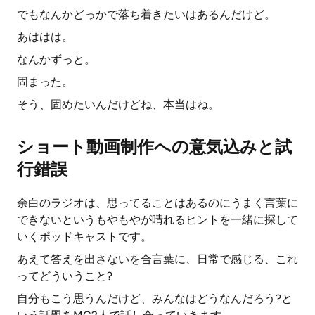
でもなんかどっかで落ち着きたいはあるんだけど。
あははは。
なんかずっと。
固まった。
そう、固めたいんだけどね、本当はね。
ショート動画制作への意気込みと試
行錯誤
余白のラジオは、思ってることはあるのにうまく言葉に
できないというもやもやが晴れるヒントを一緒に探して
いくポッドキャストです。
あえて答えを出さないを合言葉に、日常で感じる、これ
ってどういうこと?
自分もこう思うんだけど、みんなはどうなんだろう?と