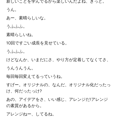
新しいことを学んでるから楽しいんだよね、きっと。
うん。
あー、素晴らしいな。
うふふふ。
素晴らしいね。
10回ですごい成長を見せている。
うふふふ。
けどなんか、いまだにさ、やり方が定着してなくてさ、
うんうんうん。
毎回毎回変えてるっていうね。
すげー。オリジナルの、なんだ、オリジナル化だったっ
け、何だったっけ?
あの、アイデアをさ、いい感じ、アレンジだ!アレンジ
の素質があるから。
アレンジねー、してるね。