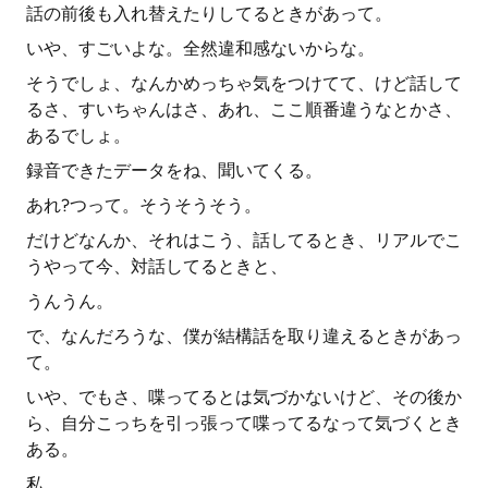
話の前後も入れ替えたりしてるときがあって。
いや、すごいよな。全然違和感ないからな。
そうでしょ、なんかめっちゃ気をつけてて、けど話して
るさ、すいちゃんはさ、あれ、ここ順番違うなとかさ、
あるでしょ。
録音できたデータをね、聞いてくる。
あれ?つって。そうそうそう。
だけどなんか、それはこう、話してるとき、リアルでこ
うやって今、対話してるときと、
うんうん。
で、なんだろうな、僕が結構話を取り違えるときがあっ
て。
いや、でもさ、喋ってるとは気づかないけど、その後か
ら、自分こっちを引っ張って喋ってるなって気づくとき
ある。
私。