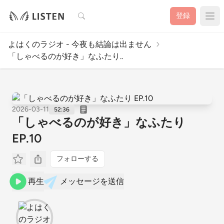
検索
登録
よはくのラジオ - 今夜も結論は出ません
「しゃべるのが好き」なふたり..
2026-03-11
52:36
「しゃべるのが好き」なふたり
EP.10
フォローする
再生
メッセージを送信