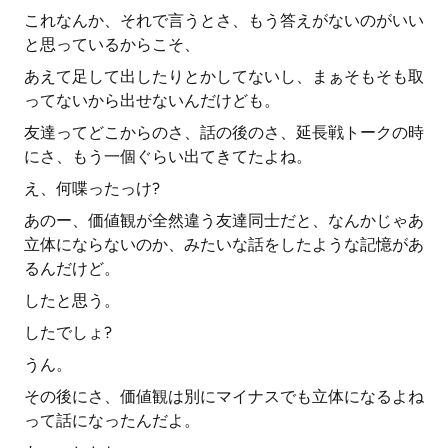
これなんか、それで言うとさ、もう答えがないのがいい
と思っているからこそ、
あえて足して出したりとかしてないし、まぁそもそも取
ってないから出せないんだけども。
友達ってどこからのさ、話の後のさ、延長戦トークの時
にさ、もう一個ぐらい出てきてたよね。
え、何喋ったっけ?
あのー、価値観が全然違う友達同士だと、なんかじゃあ
立体にならないのか、みたいな話をしたような記憶があ
るんだけど。
したと思う。
したでしょ?
うん。
その後にさ、価値観は別にマイナスでも立体になるよね
って話になったんだよ。