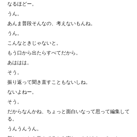
なるほどー。
うん。
あんま普段そんなの、考えないもんね。
うん。
こんなときじゃないと。
もう口から出たらすべてだから。
あははは。
そう。
振り返って聞き直すこともないしね。
ないよねー。
そう。
だからなんかね、ちょっと面白いなって思って編集して
る。
うんうんうん。