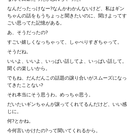
なんだったっけなー?なんかわかんないけど、私はギン
ちゃんの話をもうちょっと聞きたいのに、聞けよってす
ごい思ってた記憶がある。
あ、そうだったの?
すごい嬉しくなっちゃって、しゃべりすぎちゃって。
そうだね。
いいよ、いいよ、いっぱい話してよ、いっぱい話して。
聞くの楽しいから。
でもね、だんだんこの話題の譲り合いがスムーズになっ
てきたことない?
それ本当にそう思うわ。めっちゃ思う。
だいたいギンちゃんが譲ってくれてるんだけど、いい感
じに。
何?とかね。
今何言いかけたの?って聞いてくれるから。