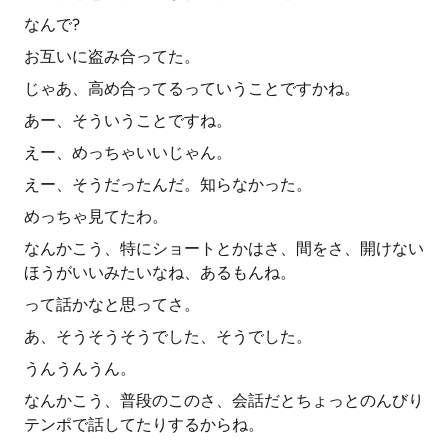
なんで?
お互いに盗み合ってた。
じゃあ、高め合ってるっていうことですかね。
あー、そういうことですね。
えー、めっちゃいいじゃん。
えー、そうだったんだ。知らなかった。
めっちゃ見てたわ。
なんかこう、特にショートとかはさ、間をさ、開けない
ほうがいいみたいなね、あるもんね。
って話かなと思ってさ。
あ、そうそうそうでした、そうでした。
うんうんうん。
なんかこう、普段のこのさ、会話だとちょっとのんびり
テンポで話してたりするからね。