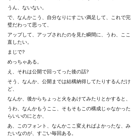
うん、ないない。
で、なんかこう、自分なりにすごい満足して、これで完
璧だわって思って、
アップして、アップされたのを見た瞬間に、うわ、ここ
直したい。
まじで?
めっちゃある。
え、それは公開で回ってった後の話?
そう、なんか、公開までは結構納得してたりするんだけ
ど、
なんか、後からちょっと火をあけてみたりとかすると、
うわ、なんかもうここ、そもそもこの構成じゃなかった
らいいのにとか、
あ、このフォント、なんかここ変えればよかったな、み
たいなのが、すごい毎回ある。