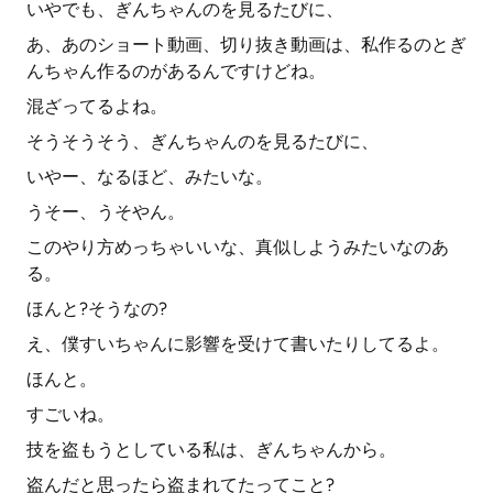
いやでも、ぎんちゃんのを見るたびに、
あ、あのショート動画、切り抜き動画は、私作るのとぎ
んちゃん作るのがあるんですけどね。
混ざってるよね。
そうそうそう、ぎんちゃんのを見るたびに、
いやー、なるほど、みたいな。
うそー、うそやん。
このやり方めっちゃいいな、真似しようみたいなのあ
る。
ほんと?そうなの?
え、僕すいちゃんに影響を受けて書いたりしてるよ。
ほんと。
すごいね。
技を盗もうとしている私は、ぎんちゃんから。
盗んだと思ったら盗まれてたってこと?