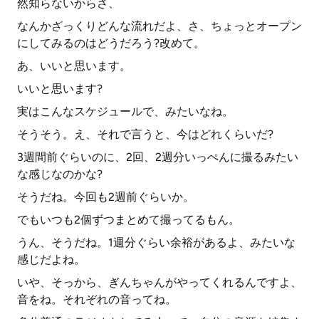
然知らないからさ、
なんかざっくりどんな流れだよ、さ、ちょっとオープン
にしてみるのはどうだろう?改めて。
あ、いいと思います。
いいと思います?
実はこんなスケジュールで、みたいなね。
そうそう。え、それで言うと、今はどれくらいだ?
3週間前ぐらいのに、2回、2週分いっぺんに撮るみたい
な感じなのかな?
そうだね。今回も2週前ぐらいか。
でもいつも2個ずつまとめて撮ってるもん。
うん、そうだね。1週分ぐらい余裕があるよ、みたいな
感じだよね。
いや、そっから、ぎんちゃんがやってくれるんですよ、
音をね。それぞれの音ってね。