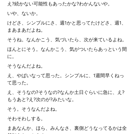
え?続かない可能性もあったかな?わかんないや。
いや、ないか。
けどさ、シンプルにさ、週1かと思ってたけどさ、週1、
まあまあだよね。
そうね。なんかこう、気づいたら、次が来ているよね。
ほんとにそう。なんかこう、気がついたらあっという間
に。
そうなんだよね。
え、やばいなって思った。シンプルに、1週間早くねっ
て思った。
え、そうなの?そうなの?なんか土日ぐらいに急に、え?
もうあと?え?次のが?みたいな。
そう。そうなんだよね。
そわそわしする。
まあなんか、ほら、みんなさ、裏側どうなってるかは全