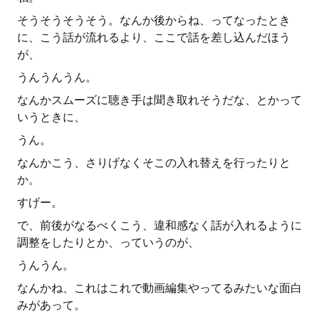
そうそうそうそう。なんか後からね、ってなったとき
に、こう話が流れるより、ここで話を差し込んだほう
が、
うんうんうん。
なんかスムーズに聴き手は聞き取れそうだな、とかって
いうときに、
うん。
なんかこう、さりげなくそこの入れ替えを行ったりと
か。
すげー。
で、前後がなるべくこう、違和感なく話が入れるように
調整をしたりとか、っていうのが、
うんうん。
なんかね、これはこれで動画編集やってるみたいな面白
みがあって。