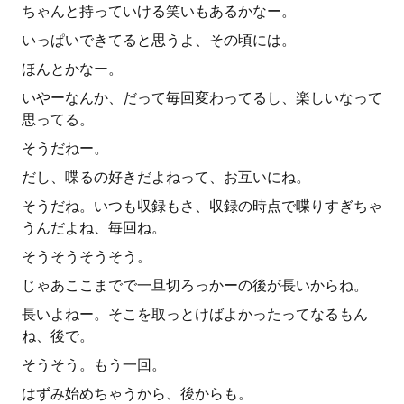
ちゃんと持っていける笑いもあるかなー。
いっぱいできてると思うよ、その頃には。
ほんとかなー。
いやーなんか、だって毎回変わってるし、楽しいなって
思ってる。
そうだねー。
だし、喋るの好きだよねって、お互いにね。
そうだね。いつも収録もさ、収録の時点で喋りすぎちゃ
うんだよね、毎回ね。
そうそうそうそう。
じゃあここまでで一旦切ろっかーの後が長いからね。
長いよねー。そこを取っとけばよかったってなるもん
ね、後で。
そうそう。もう一回。
はずみ始めちゃうから、後からも。