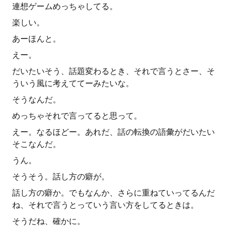
連想ゲームめっちゃしてる。
楽しい。
あーほんと。
えー。
だいたいそう、話題変わるとき、それで言うとさー、そ
ういう風に考えててーみたいな。
そうなんだ。
めっちゃそれで言ってると思って。
えー。なるほどー。あれだ、話の転換の語彙がだいたい
そこなんだ。
うん。
そうそう。話し方の癖が。
話し方の癖か。でもなんか、さらに重ねていってるんだ
ね、それで言うとっていう言い方をしてるときは。
そうだね、確かに。