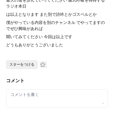
最大の道を歩んでいってください 腹式呼吸を得得する
ラジオ本日
は以上となります また別で詩吟とかゴスペルとか
僕がやっている内容を別のチャンネル でやってますの
でぜひ興味があれば
聞いてみてください 今回は以上です
どうもありがとうございました
スターをつける
コメント
Your comment