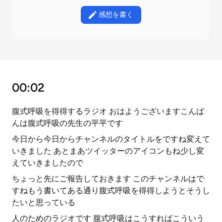
感想を書く
00:02
腹式呼吸を得得するラジオ おはようございますこんば
んは腹式呼吸の先生の平平です
今日から今日からチャンネルのタイトルをですね変えて
いきました あとまあツイッターのアイコンもね少し変
えていきましたので
ちょっと先にご報告しておきます このチャンネルはで
すねもう書いてある通り腹式呼吸を得得しようとそうし
たいと思っている
人のためのラジオです 腹式呼吸はこうすればこういう