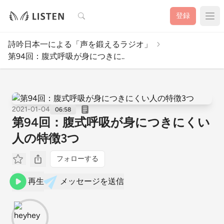
検索
登録
詩吟日本一による「声を鍛えるラジオ」
第94回：腹式呼吸が身につきに..
2021-01-04
06:58
第94回：腹式呼吸が身につきにくい
人の特徴3つ
フォローする
再生
メッセージを送信