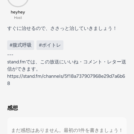
heyhey
Host
すぐに治せるので、ささっと治していきましょう！
#腹式呼吸
#ボイトレ
---
stand.fmでは、この放送にいいね・コメント・レター送
信ができます。
https://stand.fm/channels/5f18a737907968e29d7a6b6
8
感想
まだ感想はありません。最初の1件を書きましょう！