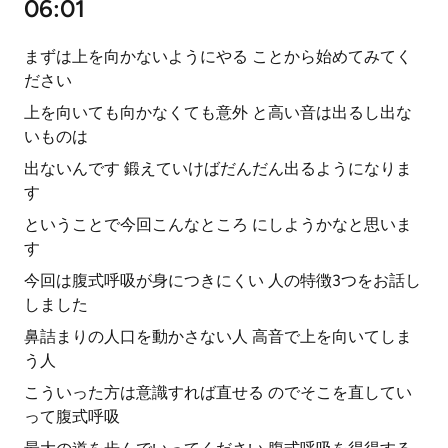
06:01
まずは上を向かないようにやる ことから始めてみてく
ださい
上を向いても向かなくても意外 と高い音は出るし出な
いものは
出ないんです 鍛えていけばだんだん出るようになりま
す
ということで今回こんなところ にしようかなと思いま
す
今回は腹式呼吸が身につきにくい 人の特徴3つをお話し
しました
鼻詰まりの人口を動かさない人 高音で上を向いてしま
う人
こういった方は意識すれば直せる のでそこを直してい
って腹式呼吸