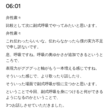
06:01
弁性粛々
比較として次に副式呼吸でやってみたいと思います。
弁性粛々
これ伝わったらいいな。伝わらなかったら僕の実力不足
で申し訳ないです。
息、呼吸ですね。呼吸の奥ゆかさが追加できるというと
ころで、
表現力がグググっと軸がもう一本増える感じですね。
そういった感じで、より歌ったり話したり、
そういった場面で副式呼吸が役に立つかと思います。
ということで今回、副式呼吸を身につけると何ができる
ようになるのかということで、
3つお話しさせていただきました。