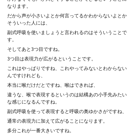
なります。
だから声が小さいよとか何言ってるかわからないよとか
そういった人には、
副式呼吸を使いましょうと言われるのはそういうことで
す。
そしてあと3つ目ですね。
3つ目は表現力が広がるということです。
これはやっぱりですね、これやってみないとわからない
んですけれども、
本当に喉だけだとですね、喉はできれば、
違うな、喉で表現するというのは結構あの小手先みたい
な感じになるんですね。
副式呼吸を使って表現すると呼吸の奥ゆかさがですね、
通常の表現力に加えて広がることになります。
多分これが一番大きいですね。