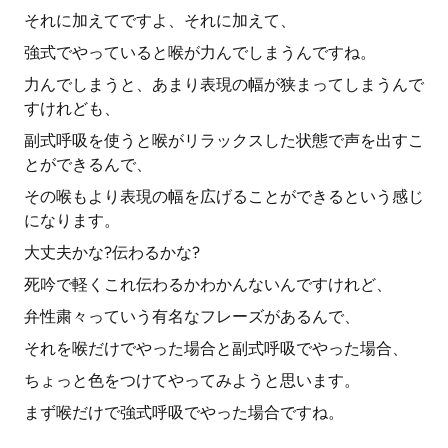
それに加えてですよ、それに加えて、
強式でやっていると喉が力んでしまうんですね。
力んでしまうと、あまり表現の幅が狭まってしまうんで
すけれども、
副式呼吸を使うと喉がリラックスした状態で声を出すこ
とができるんで、
その喉もより表現の幅を広げることができるという感じ
になります。
大丈夫かな?伝わるかな?
死吟で軽くこれ伝わるかわかんないんですけれど、
弁性粛々っていう有名なフレーズがあるんで、
それを喉だけでやった場合と副式呼吸でやった場合、
ちょっと色をつけてやってみようと思います。
まず喉だけで強式呼吸でやった場合ですね。