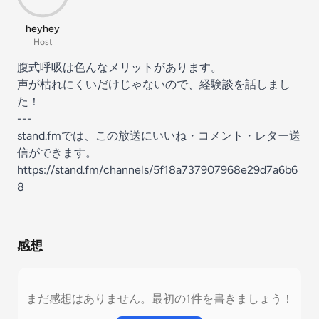
heyhey
Host
腹式呼吸は色んなメリットがあります。
声が枯れにくいだけじゃないので、経験談を話しまし
た！
---
stand.fmでは、この放送にいいね・コメント・レター送
信ができます。
https://stand.fm/channels/5f18a737907968e29d7a6b6
8
感想
まだ感想はありません。最初の1件を書きましょう！