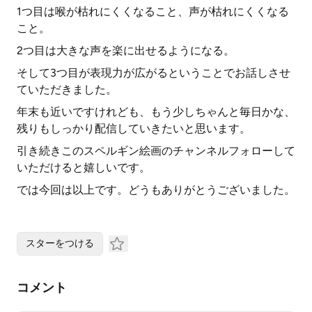
1つ目は喉が枯れにくくなること、声が枯れにくくなる
こと。
2つ目は大きな声を楽に出せるようになる。
そして3つ目が表現力が広がるということでお話しさせ
ていただきました。
年末も近いですけれども、もう少しちゃんと毎日かな、
残りもしっかり配信していきたいと思います。
引き続きこのスペルギン絵画のチャンネルフォローして
いただけると嬉しいです。
では今回は以上です。どうもありがとうございました。
スターをつける
コメント