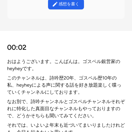
感想を書く
00:02
おはようございます。こんばんは。ゴスペル銀営家の
heyheyです。
このチャンネルは、詩吟歴20年、ゴスペル歴10年の
私、heyheyによる声に関する話を好き放題楽しく喋っ
ていくチャンネルにしております。
なお別で、詩吟チャンネルとゴスペルチャンネルそれぞ
れに特化した真面目なチャンネルもやっておりますの
で、どうかそちらも聞いてみてください。
それでは、いよいよ年末も近づいてまいりましたけれど