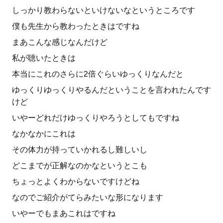
しっかり教わらないといけないなというところです
僕も先生から教わったときはですね
まあこんな感じなんだけど
私が聴いたときは
本当にこれのさらに2倍ぐらいゆっくりなんだと
ゆっくりゆっくりやるんだということを言われたんです
けど
いやーどれだけゆっくりやろうとしてもですね
なかなかにこれは
その体力が持っていかれるし難しいし
どこまでが正解なのかなというとこも
ちょっとよくわからないですけどね
なのでご紹介がてらみたいな形になります
いやーでもまあこれはですね