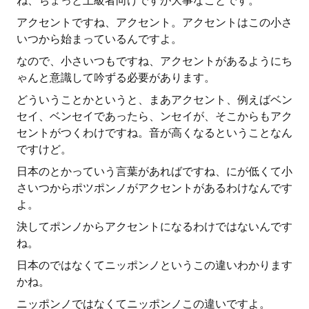
ね、ちょっと上級者向けですが大事なことです。
アクセントですね、アクセント。アクセントはこの小さ
いつから始まっているんですよ。
なので、小さいつもですね、アクセントがあるようにち
ゃんと意識して吟ずる必要があります。
どういうことかというと、まあアクセント、例えばベン
セイ、ベンセイであったら、ンセイが、そこからもアク
セントがつくわけですね。音が高くなるということなん
ですけど。
日本のとかっていう言葉があればですね、にが低くて小
さいつからポツポンノがアクセントがあるわけなんです
よ。
決してポンノからアクセントになるわけではないんです
ね。
日本のではなくてニッポンノというこの違いわかります
かね。
ニッポンノではなくてニッポンノこの違いですよ。