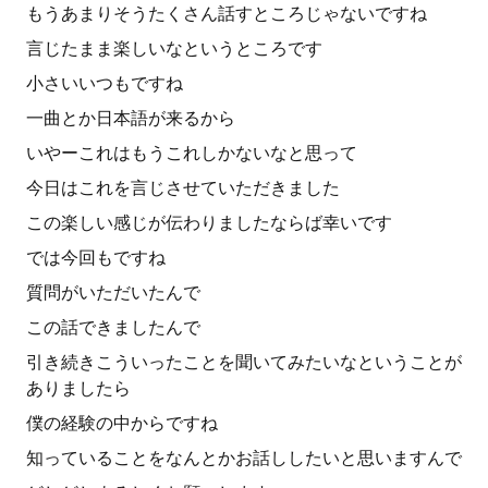
もうあまりそうたくさん話すところじゃないですね
言じたまま楽しいなというところです
小さいいつもですね
一曲とか日本語が来るから
いやーこれはもうこれしかないなと思って
今日はこれを言じさせていただきました
この楽しい感じが伝わりましたならば幸いです
では今回もですね
質問がいただいたんで
この話できましたんで
引き続きこういったことを聞いてみたいなということが
ありましたら
僕の経験の中からですね
知っていることをなんとかお話ししたいと思いますんで