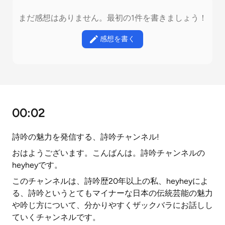
まだ感想はありません。最初の1件を書きましょう！
感想を書く
00:02
詩吟の魅力を発信する、詩吟チャンネル!
おはようございます。こんばんは。詩吟チャンネルの
heyheyです。
このチャンネルは、詩吟歴20年以上の私、heyheyによ
る、詩吟というとてもマイナーな日本の伝統芸能の魅力
や吟じ方について、分かりやすくザックバラにお話しし
ていくチャンネルです。