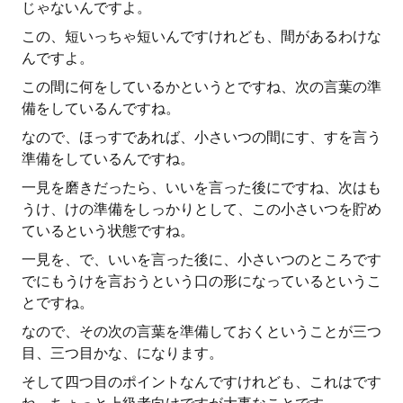
じゃないんですよ。
この、短いっちゃ短いんですけれども、間があるわけな
んですよ。
この間に何をしているかというとですね、次の言葉の準
備をしているんですね。
なので、ほっすであれば、小さいつの間にす、すを言う
準備をしているんですね。
一見を磨きだったら、いいを言った後にですね、次はも
うけ、けの準備をしっかりとして、この小さいつを貯め
ているという状態ですね。
一見を、で、いいを言った後に、小さいつのところです
でにもうけを言おうという口の形になっているというこ
とですね。
なので、その次の言葉を準備しておくということが三つ
目、三つ目かな、になります。
そして四つ目のポイントなんですけれども、これはです