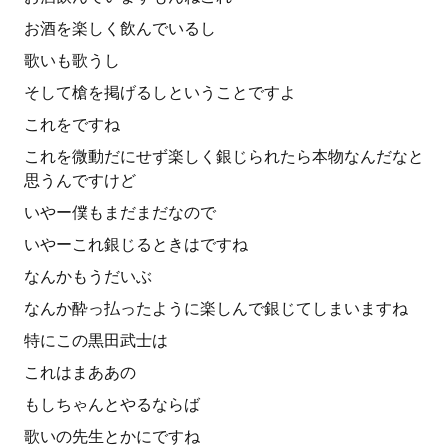
お酒を楽しく飲んでいるし
歌いも歌うし
そして槍を掲げるしということですよ
これをですね
これを微動だにせず楽しく銀じられたら本物なんだなと
思うんですけど
いやー僕もまだまだなので
いやーこれ銀じるときはですね
なんかもうだいぶ
なんか酔っ払ったように楽しんで銀じてしまいますね
特にこの黒田武士は
これはまああの
もしちゃんとやるならば
歌いの先生とかにですね