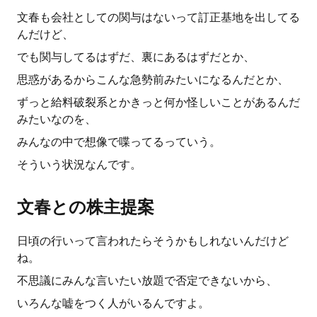
文春も会社としての関与はないって訂正基地を出してる
んだけど、
でも関与してるはずだ、裏にあるはずだとか、
思惑があるからこんな急勢前みたいになるんだとか、
ずっと給料破裂系とかきっと何か怪しいことがあるんだ
みたいなのを、
みんなの中で想像で喋ってるっていう。
そういう状況なんです。
文春との株主提案
日頃の行いって言われたらそうかもしれないんだけど
ね。
不思議にみんな言いたい放題で否定できないから、
いろんな嘘をつく人がいるんですよ。