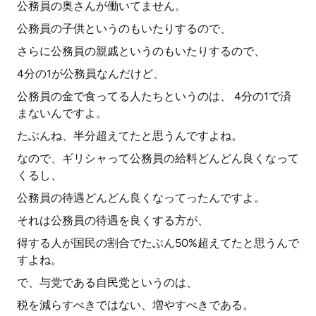
公務員の奥さんが働いてません。
公務員の子供というのもいたりするので、
さらに公務員の親戚というのもいたりするので、
4分の1が公務員なんだけど、
公務員の金で食ってる人たちというのは、 4分の1で済
まないんですよ。
たぶんね、半分超えてたと思うんですよね。
なので、ギリシャって公務員の給料どんどん良くなって
くるし、
公務員の待遇どんどん良くなってったんですよ。
それは公務員の待遇を良くする方が、
得する人が国民の割合でたぶん50%超えてたと思うんで
すよね。
で、与党である自民党というのは、
税を減らすべきではない、増やすべきである。