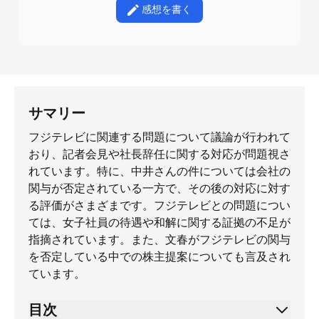
感想を書く
サマリー
フジテレビに関連する問題について議論が行われて
おり、記者会見や社長辞任に関する対応が問題視さ
れています。特に、中井さんの件については会社の
関与が否定されている一方で、その後の対応に対す
る評価がさまざまです。フジテレビとの問題につい
ては、女子社員の待遇や和解に関する証拠の不足が
指摘されています。また、文春がフジテレビの関与
を否定している中での株主提案についても言及され
ています。
目次