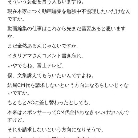
そういう妄想を言う人もいますね。
現在本家につく動画編集を勉強中不協理したいだけなん
ですか。
動画編集の仕事はこれから先まだ需要あると思います
か。
まだ全然あるんじゃないですか。
イタリアマさんコメント書き忘れ。
いやでもね、富士テレビ、
僕、文集訴えてもらいたいんですよね。
結局CM代を請求しないという方向になるらしいじゃな
いですか。
もともとACに差し替わったとしても、
本来はスポンサーってCM代金払わなきゃいけないんで
すけど、
それを請求しないという方向になりそうで、