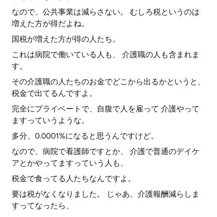
なので、公共事業は減らさない。 むしろ税というのは
増えた方が得だよね。
国税が増えた方が得の人たち。
これは病院で働いている人も、 介護職の人も含まれま
す。
その介護職の人たちのお金でどこから出るかというと、
税金で出てるんですよ。
完全にプライベートで、自腹で人を雇って 介護やって
ますっていうような。
多分、0.0001%になると思うんですけど。
なので、病院で看護師ですとか、 介護で普通のデイケ
アとかやってますっていう人も、
税金で食ってる人たちなんですよ。
要は税がなくなりました。 じゃあ、介護報酬減らしま
すってなったら、