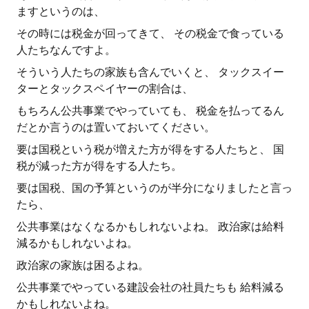
ますというのは、
その時には税金が回ってきて、 その税金で食っている
人たちなんですよ。
そういう人たちの家族も含んでいくと、 タックスイー
ターとタックスペイヤーの割合は、
もちろん公共事業でやっていても、 税金を払ってるん
だとか言うのは置いておいてください。
要は国税という税が増えた方が得をする人たちと、 国
税が減った方が得をする人たち。
要は国税、国の予算というのが半分になりましたと言っ
たら、
公共事業はなくなるかもしれないよね。 政治家は給料
減るかもしれないよね。
政治家の家族は困るよね。
公共事業でやっている建設会社の社員たちも 給料減る
かもしれないよね。