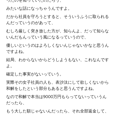
ったのを知っていたのだろう、
みたいな話になっちゃうんですよ。
だから社員を守ろうとすると、そういうふうに取られる
んだっていうのがあって、
むしろ厳しく突き放した方が、知らんよ、だって知らな
いんだもんっていう風になるっていうので、
優しいというのはよろしくないんじゃないかなと思うん
ですよね。
結局、わからないからどうしようもない、これなんです
よ。
確定した事実がないっていう。
実際その女子社員の人も、表沙汰にして欲しくないから
和解をしたという部分もあると思うんですよね。
なので和解で本当は9000万円もらってないっていうん
だったら、
もう大した額じゃないんだったら、それ全部返金して、