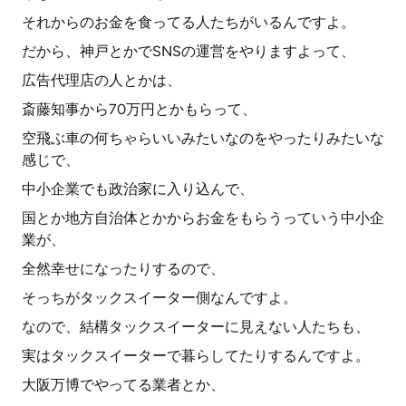
それからのお金を食ってる人たちがいるんですよ。
だから、神戸とかでSNSの運営をやりますよって、
広告代理店の人とかは、
斎藤知事から70万円とかもらって、
空飛ぶ車の何ちゃらいいみたいなのをやったりみたいな
感じで、
中小企業でも政治家に入り込んで、
国とか地方自治体とかからお金をもらうっていう中小企
業が、
全然幸せになったりするので、
そっちがタックスイーター側なんですよ。
なので、結構タックスイーターに見えない人たちも、
実はタックスイーターで暮らしてたりするんですよ。
大阪万博でやってる業者とか、