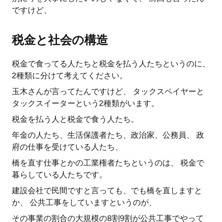
ですけど、
税金と社会の構造
税金で食ってる人たちと税金を払う人たちというのに、
2種類に分けて考えてください。
玉木さんが言ってたんですけど、 タックスペイヤーと
タックスイーターという2種類がいます。
税金を払う人と税金で食う人たち。
年金の人たち、生活保護者たち、政治家、公務員、 政
府の仕事を受けている人たち、
橋を直す仕事とかの工業権者たちというのは、 税金で
暮らしている人たちです。
建設会社で民間ですと言っても、でも橋を直しますと
か、 公共工事をしていますというのが、
その事業の割合の大規模の8割9割が公共工事でやって