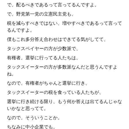
で、配るべきであるって言ってるんですよ。
で、野党第一党の立憲民主党も、
税を減らすべきではない、増やすべきであるって言って
るんですよ。
僕もこれ多分答え合わせはできてる気がしてて、
タックスペイヤーの方が少数派で、
有権者、選挙に行ってる人たちは、
タックスイーターの方が多数派なんだと思うんですよ
ね。
なので、有権者がちゃんと選挙に行き、
タックスイーターの税を食っている人たちが、
選挙に行き続ける限り、もう何か答えは出てるんじゃな
いかなと思ってて。
なので、そういうことか。
ちなみに中小企業でも、