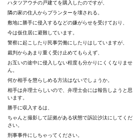
ハタツアウチの戸建てを購入したのですが、
隣の家の住人からプランターを壊される。
敷地に勝手に侵入するなどの嫌がらせを受けており、
今は仮住居に避難しています。
警察に起こしたり民事労働にしたりはしていますが、
裁判からあまり重く受け止めてもらえず、
お互いの途中に侵入しない程度も分かりにくくなりませ
ん。
何か相手を懲らしめる方法はないでしょうか。
相手は弁理士らしいので、弁理士会には報告しようと思
います。
勝手に収入するは、
ちゃんと撮影して証拠がある状態で訴訟沙汰にしてくだ
さい。
刑事事件にしちゃってください。