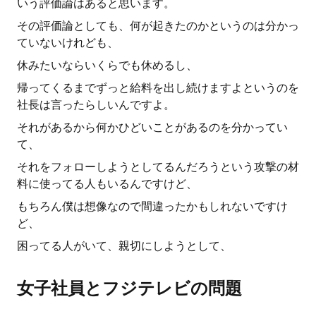
いう評価論はあると思います。
その評価論としても、何が起きたのかというのは分かっ
ていないけれども、
休みたいならいくらでも休めるし、
帰ってくるまでずっと給料を出し続けますよというのを
社長は言ったらしいんですよ。
それがあるから何かひどいことがあるのを分かってい
て、
それをフォローしようとしてるんだろうという攻撃の材
料に使ってる人もいるんですけど、
もちろん僕は想像なので間違ったかもしれないですけ
ど、
困ってる人がいて、親切にしようとして、
女子社員とフジテレビの問題