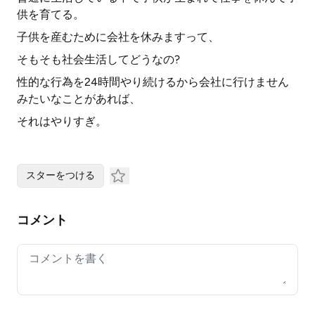
供を育てる。
子供を産むために会社を休みますって、
そもそも社会生活してどうなの?
性的な行為を24時間やり続けるから会社に行けません
みたいなことがあれば、
それはやりすぎ。
スターをつける
コメント
Your comment