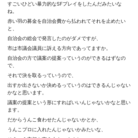
すごいひどい暴力的なSFプレイをしたんだみたいな
ね。
赤い羽の募金を自治会費から払われてそれを止めたい
と、
自治会の総会で発言したのがダメですが、
市は市議会議員に訴える方向であってますか。
自治会の方で議案の提案っていうのができるはずなの
で、
それで決を取るっていうので、
出すか出さないか決めるっていうのはできるんじゃない
かなと思います。
議案の提案という形にすればいいんじゃないかなと思い
ます。
だからうんこ食わせたんじゃないかとか、
うんこプロに入れたんじゃないかみたいな、