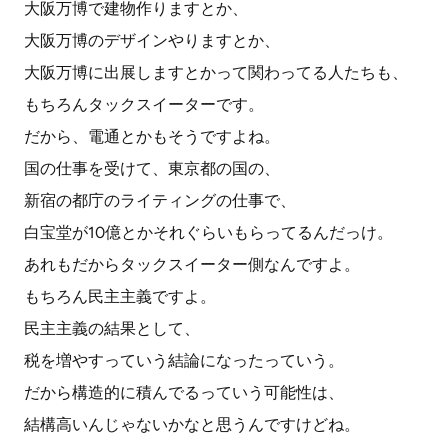
大阪万博で建物作りますとか、
大阪万博のデザインやりますとか、
大阪万博に出展しますとかって関わってる人たちも、
もちろんタックスイーターです。
だから、電通とかもそうですよね。
国の仕事を受けて、東京都の国の、
新宿の都庁のライティングの仕事で、
白宝堂が10億とかそれぐらいもらってるんだっけ。
あれもだからタックスイーター側なんですよ。
もちろん民主主義ですよ。
民主主義の結果として、
税を増やすっていう結論になったっていう。
だから構造的に積んでるっていう可能性は、
結構高いんじゃないかなと思うんですけどね。