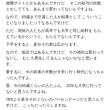
就職サイトとかもあるんですけど、 そこの給与の比較
とかしてても、あんまり変わってないんですよね。
なので、65歳まで引退した人が結果として こういうこ
とになりましたってなるんですけど、
ただ、現状の人たちが高卒でも大卒と同じ給料を もら
えているかというと、もらえてないんですよ。
下手をすると、多分その差は広がります。
なので、仮説ではあるんですけど、その傾向は変わって
ないし、 むしろ悪化してるんじゃないかなと思いま
す。
要するに、今の若者の半数が大学に行く時代になっちゃ
ったんですよ。
昔、今の65歳くらいの人たぶん、 20%も大学に行って
ないと思うんですよね。
18%とか多分それぐらいのパーセンテージだと思うんで
すけど、 こっちだったりしますね。