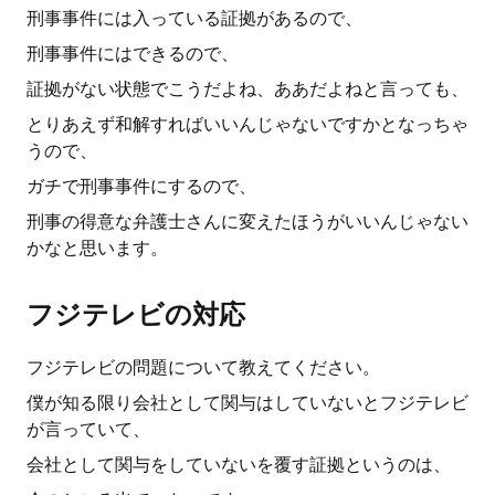
刑事事件には入っている証拠があるので、
刑事事件にはできるので、
証拠がない状態でこうだよね、ああだよねと言っても、
とりあえず和解すればいいんじゃないですかとなっちゃ
うので、
ガチで刑事事件にするので、
刑事の得意な弁護士さんに変えたほうがいいんじゃない
かなと思います。
フジテレビの対応
フジテレビの問題について教えてください。
僕が知る限り会社として関与はしていないとフジテレビ
が言っていて、
会社として関与をしていないを覆す証拠というのは、