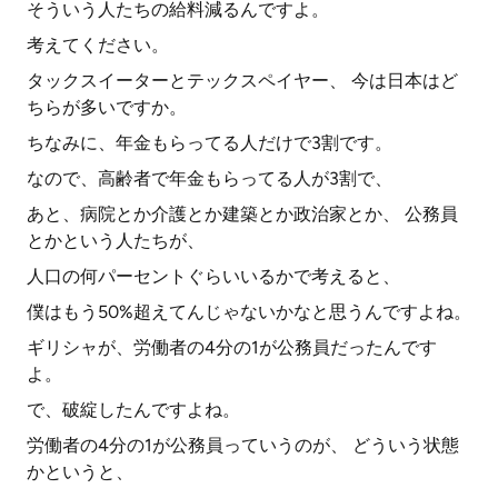
そういう人たちの給料減るんですよ。
考えてください。
タックスイーターとテックスペイヤー、 今は日本はど
ちらが多いですか。
ちなみに、年金もらってる人だけで3割です。
なので、高齢者で年金もらってる人が3割で、
あと、病院とか介護とか建築とか政治家とか、 公務員
とかという人たちが、
人口の何パーセントぐらいいるかで考えると、
僕はもう50%超えてんじゃないかなと思うんですよね。
ギリシャが、労働者の4分の1が公務員だったんです
よ。
で、破綻したんですよね。
労働者の4分の1が公務員っていうのが、 どういう状態
かというと、