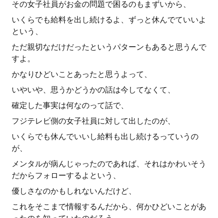
その女子社員がお金の問題で困るのもまずいから、
いくらでも給料を出し続けるよ、ずっと休んでていいよ
という、
ただ親切なだけだったというパターンもあると思うんで
すよ。
かなりひどいことあったと思うよって、
いやいや、思うかどうかの話は今してなくて、
確定した事実は何なのって話で、
フジテレビ側の女子社員に対して出したのが、
いくらでも休んでいいし給料も出し続けるっていうの
が、
メンタルが病んじゃったのであれば、それはかわいそう
だからフォローするよという、
優しさなのかもしれないんだけど、
これをそこまで情報するんだから、何かひどいことがあ