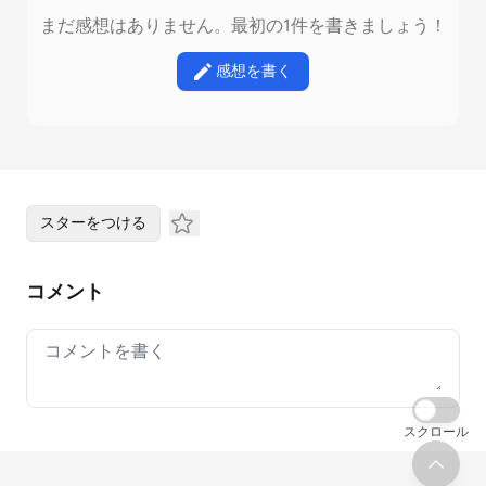
まだ感想はありません。最初の1件を書きましょう！
感想を書く
スターをつける
コメント
Your comment
スクロール