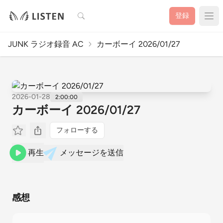
検索
登録
JUNK ラジオ録音 AC
カーボーイ 2026/01/27
2026-01-28
2:00:00
カーボーイ 2026/01/27
フォローする
再生
メッセージを送信
感想