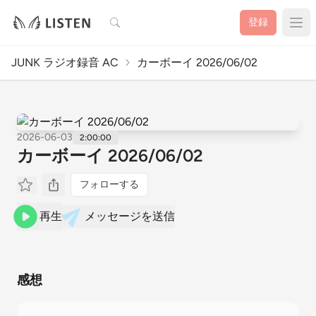
検索
登録
JUNK ラジオ録音 AC
カーボーイ 2026/06/02
2026-06-03
2:00:00
カーボーイ 2026/06/02
フォローする
再生
メッセージを送信
感想