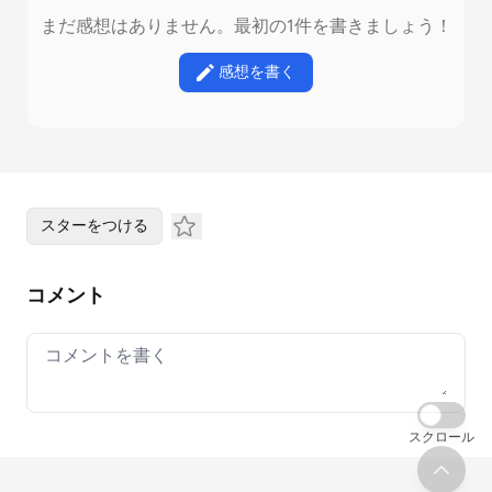
まだ感想はありません。最初の1件を書きましょう！
感想を書く
スターをつける
コメント
Your comment
スクロール