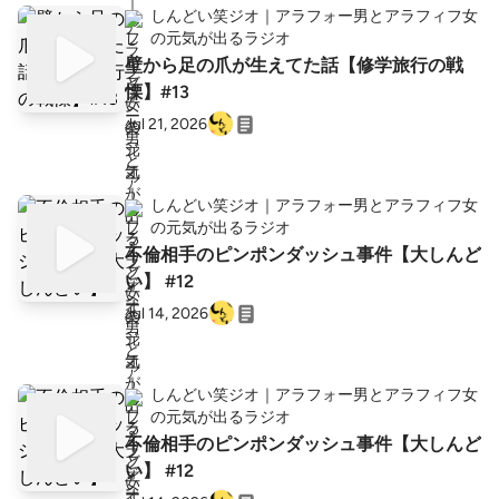
しんどい笑ジオ｜アラフォー男とアラフィフ女
の元気が出るラジオ
壁から足の爪が生えてた話【修学旅行の戦
慄】#13
Jul 21, 2026
しんどい笑ジオ｜アラフォー男とアラフィフ女
の元気が出るラジオ
不倫相手のピンポンダッシュ事件【大しんど
い】 #12
Jul 14, 2026
しんどい笑ジオ｜アラフォー男とアラフィフ女
の元気が出るラジオ
不倫相手のピンポンダッシュ事件【大しんど
い】 #12