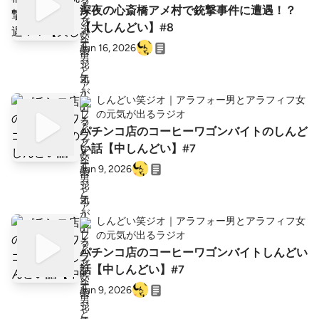
深夜の心斎橋アメ村で銃撃事件に遭遇！？
【大しんどい】#8
Jun 16, 2026
しんどい笑ジオ｜アラフォー男とアラフィフ女
の元気が出るラジオ
パチンコ店のコーヒーワゴンバイトのしんど
い話【中しんどい】#7
Jun 9, 2026
しんどい笑ジオ｜アラフォー男とアラフィフ女
の元気が出るラジオ
パチンコ店のコーヒーワゴンバイトしんどい
話【中しんどい】#7
Jun 9, 2026