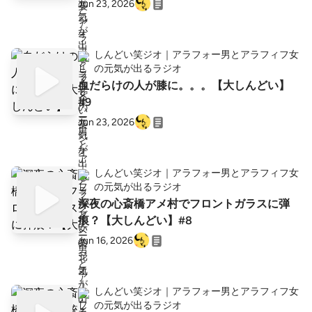
Jun 23, 2026
しんどい笑ジオ｜アラフォー男とアラフィフ女
の元気が出るラジオ
血だらけの人が膝に。。。【大しんどい】
#9
Jun 23, 2026
しんどい笑ジオ｜アラフォー男とアラフィフ女
の元気が出るラジオ
深夜の心斎橋アメ村でフロントガラスに弾
痕？【大しんどい】#8
Jun 16, 2026
しんどい笑ジオ｜アラフォー男とアラフィフ女
の元気が出るラジオ