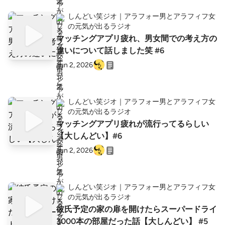
しんどい笑ジオ｜アラフォー男とアラフィフ女
の元気が出るラジオ
マッチングアプリ疲れ、男女間での考え方の
違いについて話しました笑 #6
Jun 2, 2026
しんどい笑ジオ｜アラフォー男とアラフィフ女
の元気が出るラジオ
マッチングアプリ疲れが流行ってるらしい
【大しんどい】#6
Jun 2, 2026
しんどい笑ジオ｜アラフォー男とアラフィフ女
の元気が出るラジオ
彼氏予定の家の扉を開けたらスーパードライ
3000本の部屋だった話【大しんどい】 #5