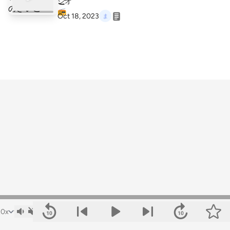
ご
Oct 18, 2023