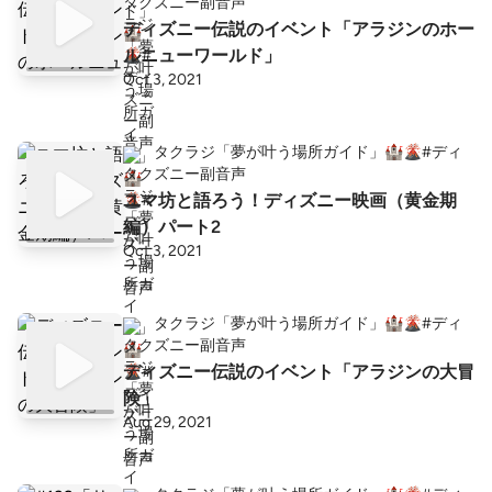
ズニー副音声
ディズニー伝説のイベント「アラジンのホー
ルニューワールド」
Oct 3, 2021
タクラジ「夢が叶う場所ガイド」🏰🌋#ディ
ズニー副音声
ユマ坊と語ろう！ディズニー映画（黄金期
編）パート2
Oct 3, 2021
タクラジ「夢が叶う場所ガイド」🏰🌋#ディ
ズニー副音声
ディズニー伝説のイベント「アラジンの大冒
険」
Aug 29, 2021