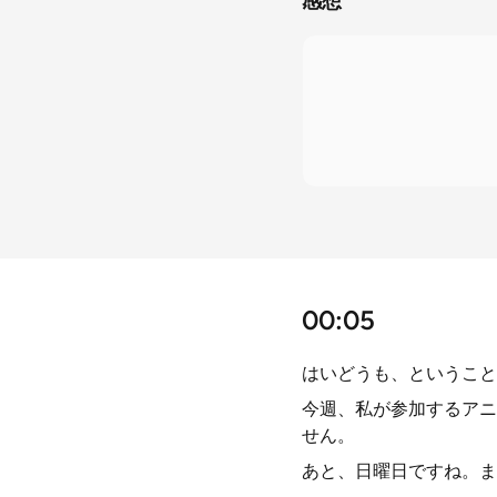
感想
00:05
はいどうも、ということ
今週、私が参加するアニ
せん。
あと、日曜日ですね。ま