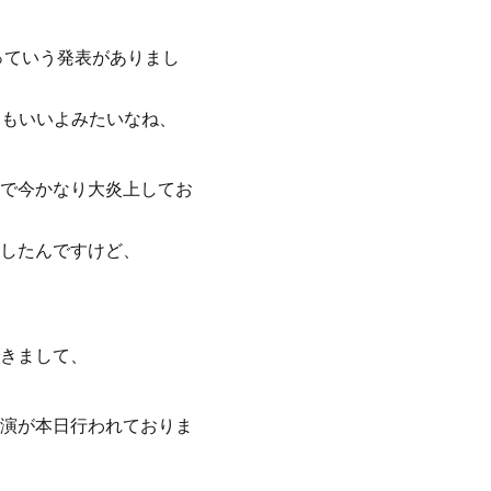
っていう発表がありまし
てもいいよみたいなね、
で今かなり大炎上してお
したんですけど、
きまして、
演が本日行われておりま