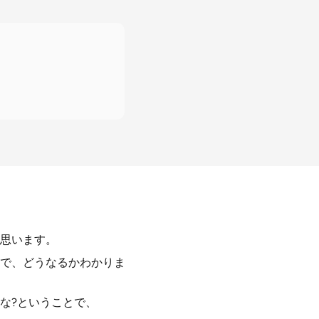
思います。
で、どうなるかわかりま
な?ということで、