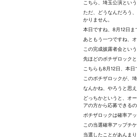
こちら、埼玉公演という
ただ、どうなんだろう、
かりません。
本日ですね、8月12日
あともう一つですね、オ
この完成披露者会という
先ほどのボチザロックと
こちらも8月12日、本
このボチザロックが、埼
なんかね、やろうと思え
どっちかというと、オー
アの方から応募できるの
ボチザロックは確率アッ
この当選確率アップチケ
当選したことがあんまり