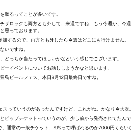
を取るってことが多いです。
チザロックも両方とも外して、来週ですね、もう今週か、今週
と思っております。
参加するので、両方とも外したら今週はどこにも行けません。
ないですね。
、どっちか当たってほしいかなという感じでございます。
ビーイベントについてお話ししようかなと思います。
豊島ビールフェス、本日8月12日最終日ですね。
ェスっていうのがあったんですけど、これがね、かなり今大炎
とビップチケットっていうのが、少し前から発売されてたんで
で、通常の一般チケット、S席って呼ばれるのが7000円くらい