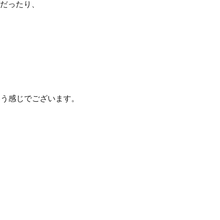
だったり、
いう感じでございます。