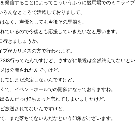
を発信することによってこういうふうに競馬場でのミニライブ
いろんなところで活躍しておりまして、
はなく、声優としても今後その馬娘を、
れているので今後とも応援していきたいなと思います。
曜日行きましょうか。
ライブがカリメスの方で行われます。
7SIS行ってたんですけど、さすがに最近は全然終えてないと
メは公開されたんですけど、
してはまだ決定しないんですけど、
くて、イベントホールでの開催になっておりますね。
出るんだっけ?ちょっと忘れてしまいましたけど、
ビ放送されてないんですけど、
て、まだ落ちてないんだなという印象がございます。