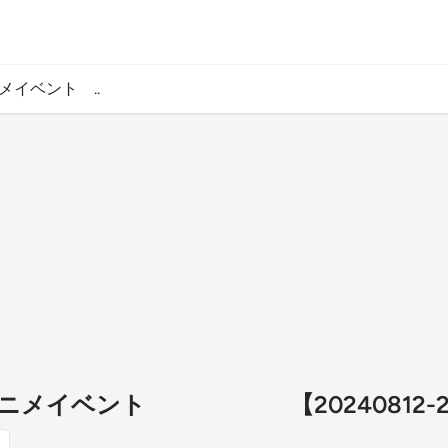
イベント ..
ニメイベント 【20240812-202