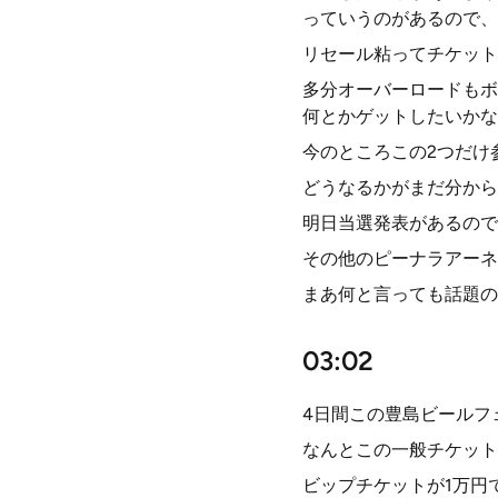
っていうのがあるので、
リセール粘ってチケット
多分オーバーロードもボ
何とかゲットしたいかな
今のところこの2つだけ
どうなるかがまだ分から
明日当選発表があるので
その他のピーナラアーネ
まあ何と言っても話題の
03:02
4日間この豊島ビールフ
なんとこの一般チケット
ビップチケットが1万円