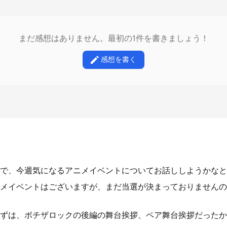
まだ感想はありません。最初の1件を書きましょう！
感想を書く
で、今週気になるアニメイベントについてお話ししようかなと
メイベントはございますが、まだ当選が決まっておりませんの
ずは、ボチザロックの後編の舞台挨拶、ペア舞台挨拶だったか