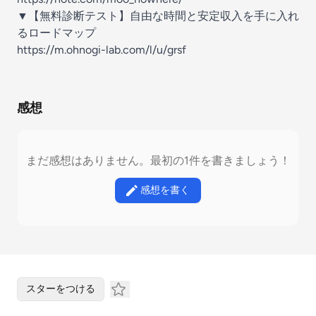
▼【無料診断テスト】自由な時間と安定収入を手に入れ
るロードマップ
https://m.ohnogi-lab.com/l/u/grsf
感想
まだ感想はありません。最初の1件を書きましょう！
感想を書く
スターをつける