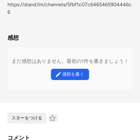
https://stand.fm/channels/5fbf1c07c6465465904446c
6
感想
まだ感想はありません。最初の1件を書きましょう！
感想を書く
スターをつける
コメント