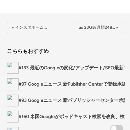
« インスタホーム …
au 20GB/月額248… »
こちらもおすすめ
#133 最近のGoogleの変化/アップデート/SEO最新
#97 Googleニュース 新Publisher Cente
#93 Googleニュース 新パブリッシャーセンター
#160 米国Googleがポッドキャスト検索を改良、検索結果