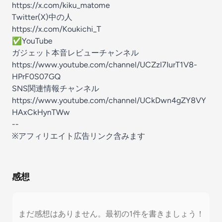
https://x.com/kiku_matome
Twitter(X)中の人
https://x.com/Koukichi_T
✅️YouTube
ガジェット本音レビューチャンネル
https://www.youtube.com/channel/UCZzl7IurT1V8-
HPrF0S07GQ
SNS関連情報チャンネル
https://www.youtube.com/channel/UCkDwn4gZY8VY
HAxCkHynTWw
--
※アフィリエイト広告リンク含みます⁠
感想
まだ感想はありません。最初の1件を書きましょう！