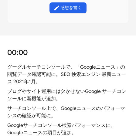
感想を書く
00:00
グーグルサーチコンソールで、「Googleニュース」の
閲覧データ確認可能に。SEO 検索エンジン 最新ニュー
ス 2021年1月。
ブログやサイト運用には欠かせないGoogle サーチコン
ソールに新機能が追加。
サーチコンソール上で、Googleニュースのパフォーマ
ンスの確認が可能に。
Googleサーチコンソール検索パフォーマンスに、
Googleニュースの項目が追加。