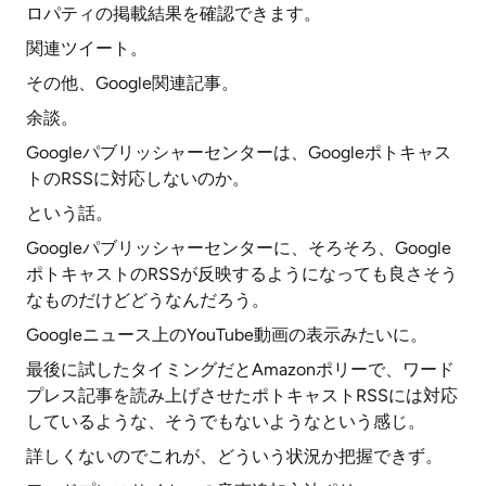
ロパティの掲載結果を確認できます。
関連ツイート。
その他、Google関連記事。
余談。
Googleパブリッシャーセンターは、Googleポトキャス
トのRSSに対応しないのか。
という話。
Googleパブリッシャーセンターに、そろそろ、Google
ポトキャストのRSSが反映するようになっても良さそう
なものだけどどうなんだろう。
Googleニュース上のYouTube動画の表示みたいに。
最後に試したタイミングだとAmazonポリーで、ワード
プレス記事を読み上げさせたポトキャストRSSには対応
しているような、そうでもないようなという感じ。
詳しくないのでこれが、どういう状況か把握できず。