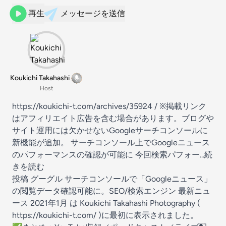
再生
メッセージを送信
Koukichi Takahashi
Host
https://koukichi-t.com/archives/35924 / ※掲載リンク
はアフィリエイト広告を含む場合があります。ブログや
サイト運用には欠かせないGoogleサーチコンソールに
新機能が追加。 サーチコンソール上でGoogleニュース
のパフォーマンスの確認が可能に 今回検索パフォー...続
きを読む
投稿 グーグル サーチコンソールで「Googleニュース」
の閲覧データ確認可能に。SEO/検索エンジン 最新ニュ
ース 2021年1月 は Koukichi Takahashi Photography (
https://koukichi-t.com/ )に最初に表示されました。