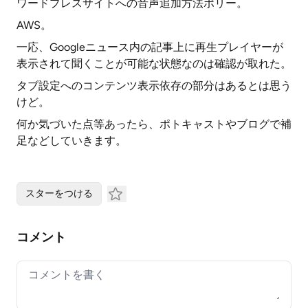
ワードプレスサイトへの音声追加方法ポリー。
AWS。
一応、Googleニュース内の記事上に再生プレイヤーが
表示されて聞くことが可能な状態なのは確認が取れた。
タブ設定へのコンテンツ表示依存の部分はあるとは思う
けど。
何か気づいた点等あったら、ポトキャストやブログで補
足などしていきます。
スターをつける
コメント
Your comment