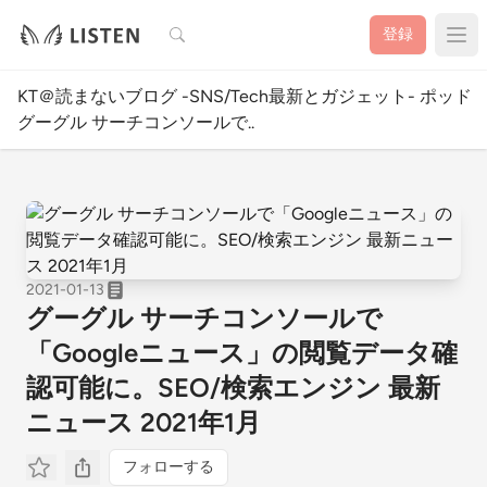
検索
登録
KT＠読まないブログ -SNS/Tech最新とガジェット- ポッ
グーグル サーチコンソールで..
2021-01-13
グーグル サーチコンソールで
「Googleニュース」の閲覧データ確
認可能に。SEO/検索エンジン 最新
ニュース 2021年1月
フォローする