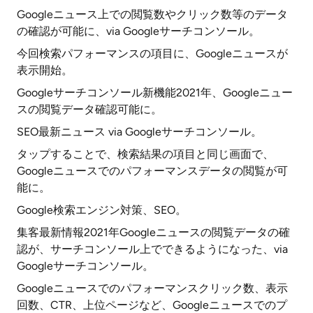
Googleニュース上での閲覧数やクリック数等のデータ
の確認が可能に、via Googleサーチコンソール。
今回検索パフォーマンスの項目に、Googleニュースが
表示開始。
Googleサーチコンソール新機能2021年、Googleニュー
スの閲覧データ確認可能に。
SEO最新ニュース via Googleサーチコンソール。
タップすることで、検索結果の項目と同じ画面で、
Googleニュースでのパフォーマンスデータの閲覧が可
能に。
Google検索エンジン対策、SEO。
集客最新情報2021年Googleニュースの閲覧データの確
認が、サーチコンソール上でできるようになった、via
Googleサーチコンソール。
Googleニュースでのパフォーマンスクリック数、表示
回数、CTR、上位ページなど、Googleニュースでのプ