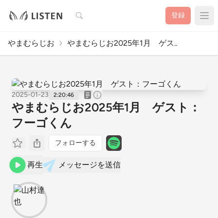
検索
登録
やまむらじお
やまむらじお2025年1月 ゲス..
2025-01-23
2:20:46
やまむらじお2025年1月 ゲスト：
フーゴくん
フォローする
再生
メッセージを送信