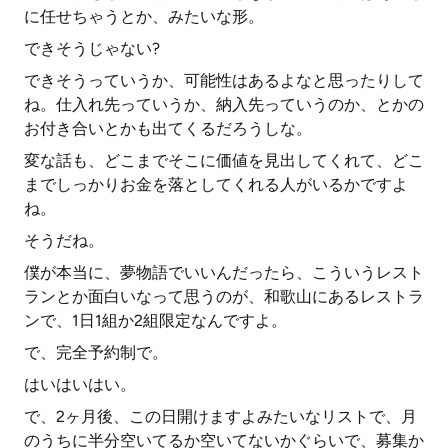
に任せちゃうとか、みたいな形。
できそうじゃない?
できそうっていうか、可能性はあるよなと思ったりして
ね。仕入れ先っていうか、納入先っていうのか、とかの
お付き合いとかも出てくるだろうしな。
変な話も、どこまでそこに価値を見出してくれて、どこ
までしっかりお金を落としてくれる人がいるかですよ
ね。
そうだね。
僕が本当に、夢物語でいいんだったら、こういうレスト
ランとか面白いなって思うのが、和歌山にあるレストラ
ンで、1日1組か2組限定なんですよ。
で、完全予約制で。
はいはいはい。
で、2ヶ月後、この日開けますよみたいなリストで、月
のうちに半分空いてるか空いてないかぐらいで、募集か