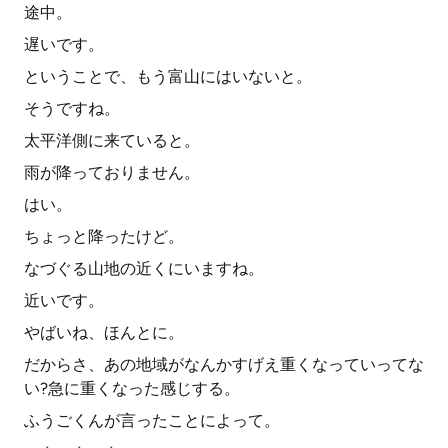
途中。
遅いです。
ということで、もう富山にはいないと。
そうですね。
太平洋側に来ていると。
雨が降っておりません。
はい。
ちょっと降ったけど。
なづぐる山地の近くにいますね。
近いです。
やばいね、ほんとに。
だからさ、あの地域がなんかすげえ重くなっていってな
い?急に重くなった感じする。
ふうごくんが言ったことによって。