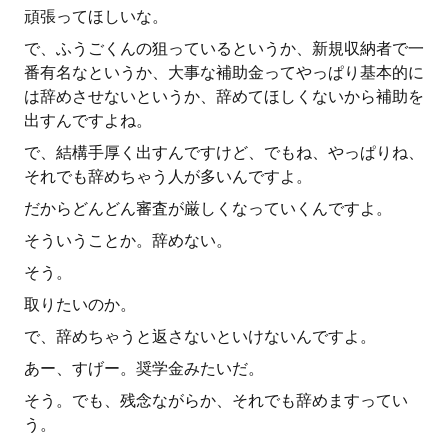
頑張ってほしいな。
で、ふうごくんの狙っているというか、新規収納者で一
番有名なというか、大事な補助金ってやっぱり基本的に
は辞めさせないというか、辞めてほしくないから補助を
出すんですよね。
で、結構手厚く出すんですけど、でもね、やっぱりね、
それでも辞めちゃう人が多いんですよ。
だからどんどん審査が厳しくなっていくんですよ。
そういうことか。辞めない。
そう。
取りたいのか。
で、辞めちゃうと返さないといけないんですよ。
あー、すげー。奨学金みたいだ。
そう。でも、残念ながらか、それでも辞めますってい
う。