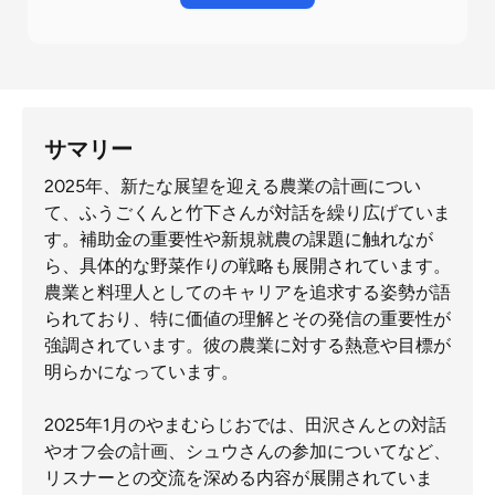
サマリー
2025年、新たな展望を迎える農業の計画につい
て、ふうごくんと竹下さんが対話を繰り広げていま
す。補助金の重要性や新規就農の課題に触れなが
ら、具体的な野菜作りの戦略も展開されています。
農業と料理人としてのキャリアを追求する姿勢が語
られており、特に価値の理解とその発信の重要性が
強調されています。彼の農業に対する熱意や目標が
明らかになっています。
2025年1月のやまむらじおでは、田沢さんとの対話
やオフ会の計画、シュウさんの参加についてなど、
リスナーとの交流を深める内容が展開されていま