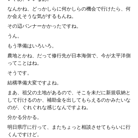
なんかね、どっかしらに何かしらの機会で行けたら、何
か会えそうな気がするもんね。
その辺バンナーかかったですね。
うん。
もう準備はいろいろ。
農地とかね、だって修行先が日本海側で、今が太平洋側
ってことはね。
そうです。
結構準備大変ですよね。
まあ、祖父の土地があるので、そこを未だに新規収納と
して行けるのか、補助金を出してもらえるのかみたいな
のが、ぐれぐれな感じなんですよね。
分かる分かる。
明日県庁に行って、またちょっと相談させてもらいに行
くんですけど。