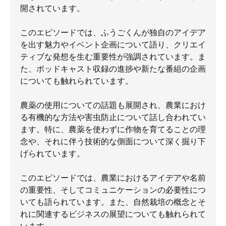
開されています。
このエピソードでは、ふうごくんが独自のアイデア
を出す魅力やイベント企画について語り、クリエイ
ティブな発想を生む重要性が強調されています。ま
た、ポッドキャスト収録の進捗や新たな番組の企画
についても触れられています。
農薬の使用についての話題も展開され、農業におけ
る有機的な方法や害虫防止について話し合われてい
ます。特に、農薬を使わずに作物を育てることの理
念や、それに伴う技術的な側面について深く掘り下
げられています。
このエピソードでは、農業におけるアイデアや名前
の重要性、そしてコミュニケーションの必要性につ
いても語られています。また、自然栽培の概念とそ
れに関連するビジネスの展望についても触れられて