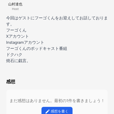
山村達也
Host
今回はゲストにフーゴくんをお迎えしてお話しておりま
す。
フーゴくん
Xアカウント
Instagramアカウント
フーゴくんのポッドキャスト番組
ドクハク
焼石に戯言。
感想
まだ感想はありません。最初の1件を書きましょう！
感想を書く