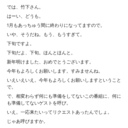
では、竹下さん。
はーい、どうも。
1月もあっちゅう間に終わりになってますので。
いや、そうだね。もう、もうすぎて。
下旬ですよ。
下旬だよ、下旬。ほんとほんと。
新年明けました、おめでとうございます。
今年もよろしくお願いします。すみませんね。
いえいえいえ。今年もよろしくお願いしますということ
で。
で、相変わらず何にも準備をしてないこの番組に、何に
も準備してないゲストを呼び。
いえ。一応来たいってリクエストあったんでしょ。
じゃあ呼びますか。