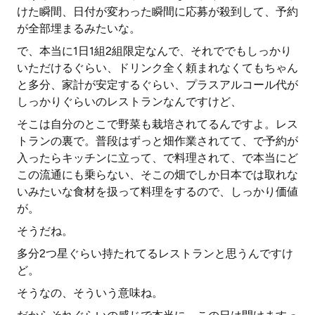
けた瞬間、日付が変わった瞬間に応募が殺到して、予約
が全部埋まるみたいな。
で、本当に1日1組2組限定なんで、それででもしっかり
いただけるぐらい、ドリンク全く頼まれなくてもちゃん
と多分、家計が安定するぐらい、プラスアルコール代が
しっかりぐらいのレストランなんですけど、
そこは自分のとこで野菜も栽培されてるんですよ。レス
トランの裏で。普段はずっと畑作業されてて、で予約が
入ったらキッチンに立って、で料理されて、で本当にど
この流通にも乗らない、そこの畑でしか日本では取れな
いみたいな食材を扱って料理をするので、しっかり価値
が。
そうだね。
多分2つ星ぐらい持たれてるレストランと思うんですけ
ど。
そうなの、そういう意味ね。