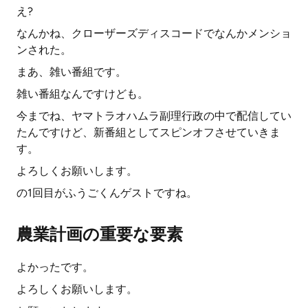
え?
なんかね、クローザーズディスコードでなんかメンショ
ンされた。
まあ、雑い番組です。
雑い番組なんですけども。
今までね、ヤマトラオハムラ副理行政の中で配信してい
たんですけど、新番組としてスピンオフさせていきま
す。
よろしくお願いします。
の1回目がふうごくんゲストですね。
農業計画の重要な要素
よかったです。
よろしくお願いします。