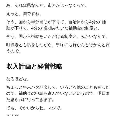
あ、それは県なんだ。市とかじゃなくって。
えっと、国ですね。
そう、国から半分補助が下りて、自治体から4分の1補
助が下りて、4分の1負担みたいな補助金の制度と、
そう、国から補助をいただける制度と、みたいなんで、
町役場とも話をしながら、県庁にも行かんと行かんと言
うので。
収入計画と経営戦略
なるほどな。
ちょっと年末バタバタして、いろいろ他のこともあった
ので、補助金の申請も進んでいないというので、明日ま
た怒られに行ってきます。
でも、でかいからね。マジで。