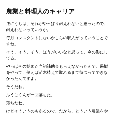
農業と料理人のキャリア
逆にうちは、それがやっぱり耐えれないと思ったので、
耐えれないっていうか。
毎月コンスタントにないかしらの収入がっていうことで
すね。
そう、そう、そう。ほうがいいなと思って、今の形にし
てる。
やっぱその始めた当初補助金もらえなかったんで、果樹
をやって、例えば苗木植えて取れるまで待つってできな
かったんですよ。
そうだね。
ふうごくんが一回落ちた。
落ちたね。
けどそういうのもあるので、だから、どういう農業をや