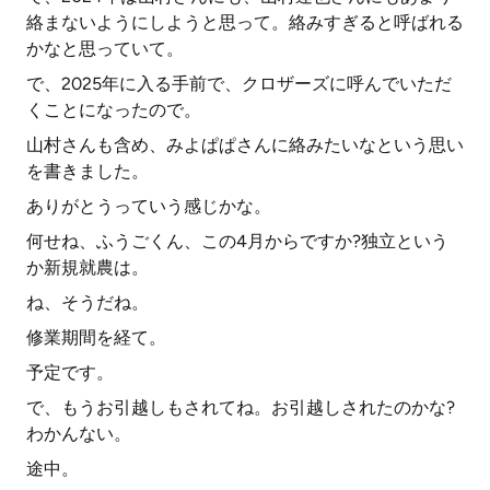
絡まないようにしようと思って。絡みすぎると呼ばれる
かなと思っていて。
で、2025年に入る手前で、クロザーズに呼んでいただ
くことになったので。
山村さんも含め、みよぱぱさんに絡みたいなという思い
を書きました。
ありがとうっていう感じかな。
何せね、ふうごくん、この4月からですか?独立という
か新規就農は。
ね、そうだね。
修業期間を経て。
予定です。
で、もうお引越しもされてね。お引越しされたのかな?
わかんない。
途中。