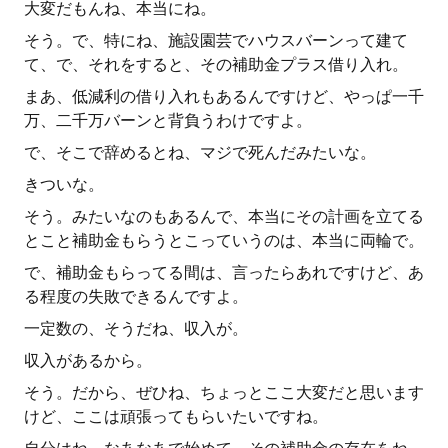
大変だもんね、本当にね。
そう。で、特にね、施設園芸でハウスバーンって建て
て、で、それをすると、その補助金プラス借り入れ。
まあ、低減利の借り入れもあるんですけど、やっぱ一千
万、二千万バーンと背負うわけですよ。
で、そこで辞めるとね、マジで死んだみたいな。
きついな。
そう。みたいなのもあるんで、本当にその計画を立てる
とこと補助金もらうとこっていうのは、本当に両輪で。
で、補助金もらってる間は、言ったらあれですけど、あ
る程度の失敗できるんですよ。
一定数の、そうだね、収入が。
収入があるから。
そう。だから、ぜひね、ちょっとここ大変だと思います
けど、ここは頑張ってもらいたいですね。