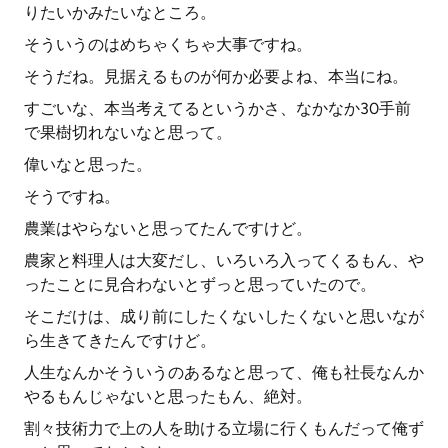
りたいかみたいなところ。
そういうのはめちゃくちゃ大事ですね。
そうだね。見据えるものが何か必要よね、本当にね。
すごいな、本当考えてるというかさ、なかなか30手前
で果樹切れないなと思って。
偉いなと思った。
そうですね。
農業はやらないと思ってたんですけど。
農家と料理人は大変だし、いろいろ入ってくるもん、や
ったことに見合わないとずっと思っていたので。
そこだけは、成り前にしたくないしたくないと思いなが
ら生きてきたんですけど。
人生なんかそういうのあるなと思って、俺も社長なんか
やるもんじゃないと思ったもん、絶対。
割々技術力で上の人を助ける立場に行くもんだって俺ず