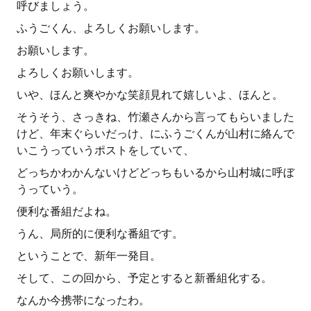
呼びましょう。
ふうごくん、よろしくお願いします。
お願いします。
よろしくお願いします。
いや、ほんと爽やかな笑顔見れて嬉しいよ、ほんと。
そうそう、さっきね、竹瀬さんから言ってもらいました
けど、年末ぐらいだっけ、にふうごくんが山村に絡んで
いこうっていうポストをしていて、
どっちかわかんないけどどっちもいるから山村城に呼ぼ
うっていう。
便利な番組だよね。
うん、局所的に便利な番組です。
ということで、新年一発目。
そして、この回から、予定とすると新番組化する。
なんか今携帯になったわ。