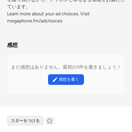
ています。
Learn more about your ad choices. Visit
megaphone.fm/adchoices
感想
まだ感想はありません。最初の1件を書きましょう！
感想を書く
スターをつける