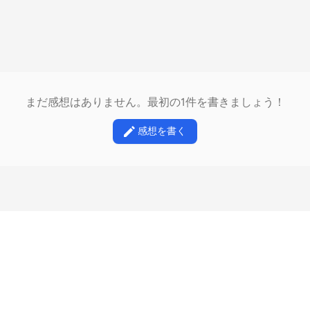
まだ感想はありません。最初の1件を書きましょう！
感想を書く