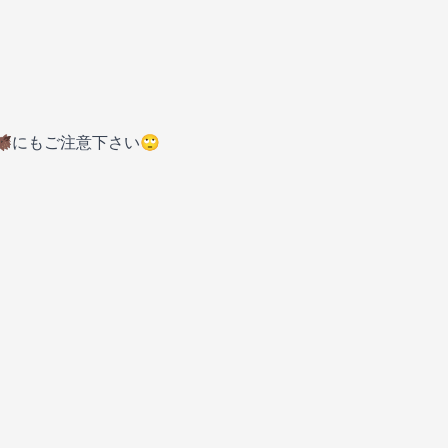
にもご注意下さい🙄