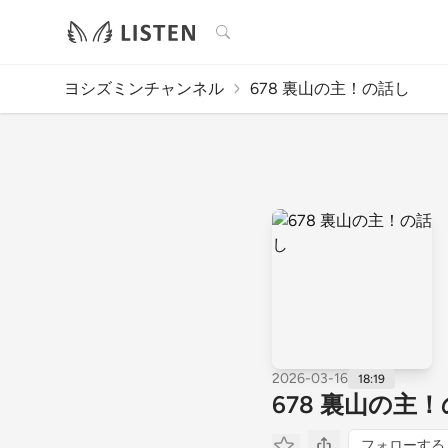
検索
ヨシズミンチャンネル
678 裏山の主！の話し
2026-03-16
18:19
678 裏山の主
フォローする