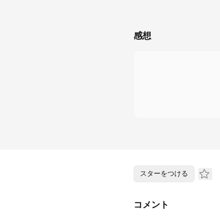
感想
スターをつける
コメント