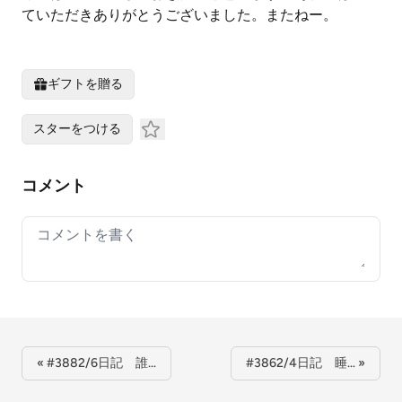
ていただきありがとうございました。またねー。
ギフトを贈る
スターをつける
コメント
Your comment
« #3882/6日記 誰…
#3862/4日記 睡… »