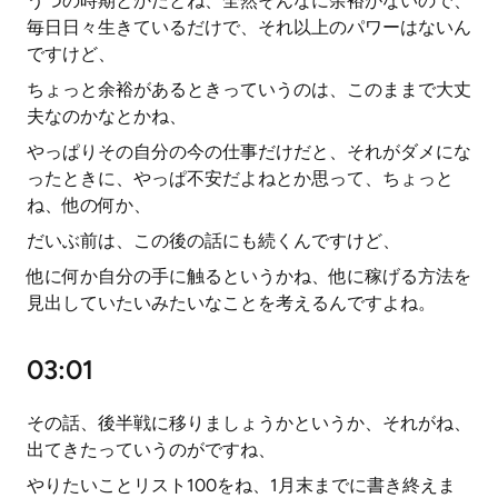
うつの時期とかだとね、全然そんなに余裕がないので、
毎日日々生きているだけで、それ以上のパワーはないん
ですけど、
ちょっと余裕があるときっていうのは、このままで大丈
夫なのかなとかね、
やっぱりその自分の今の仕事だけだと、それがダメにな
ったときに、やっぱ不安だよねとか思って、ちょっと
ね、他の何か、
だいぶ前は、この後の話にも続くんですけど、
他に何か自分の手に触るというかね、他に稼げる方法を
見出していたいみたいなことを考えるんですよね。
03:01
その話、後半戦に移りましょうかというか、それがね、
出てきたっていうのがですね、
やりたいことリスト100をね、1月末までに書き終えま