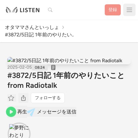
検索
登録
オタママさんといっしょ
#3872/5日記 1年前のやりたい..
2025-02-05
08:24
#3872/5日記 1年前のやりたいこと
from Radiotalk
フォローする
再生
メッセージを送信