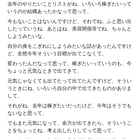
去年のやりたいことリストがね、いろいろ稼ぎたいって
いうのが結構あったかなって思って、
今もないことはないんですけど、それでね、ふと思い出
したっていうね、あとはね、美容関係等でね、ちゃんと
しようみたいな、
自分の身をこぎれにしようみたいな話があったんですけ
ど、全然今年そういう目標が出てこなくて、
変わったんだなって思って、稼ぎたいっていうのも、今
ちょっと元気なときで出てきて、
元気じゃなくても出てたって出てたんですけど、そうい
うときにね、いろいろ自分の中で出てきたものがありま
して、
それがね、去年は稼ぎたいだったけど、今年はそうでも
ないなと思って、
でもまた元気になって、余力が出てきたら、そういうこ
とをちょっとね、考え出したりしてって思って、