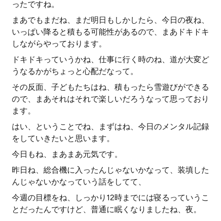
ったですね。
まあでもまだね、まだ明日もしかしたら、今日の夜ね、
いっぱい降ると積もる可能性があるので、まあドキドキ
しながらやっております。
ドキドキっていうかね、仕事に行く時のね、道が大変ど
うなるかがちょっと心配だなって。
その反面、子どもたちはね、積もったら雪遊びができる
ので、まあそれはそれで楽しいだろうなって思っており
ます。
はい、ということでね、まずはね、今日のメンタル記録
をしていきたいと思います。
今日もね、まあまあ元気です。
昨日ね、総合機に入ったんじゃないかなって、装填した
んじゃないかなっていう話をしてて、
今週の目標をね、しっかり12時までには寝るっていうこ
とだったんですけど、普通に眠くなりましたね、夜。