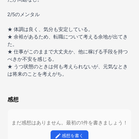
2/5のメンタル
★ 体調は良く、気分も安定している。
★ 余裕があるため、転職について考える余地が出てき
た。
★ 仕事がこのままで大丈夫か、他に稼げる手段を持つ
べきか不安を感じる。
★ うつ状態のときは何も考えられないが、元気なとき
は将来のことを考えがち。
感想
まだ感想はありません。最初の1件を書きましょう！
感想を書く