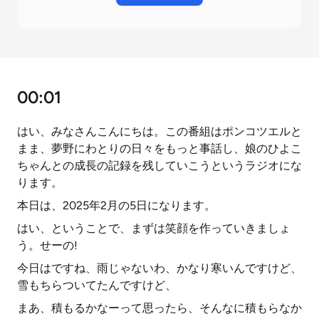
00:01
はい、みなさんこんにちは。この番組はポンコツエルと
まま、夢野にわとりの日々をもっと事話し、娘のひよこ
ちゃんとの成長の記録を残していこうというラジオにな
ります。
本日は、2025年2月の5日になります。
はい、ということで、まずは笑顔を作っていきましょ
う。せーの!
今日はですね、雨じゃないわ、かなり寒いんですけど、
雪もちらついてたんですけど、
まあ、積もるかなーって思ったら、そんなに積もらなか