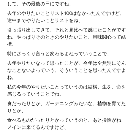
して、その最後の日にですね、
去年のやりたいことリスト100はなかったんですけど、
途中までやりたいことリストをね、
引っ張り出してきて、それと見比べて感じたことがです
ね、やっぱりそのときのやりたいこと、興味関心って結
構、
特にざっくり言うと変わるよねっていうことで、
去年やりたいなって思ったことが、今年は全然別にそん
なことないよっていう、そういうことを思ったんですよ
ね。
私の今年のやりたいことっていうのは結構、生を、命を
感じるっていうことでね、
食だったりとか、ガーデニングみたいな、植物を育てた
りとか、
食べるものだったりとかっていうのと、あと掃除がね、
メインに来てるんですけど、