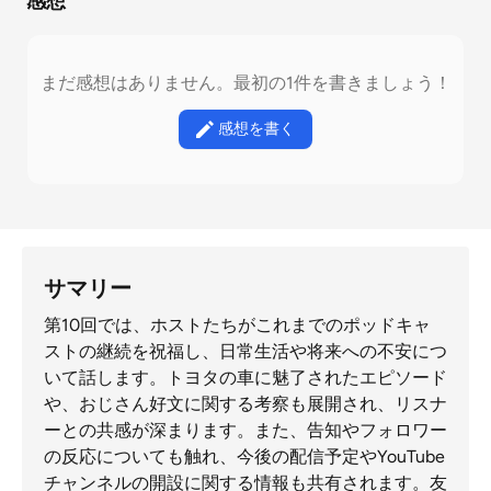
感想
まだ感想はありません。最初の1件を書きましょう！
感想を書く
サマリー
第10回では、ホストたちがこれまでのポッドキャ
ストの継続を祝福し、日常生活や将来への不安につ
いて話します。トヨタの車に魅了されたエピソード
や、おじさん好文に関する考察も展開され、リスナ
ーとの共感が深まります。また、告知やフォロワー
の反応についても触れ、今後の配信予定やYouTube
チャンネルの開設に関する情報も共有されます。友