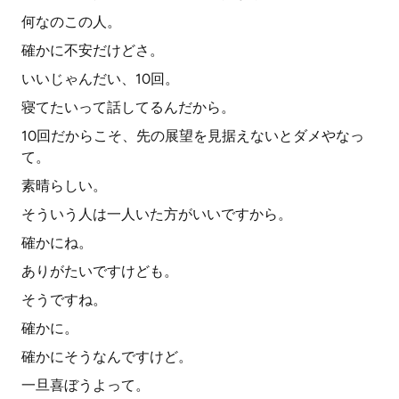
何なのこの人。
確かに不安だけどさ。
いいじゃんだい、10回。
寝てたいって話してるんだから。
10回だからこそ、先の展望を見据えないとダメやなっ
て。
素晴らしい。
そういう人は一人いた方がいいですから。
確かにね。
ありがたいですけども。
そうですね。
確かに。
確かにそうなんですけど。
一旦喜ぼうよって。