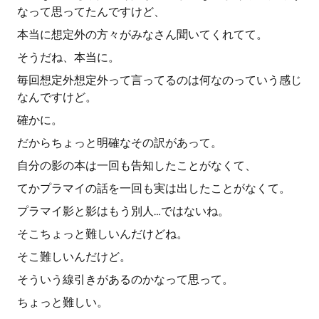
なって思ってたんですけど、
本当に想定外の方々がみなさん聞いてくれてて。
そうだね、本当に。
毎回想定外想定外って言ってるのは何なのっていう感じ
なんですけど。
確かに。
だからちょっと明確なその訳があって。
自分の影の本は一回も告知したことがなくて、
てかプラマイの話を一回も実は出したことがなくて。
プラマイ影と影はもう別人…ではないね。
そこちょっと難しいんだけどね。
そこ難しいんだけど。
そういう線引きがあるのかなって思って。
ちょっと難しい。