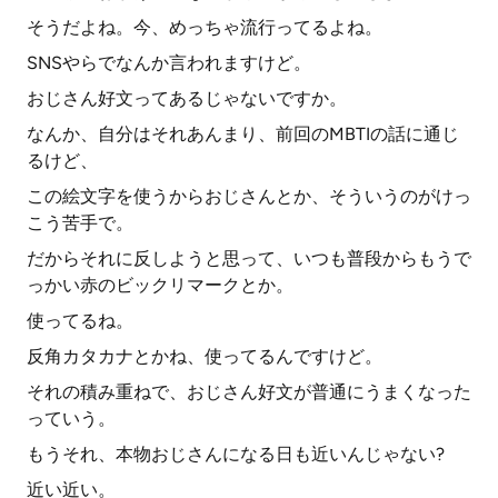
そうだよね。今、めっちゃ流行ってるよね。
SNSやらでなんか言われますけど。
おじさん好文ってあるじゃないですか。
なんか、自分はそれあんまり、前回のMBTIの話に通じ
るけど、
この絵文字を使うからおじさんとか、そういうのがけっ
こう苦手で。
だからそれに反しようと思って、いつも普段からもうで
っかい赤のビックリマークとか。
使ってるね。
反角カタカナとかね、使ってるんですけど。
それの積み重ねで、おじさん好文が普通にうまくなった
っていう。
もうそれ、本物おじさんになる日も近いんじゃない?
近い近い。