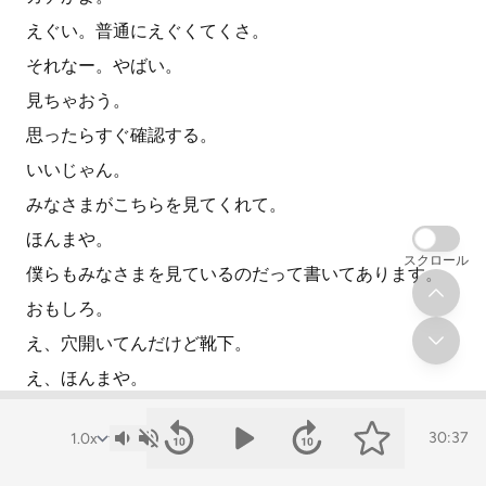
えぐい。普通にえぐくてくさ。
それなー。やばい。
見ちゃおう。
思ったらすぐ確認する。
いいじゃん。
みなさまがこちらを見てくれて。
ほんまや。
スクロール
僕らもみなさまを見ているのだって書いてあります。
おもしろ。
え、穴開いてんだけど靴下。
え、ほんまや。
百均だから。
30:37
社内?
社内か。