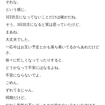
それな。
という感じ。
3日坊主になってないことだけは確かだね。
そう。3日坊主になると実は思っていたけど。
まあね。
大丈夫でした。
一応今はお互い予定とかも落ち着いてるからあれだけど
さ、
徐々に忙しくなってったりすると、
どうかなって不安にはなるよね。
不安にならないでよ。
ごめん。
ずれてるじゃん。
同期だけど。