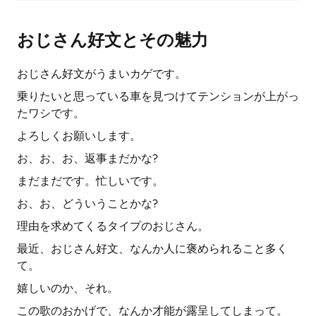
おじさん好文とその魅力
おじさん好文がうまいカゲです。
乗りたいと思っている車を見つけてテンションが上がっ
たワシです。
よろしくお願いします。
お、お、お、返事まだかな?
まだまだです。忙しいです。
お、お、どういうことかな?
理由を求めてくるタイプのおじさん。
最近、おじさん好文、なんか人に褒められること多く
て。
嬉しいのか、それ。
この歌のおかげで、なんか才能が露呈してしまって。