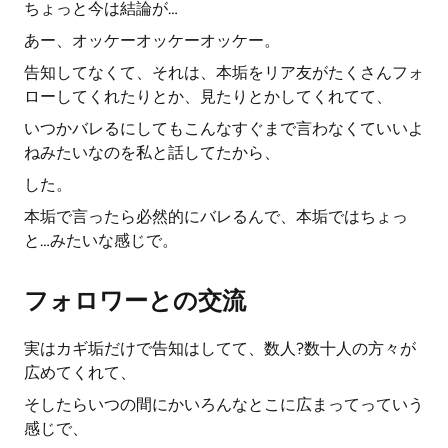
ちょっと今は結論が…
あー、オッケーオッケーオッケー。
告知してなくて、それは、本垢をリア友がたくさんフォ
ローしてくれたりとか、見たりとかしてくれてて、
いつかバレるにしてもこんなすぐまで言わなくていいよ
ねみたいなのを私と話してたから、
した。
本垢で言ったら必然的にバレるんで、本垢ではちょっ
と…みたいな感じで。
フォロワーとの交流
実はカギ垢だけで告知はしてて、数人?数十人の方々が
広めてくれて、
そしたらいつの間にかいろんなとこに広まってっていう
感じで、