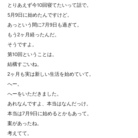
とりあえず今10回寝てたいって話で。
5月9日に始めたんですけど。
あっという間に7月9日も過ぎて。
もう2ヶ月経ったんだ。
そうですよ。
第10回ということは。
結構すごいね。
2ヶ月も実は新しい生活を始めていて。
へー。
へーをいただきました。
あれなんですよ、本当はなんだっけ。
本当は7月9日に始めるとかもあって。
案があったね。
考えてて。