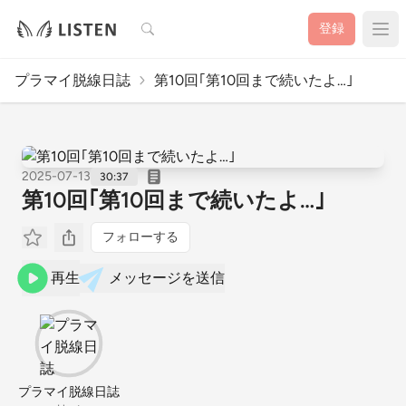
検索
登録
プラマイ脱線日誌
第10回｢第10回まで続いたよ…｣
2025-07-13
30:37
第10回｢第10回まで続いたよ…｣
フォローする
再生
メッセージを送信
プラマイ脱線日誌