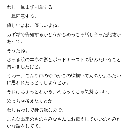
わし一旦まず同意する。
一旦同意する。
優しいよね。優しいよね。
カギ垢で告知するかどうかもめっちゃ話し合った記憶が
あって。
そうだね。
さっき絵の本赤の影とポッドキャストの影みたいなこと
言いましたけど。
うわー、こんな声のやつがこの絵描いてんのかよみたい
に思われたらどうしようとか。
それはちょっとわかる。めちゃくちゃ気持ちいい。
めっちゃ考えたりとか。
わしもわしで身長派なので。
こんな出来のものをみなさんにお伝えしていいのかみた
いな話をしてて。