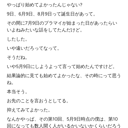
やっぱり始めてよかったんじゃない?
9日、6月9日、8月9日って誕生日があって。
その間に7月9日のプラマイが始まった日があったらい
いよねみたいな話をしてたんだけど。
したした。
いや遠いだろってなって。
そうだね。
いや5月9日にしようよって言って始めたんですけど。
結果論的に見ても始めてよかったな、その時にって思う
ね。
本当そう。
お先のことを言おうとしてる。
抑えてみてよかった。
なんかやっぱ、その第10回、5月9日時点の僕は、第10
回になっても数人聞く人がいるかいないかくらいだろう