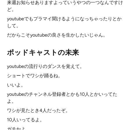
来週お知らせありますよっていうやつの一つなんですけ
ど。
youtubeでもプラマイ聞けるようになっちゃったりとか
して。
だからこそyoutubeの良さを生かしたいじゃん。
ポッドキャストの未来
youtubeの流行りのダンスを覚えて。
ショートでワシが踊るね。
いいよ。
youtubeのチャンネル登録者とかも10人とかいってた
よ。
ワシが見たとき4人だったぞ。
10人いってるよ。
ガチかよ。