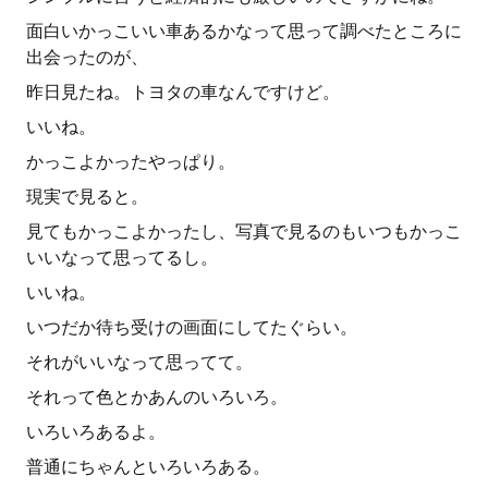
面白いかっこいい車あるかなって思って調べたところに
出会ったのが、
昨日見たね。トヨタの車なんですけど。
いいね。
かっこよかったやっぱり。
現実で見ると。
見てもかっこよかったし、写真で見るのもいつもかっこ
いいなって思ってるし。
いいね。
いつだか待ち受けの画面にしてたぐらい。
それがいいなって思ってて。
それって色とかあんのいろいろ。
いろいろあるよ。
普通にちゃんといろいろある。