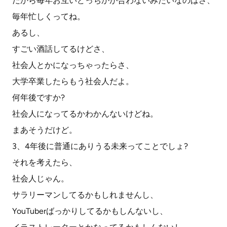
だから毎年お互いどっちかが合わないみたいなのはさ、
毎年忙しくってね。
あるし、
すごい酒話してるけどさ、
社会人とかになっちゃったらさ、
大学卒業したらもう社会人だよ。
何年後ですか?
社会人になってるかわかんないけどね。
まあそうだけど。
3、4年後に普通にありうる未来ってことでしょ?
それを考えたら、
社会人じゃん。
サラリーマンしてるかもしれませんし、
YouTuberばっかりしてるかもしんないし、