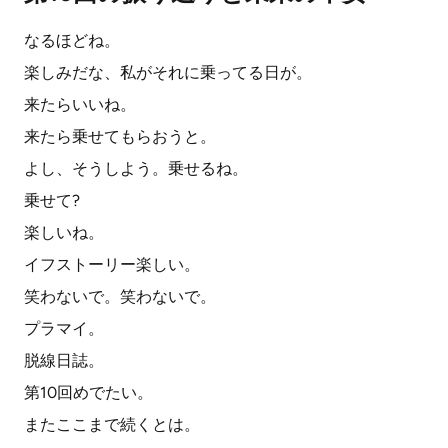
なるほどね。
楽しみだな、私がそれに乗ってる日が。
来たらいいね。
来たら乗せてもらおうと。
よし、そうしよう。乗せるね。
乗せて?
楽しいね。
イフストーリー楽しい。
笑わないで。笑わないで。
プラマイ。
脱線日誌。
第10回めでたい。
またここまで続くとは。