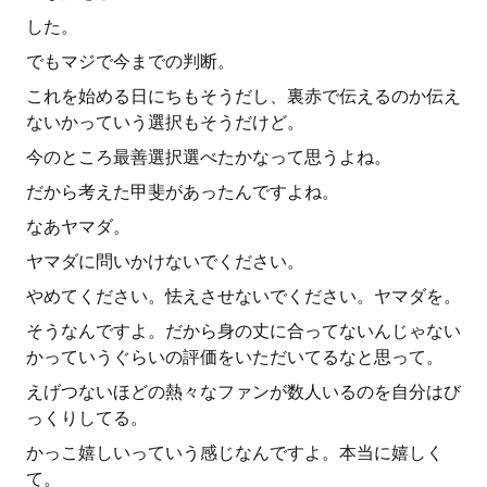
した。
でもマジで今までの判断。
これを始める日にちもそうだし、裏赤で伝えるのか伝え
ないかっていう選択もそうだけど。
今のところ最善選択選べたかなって思うよね。
だから考えた甲斐があったんですよね。
なあヤマダ。
ヤマダに問いかけないでください。
やめてください。怯えさせないでください。ヤマダを。
そうなんですよ。だから身の丈に合ってないんじゃない
かっていうぐらいの評価をいただいてるなと思って。
えげつないほどの熱々なファンが数人いるのを自分はび
っくりしてる。
かっこ嬉しいっていう感じなんですよ。本当に嬉しく
て。