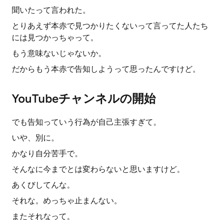
聞いたって言われた。
とりあえず本赤で見つかりたくないって言ってた人たち
には見つかっちゃって。
もう意味ないじゃないか。
だからもう本赤で告知しようって思ったんですけど。
YouTubeチャンネルの開始
でも告知っていう行為が自己主張すぎて。
いや、別に。
かなり自分苦手で。
そんなに今までとは変わらないと思いますけど。
あくびしてんな。
それな。めっちゃ止まんない。
またそれなって。