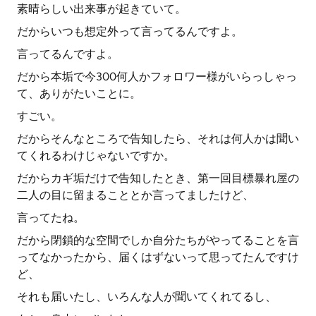
素晴らしい出来事が起きていて。
だからいつも想定外って言ってるんですよ。
言ってるんですよ。
だから本垢で今300何人かフォロワー様がいらっしゃっ
て、ありがたいことに。
すごい。
だからそんなところで告知したら、それは何人かは聞い
てくれるわけじゃないですか。
だからカギ垢だけで告知したとき、第一回目標暴れ屋の
二人の目に留まることとか言ってましたけど、
言ってたね。
だから閉鎖的な空間でしか自分たちがやってることを言
ってなかったから、届くはずないって思ってたんですけ
ど、
それも届いたし、いろんな人が聞いてくれてるし、