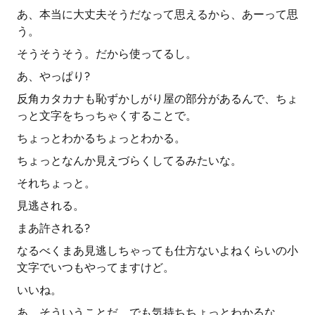
あ、本当に大丈夫そうだなって思えるから、あーって思
う。
そうそうそう。だから使ってるし。
あ、やっぱり?
反角カタカナも恥ずかしがり屋の部分があるんで、ちょ
っと文字をちっちゃくすることで。
ちょっとわかるちょっとわかる。
ちょっとなんか見えづらくしてるみたいな。
それちょっと。
見逃される。
まあ許される?
なるべくまあ見逃しちゃっても仕方ないよねくらいの小
文字でいつもやってますけど。
いいね。
あ、そういうことだ。でも気持ちちょっとわかるな。