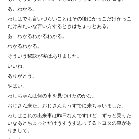
あ、わかる。
わしはでも言いづらいことはその後にかっこだけかっこ
だけみたいな言い方するときはちょっとある。
あーわかるわかるわかる。
わかるわかる。
そういう秘訣が実はありました。
いいね。
ありがとう。
やばい。
わしちゃんは何の車を見つけたのかな。
おじさん来た。おじさんもうすでに来ちゃいました。
わしはこれの出来事は昨日なんですけど、ずっと乗りた
いなあとちょっとだけうすうす思ってるトヨタの車があ
りまして。