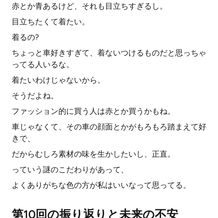
赤とか青あるけど、それも目立ちすぎるし。
目立ちたくて着たい。
着るの?
ちょっと車好きすぎて、着ないつけるものだと思っちゃ
ってる人いるな。
着たいわけじゃないから。
そうだよね。
ファッション的に買う人は赤とか買うかもね。
車じゃなくて、その車の顔面とかがもろもろ踏まえて好
きで、
だからむしろ素材の味を生かしたいし、正直。
っていう謎のこだわりがあって、
よくありがちな色の方が私はいいなって思ってる。
第10回の振り返りと未来の不安