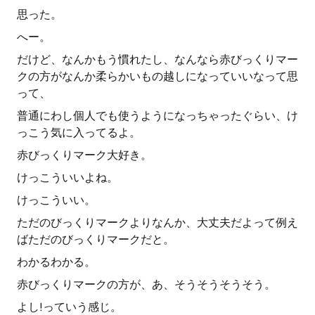
思った。
へー。
だけど、なんかもう慣れたし、なんなら赤びっくりマー
クの方がなんか柔らかいもの越しになっていいなって思
って、
普通にわし個人でも使うようになっちゃったぐらい、け
っこう気に入ってるよ。
赤びっくりマーク大好き。
けっこういいよね。
けっこういい。
ただのびっくりマークよりなんか、大丈夫だよって例え
ばただのびっくりマークだと。
わかるわかる。
赤びっくりマークの方が、あ、そうそうそうそう。
よし!っていう感じ。