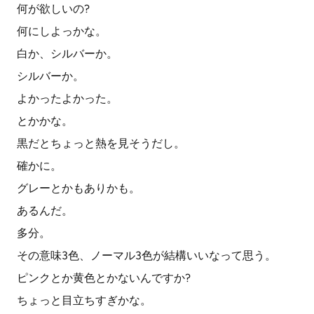
何が欲しいの?
何にしよっかな。
白か、シルバーか。
シルバーか。
よかったよかった。
とかかな。
黒だとちょっと熱を見そうだし。
確かに。
グレーとかもありかも。
あるんだ。
多分。
その意味3色、ノーマル3色が結構いいなって思う。
ピンクとか黄色とかないんですか?
ちょっと目立ちすぎかな。