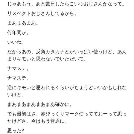
じゃあもう、あと数日したらこいつおじさんかなって。
リスペクトおじさんしてるから。
まあまあまあ。
何年間か。
いいね。
だからあの、反角カタカナとかいっぱい使うけど、あん
まりキモいと思わないでいただいて。
ナマステ。
ナマステ。
逆にキモいと思われるくらいがちょうどいいかもしれな
いけど。
まあまあまあまあまあ確かに。
でも最初はさ、赤びっくりマーク使ってておーって思っ
たけどさ、今はもう普通に。
思った?