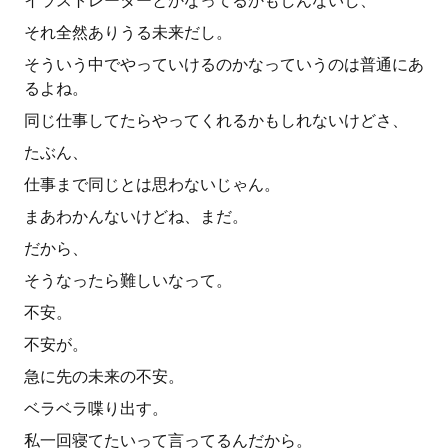
イラストレーターとかなってるかもしんないし、
それ全然ありうる未来だし。
そういう中でやっていけるのかなっていうのは普通にあ
るよね。
同じ仕事してたらやってくれるかもしれないけどさ、
たぶん、
仕事まで同じとは思わないじゃん。
まあわかんないけどね、まだ。
だから、
そうなったら難しいなって。
不安。
不安が。
急に先の未来の不安。
ベラベラ喋り出す。
私一回寝てたいって言ってるんだから。