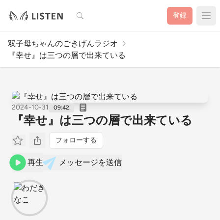
検索
登録
双子母ちゃんのごきげんラジオ
『幸せ』は三つの層で出来ている
2024-10-31
09:42
『幸せ』は三つの層で出来ている
フォローする
再生
メッセージを送信