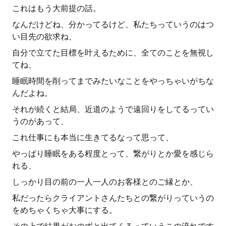
これはもう大前提の話。
なんだけどね、分かってるけど、私たちっていうのはつ
い目先の欲求ね、
自分で立てた目標を叶えるために、全てのことを無視し
てね、
睡眠時間を削ってまでみたいなことをやっちゃいがちな
んだよね。
それが続くと結局、近道のようで遠回りをしてるってい
うのがあって、
これ仕事にも本当に生きてるなって思って、
やっぱり睡眠をある程度とって、繋がりとか愛を感じら
れる、
しっかり目の前の一人一人のお客様とのご縁とか、
私だったらクライアントさんたちとの繋がりっていうの
をめちゃくちゃ大事にする。