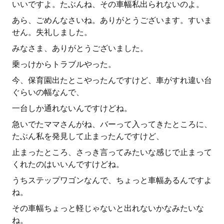
いいですよ。たぶんね、その車幅私出られないのよ。
あら、ごめんなさいね。ありがとうございます。すいま
せん。失礼しました。
みなさま、ありがとうございました。
乗っけからトラブルやった。
今、保育園出たとこやったんですけど、車がすれ違い台
ぐらいの幅なんで、
一台しか通れないんですけどね。
急いでたママさんがね、バーって入ってきたところに、
たぶん私を発見して止まったんですけど、
止まったところ、さっき言ってみたいな感じで止まって
くれたのはいいんですけどね。
うちステップワゴンなんで、ちょっと車幅あるんですよ
ね。
その車幅ちょっと軽じゃないと出れないかなみたいな
ね。