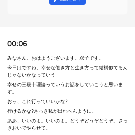
00:06
みなさん、おはようございます。双子です。
今日はですね、幸せな働き方と生き方って結構似てるん
じゃないかなっていう
幸せの三段十理論っていうお話をしていこうと思いま
す。
おっ、これ行っていいかな?
行けるかな?さっき私が出れへんように。
ああ、いいのよ。いいのよ。どうぞどうぞどうぞ。さっ
きおいでやらせて。