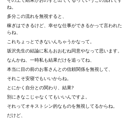
その上で結果がおのずと出てくるっていうこの流れです
ね。
多分この流れを無視すると、
稼ぎはできるけど、幸せな仕事ができるかって言われた
らね、
これちょっとできないんちゃうかなって。
坂沢先生の結論に私もおおむね同意やなって思います。
なんかね、一時私も結果だけを追ってね、
本当に目の前のお客さんとの信頼関係を無視して、
それこそ安寝でもいいからね。
とにかく自分との関わり、結果?
別にきなこじゃなくてもいいんですよ。
それってオキストシン的なものを無視してるからね。
だけど、