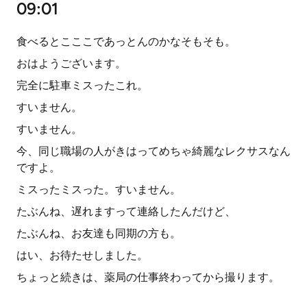
09:01
食べるとこここであっとんのかなそもそも。
おはようございます。
完全に駐車ミスったこれ。
すいません。
すいません。
今、同じ職場の人がきはってめちゃ綺麗なレクサスなん
ですよ。
ミスったミスった。すいません。
たぶんね、遅れますって連絡したんだけど、
たぶんね、お友達も同期の方も。
はい、お待たせしました。
ちょっと続きは、薬局の仕事終わってから撮ります。