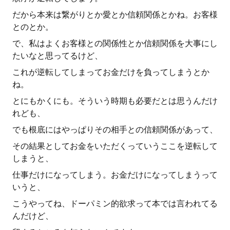
だから本来は繋がりとか愛とか信頼関係とかね。お客様
とのとか。
で、私はよくお客様との関係性とか信頼関係を大事にし
たいなと思ってるけど、
これが逆転してしまってお金だけを負ってしまうとか
ね。
とにもかくにも。そういう時期も必要だとは思うんだけ
れども、
でも根底にはやっぱりその相手との信頼関係があって、
その結果としてお金をいただくっていうここを逆転して
しまうと、
仕事だけになってしまう。お金だけになってしまうって
いうと、
こうやってね、ドーパミン的欲求って本では言われてる
んだけど、