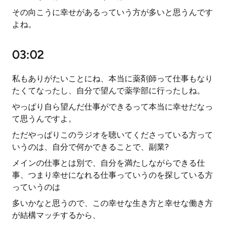
その向こうに幸せがあるっていう方が多いと思うんです
よね。
03:02
私もありがたいことにね、本当に薬剤師って仕事もなり
たくてなったし、自分で望んで薬学部に行ったしね。
やっぱり自ら望んだ仕事ができるって本当に幸せだなっ
て思うんですよ。
ただやっぱりこのラジオを聴いてくださっている方って
いうのは、自分で何かできることで、副業?
メインの仕事とは別で、自分を満たしながらできる仕
事、つまり幸せになれる仕事っていうのを探している方
っていうのは
多いかなと思うので、この幸せな生き方と幸せな働き方
が結構マッチするから、