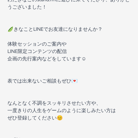
うございました！
🫛きなことLINEでお友達になりませんか？
体験セッションのご案内や
LINE限定コンテンツの配信
企画の先行案内などをしています☺️
表では出来ないご相談もぜひ💌
なんとなく不調をスッキリさせたい方や、
一度きりの人生をゲームのように楽しみたい方は
ぜひ登録してください😊