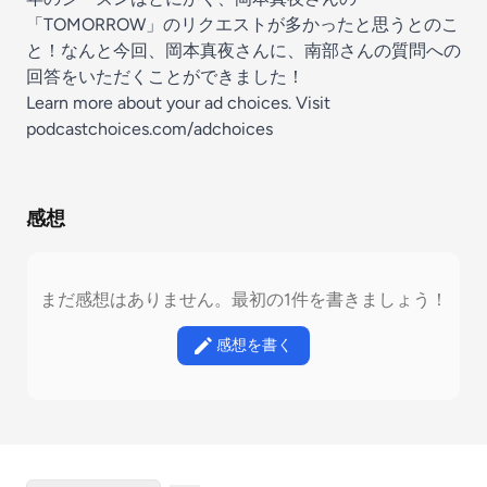
「TOMORROW」のリクエストが多かったと思うとのこ
と！なんと今回、岡本真夜さんに、南部さんの質問への
回答をいただくことができました！
Learn more about your ad choices. Visit
podcastchoices.com/adchoices
感想
まだ感想はありません。最初の1件を書きましょう！
感想を書く